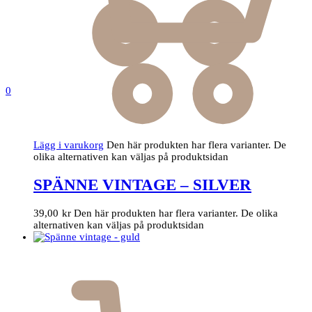
0
Lägg i varukorg
Den här produkten har flera varianter. De
olika alternativen kan väljas på produktsidan
SPÄNNE VINTAGE – SILVER
39,00
kr
Den här produkten har flera varianter. De olika
alternativen kan väljas på produktsidan