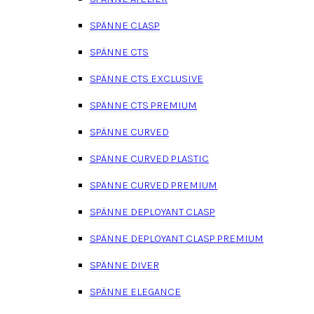
SPÄNNE CLASP
SPÄNNE CTS
SPÄNNE CTS EXCLUSIVE
SPÄNNE CTS PREMIUM
SPÄNNE CURVED
SPÄNNE CURVED PLASTIC
SPÄNNE CURVED PREMIUM
SPÄNNE DEPLOYANT CLASP
SPÄNNE DEPLOYANT CLASP PREMIUM
SPÄNNE DIVER
SPÄNNE ELEGANCE