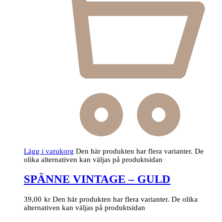
Lägg i varukorg
Den här produkten har flera varianter. De
olika alternativen kan väljas på produktsidan
SPÄNNE VINTAGE – GULD
39,00
kr
Den här produkten har flera varianter. De olika
alternativen kan väljas på produktsidan