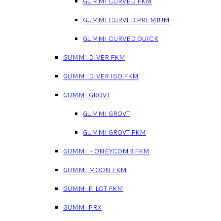
GUMMI CURVED FKM
GUMMI CURVED PREMIUM
GUMMI CURVED QUICK
GUMMI DIVER FKM
GUMMI DIVER ISO FKM
GUMMI GROVT
GUMMI GROVT
GUMMI GROVT FKM
GUMMI HONEYCOMB FKM
GUMMI MOON FKM
GUMMI PILOT FKM
GUMMI PRX