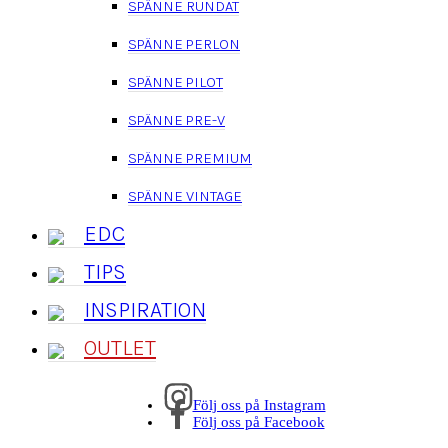
SPÄNNE RUNDAT
SPÄNNE PERLON
SPÄNNE PILOT
SPÄNNE PRE-V
SPÄNNE PREMIUM
SPÄNNE VINTAGE
EDC
TIPS
INSPIRATION
OUTLET
Följ oss på Instagram
Följ oss på Facebook