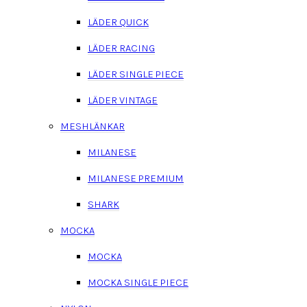
LÄDER QUICK
LÄDER RACING
LÄDER SINGLE PIECE
LÄDER VINTAGE
MESHLÄNKAR
MILANESE
MILANESE PREMIUM
SHARK
MOCKA
MOCKA
MOCKA SINGLE PIECE