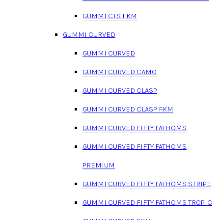
GUMMI CTS FKM
GUMMI CURVED
GUMMI CURVED
GUMMI CURVED CAMO
GUMMI CURVED CLASP
GUMMI CURVED CLASP FKM
GUMMI CURVED FIFTY FATHOMS
GUMMI CURVED FIFTY FATHOMS
PREMIUM
GUMMI CURVED FIFTY FATHOMS STRIPE
GUMMI CURVED FIFTY FATHOMS TROPIC