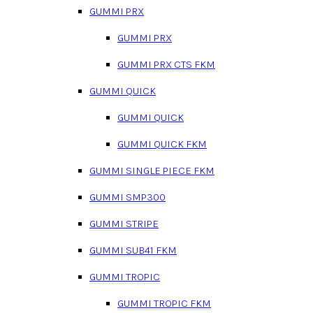
GUMMI PRX
GUMMI PRX
GUMMI PRX CTS FKM
GUMMI QUICK
GUMMI QUICK
GUMMI QUICK FKM
GUMMI SINGLE PIECE FKM
GUMMI SMP300
GUMMI STRIPE
GUMMI SUB41 FKM
GUMMI TROPIC
GUMMI TROPIC FKM