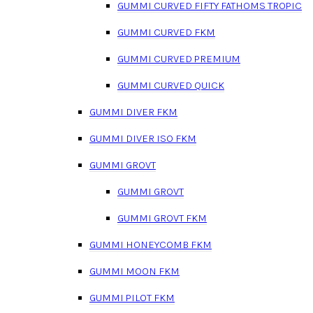
GUMMI CURVED FIFTY FATHOMS TROPIC
GUMMI CURVED FKM
GUMMI CURVED PREMIUM
GUMMI CURVED QUICK
GUMMI DIVER FKM
GUMMI DIVER ISO FKM
GUMMI GROVT
GUMMI GROVT
GUMMI GROVT FKM
GUMMI HONEYCOMB FKM
GUMMI MOON FKM
GUMMI PILOT FKM