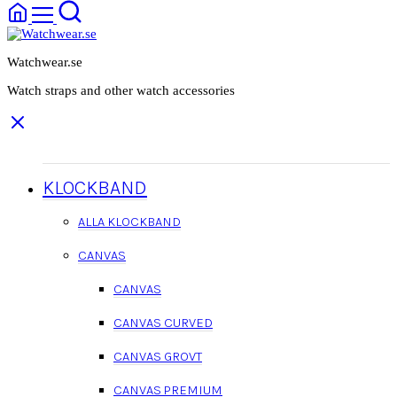
Watchwear.se
Watch straps and other watch accessories
KLOCKBAND
ALLA KLOCKBAND
CANVAS
CANVAS
CANVAS CURVED
CANVAS GROVT
CANVAS PREMIUM