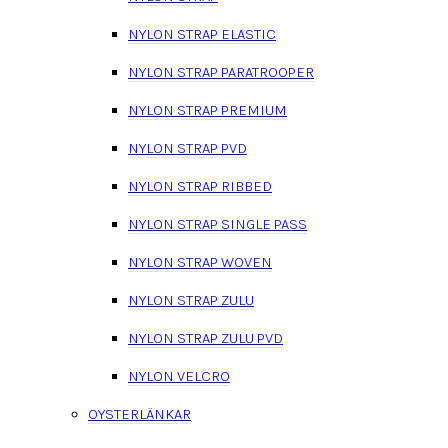
NYLON STRAP ELASTIC
NYLON STRAP PARATROOPER
NYLON STRAP PREMIUM
NYLON STRAP PVD
NYLON STRAP RIBBED
NYLON STRAP SINGLE PASS
NYLON STRAP WOVEN
NYLON STRAP ZULU
NYLON STRAP ZULU PVD
NYLON VELCRO
OYSTERLÄNKAR