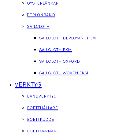
OYSTERLÄNKAR
PERLONBAND
SAILCLOTH
SAILCLOTH DEPLOYANT FKM
SAILCLOTH FKM
SAILCLOTH OXFORD
SAILCLOTH WOVEN FKM
VERKTYG
BANDVERKTYG
BOETTHÅLLARE
BOETTKUDDE
BOETTÖPPNARE