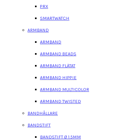
PRX
SMARTWATCH
ARMBAND
ARMBAND
ARMBAND BEADS
ARMBAND FLÄTAT
ARMBAND HIPPIE
ARMBAND MULTICOLOR
ARMBAND TWISTED
BANDHÅLLARE
BANDSTIFT
BANDSTIFT Ø 1.5MM