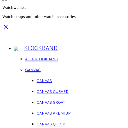
Watchwear.se
Watch straps and other watch accessories
KLOCKBAND
ALLA KLOCKBAND
CANVAS
CANVAS
CANVAS CURVED
CANVAS GROVT
CANVAS PREMIUM
CANVAS QUICK