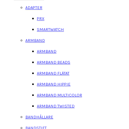
ADAPTER
PRX
SMARTWATCH
ARMBAND
ARMBAND
ARMBAND BEADS
ARMBAND FLÄTAT
ARMBAND HIPPIE
ARMBAND MULTICOLOR
ARMBAND TWISTED
BANDHÅLLARE
BANDSTIFT