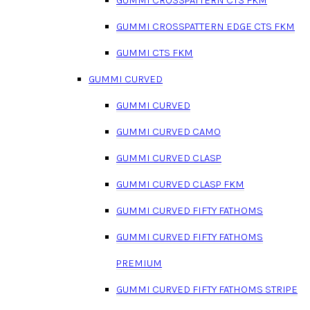
GUMMI CROSSPATTERN EDGE CTS FKM
GUMMI CTS FKM
GUMMI CURVED
GUMMI CURVED
GUMMI CURVED CAMO
GUMMI CURVED CLASP
GUMMI CURVED CLASP FKM
GUMMI CURVED FIFTY FATHOMS
GUMMI CURVED FIFTY FATHOMS
PREMIUM
GUMMI CURVED FIFTY FATHOMS STRIPE