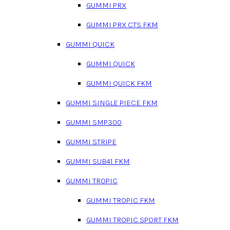
GUMMI PRX
GUMMI PRX CTS FKM
GUMMI QUICK
GUMMI QUICK
GUMMI QUICK FKM
GUMMI SINGLE PIECE FKM
GUMMI SMP300
GUMMI STRIPE
GUMMI SUB41 FKM
GUMMI TROPIC
GUMMI TROPIC FKM
GUMMI TROPIC SPORT FKM