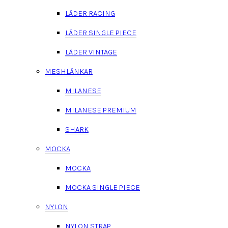
LÄDER RACING
LÄDER SINGLE PIECE
LÄDER VINTAGE
MESHLÄNKAR
MILANESE
MILANESE PREMIUM
SHARK
MOCKA
MOCKA
MOCKA SINGLE PIECE
NYLON
NYLON STRAP