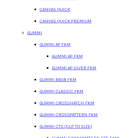
CANVAS QUICK
CANVAS QUICK PREMIUM
GUMMI
GUMMI AP FKM
GUMMI AP FKM
GUMMI AP DIVER FKM
GUMMI BB58 FKM
GUMMI CLASSIC FKM
GUMMI CROSSHATCH FKM
GUMMI CROSSPATTERN FKM
GUMMI CTS (CUT TO SIZE)
GUMMI CROSSPATTERN CTS FKM