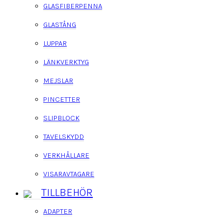
GLASFIBERPENNA
GLASTÅNG
LUPPAR
LÄNKVERKTYG
MEJSLAR
PINCETTER
SLIPBLOCK
TAVELSKYDD
VERKHÅLLARE
VISARAVTAGARE
TILLBEHÖR
ADAPTER