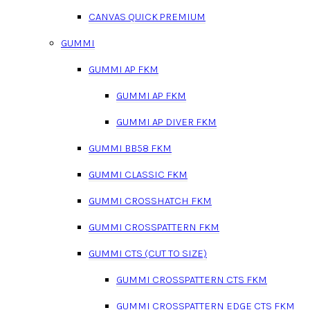
CANVAS QUICK PREMIUM
GUMMI
GUMMI AP FKM
GUMMI AP FKM
GUMMI AP DIVER FKM
GUMMI BB58 FKM
GUMMI CLASSIC FKM
GUMMI CROSSHATCH FKM
GUMMI CROSSPATTERN FKM
GUMMI CTS (CUT TO SIZE)
GUMMI CROSSPATTERN CTS FKM
GUMMI CROSSPATTERN EDGE CTS FKM