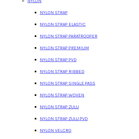
NYLON
NYLON STRAP
NYLON STRAP ELASTIC
NYLON STRAP PARATROOPER
NYLON STRAP PREMIUM
NYLON STRAP PVD
NYLON STRAP RIBBED
NYLON STRAP SINGLE PASS
NYLON STRAP WOVEN
NYLON STRAP ZULU
NYLON STRAP ZULU PVD
NYLON VELCRO