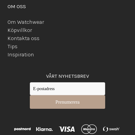
OM OSS
Om Watchwear
Köpvillkor
Kontakta oss
Tips
Inspiration
VÅRT NYHETSBREV