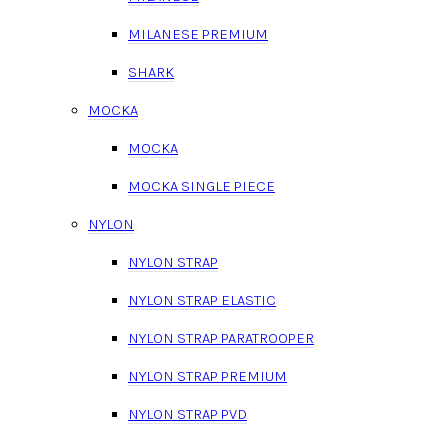
MILANESE PREMIUM
SHARK
MOCKA
MOCKA
MOCKA SINGLE PIECE
NYLON
NYLON STRAP
NYLON STRAP ELASTIC
NYLON STRAP PARATROOPER
NYLON STRAP PREMIUM
NYLON STRAP PVD