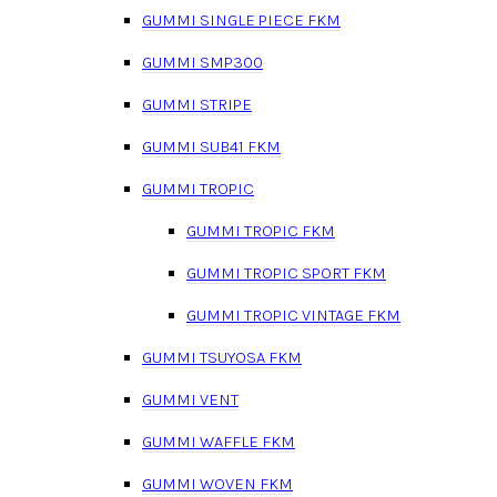
GUMMI SINGLE PIECE FKM
GUMMI SMP300
GUMMI STRIPE
GUMMI SUB41 FKM
GUMMI TROPIC
GUMMI TROPIC FKM
GUMMI TROPIC SPORT FKM
GUMMI TROPIC VINTAGE FKM
GUMMI TSUYOSA FKM
GUMMI VENT
GUMMI WAFFLE FKM
GUMMI WOVEN FKM