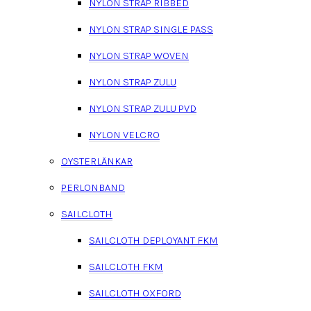
NYLON STRAP RIBBED
NYLON STRAP SINGLE PASS
NYLON STRAP WOVEN
NYLON STRAP ZULU
NYLON STRAP ZULU PVD
NYLON VELCRO
OYSTERLÄNKAR
PERLONBAND
SAILCLOTH
SAILCLOTH DEPLOYANT FKM
SAILCLOTH FKM
SAILCLOTH OXFORD