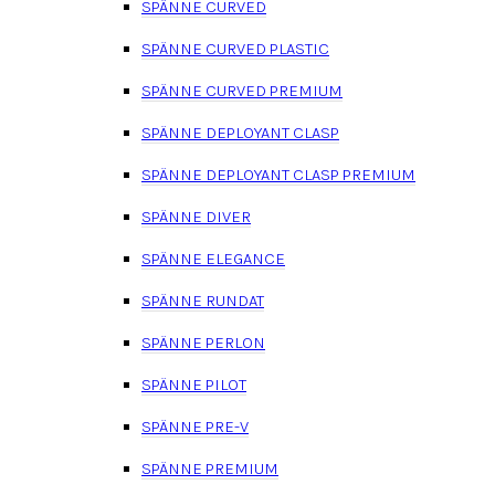
SPÄNNE CURVED
SPÄNNE CURVED PLASTIC
SPÄNNE CURVED PREMIUM
SPÄNNE DEPLOYANT CLASP
SPÄNNE DEPLOYANT CLASP PREMIUM
SPÄNNE DIVER
SPÄNNE ELEGANCE
SPÄNNE RUNDAT
SPÄNNE PERLON
SPÄNNE PILOT
SPÄNNE PRE-V
SPÄNNE PREMIUM