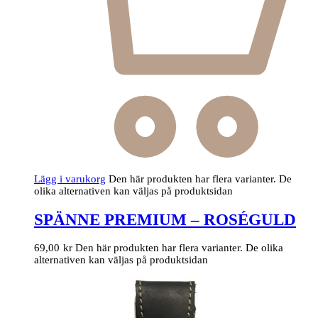
Lägg i varukorg
Den här produkten har flera varianter. De
olika alternativen kan väljas på produktsidan
SPÄNNE PREMIUM – ROSÉGULD
69,00
kr
Den här produkten har flera varianter. De olika
alternativen kan väljas på produktsidan