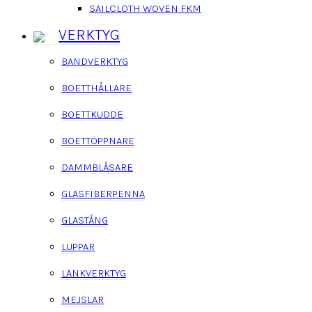
SAILCLOTH WOVEN FKM
VERKTYG
BANDVERKTYG
BOETTHÅLLARE
BOETTKUDDE
BOETTÖPPNARE
DAMMBLÅSARE
GLASFIBERPENNA
GLASTÅNG
LUPPAR
LÄNKVERKTYG
MEJSLAR