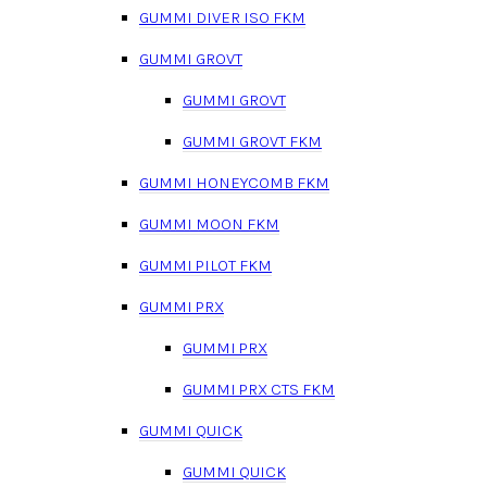
GUMMI DIVER ISO FKM
GUMMI GROVT
GUMMI GROVT
GUMMI GROVT FKM
GUMMI HONEYCOMB FKM
GUMMI MOON FKM
GUMMI PILOT FKM
GUMMI PRX
GUMMI PRX
GUMMI PRX CTS FKM
GUMMI QUICK
GUMMI QUICK