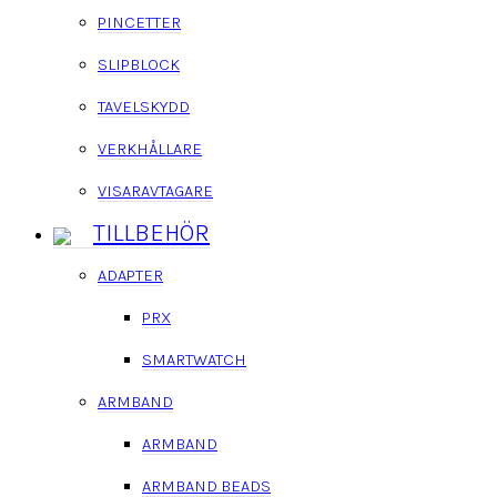
PINCETTER
SLIPBLOCK
TAVELSKYDD
VERKHÅLLARE
VISARAVTAGARE
TILLBEHÖR
ADAPTER
PRX
SMARTWATCH
ARMBAND
ARMBAND
ARMBAND BEADS