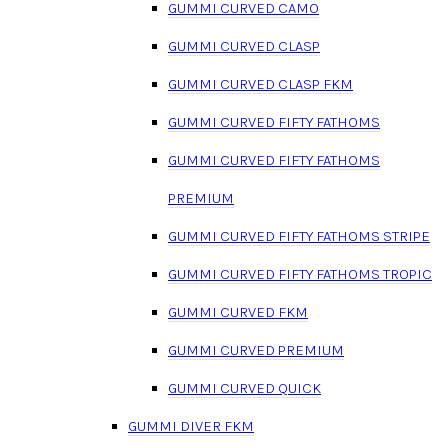
GUMMI CURVED CAMO
GUMMI CURVED CLASP
GUMMI CURVED CLASP FKM
GUMMI CURVED FIFTY FATHOMS
GUMMI CURVED FIFTY FATHOMS
PREMIUM
GUMMI CURVED FIFTY FATHOMS STRIPE
GUMMI CURVED FIFTY FATHOMS TROPIC
GUMMI CURVED FKM
GUMMI CURVED PREMIUM
GUMMI CURVED QUICK
GUMMI DIVER FKM