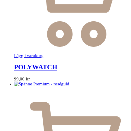
Lägg i varukorg
POLYWATCH
99,00
kr