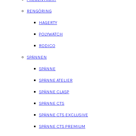
RENGÖRING
HAGERTY
POLYWATCH
RODICO
SPÄNNEN
SPÄNNE
SPÄNNE ATELIER
SPÄNNE CLASP
SPÄNNE CTS
SPÄNNE CTS EXCLUSIVE
SPÄNNE CTS PREMIUM