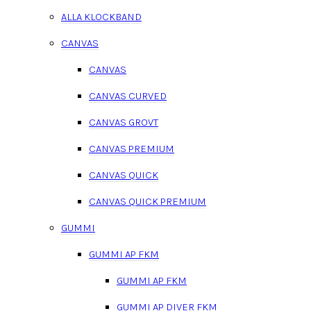
ALLA KLOCKBAND
CANVAS
CANVAS
CANVAS CURVED
CANVAS GROVT
CANVAS PREMIUM
CANVAS QUICK
CANVAS QUICK PREMIUM
GUMMI
GUMMI AP FKM
GUMMI AP FKM
GUMMI AP DIVER FKM