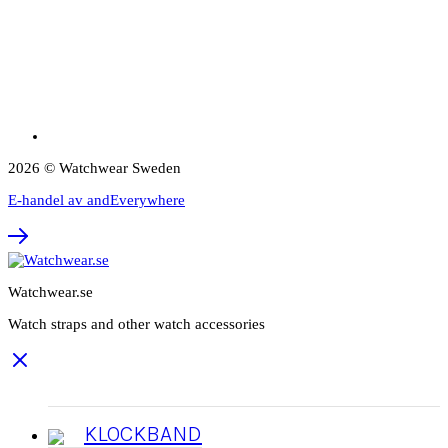
2026 © Watchwear Sweden
E-handel av andEverywhere
Watchwear.se
Watch straps and other watch accessories
KLOCKBAND