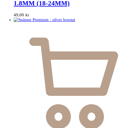
1.8MM (18-24MM)
49,00
kr