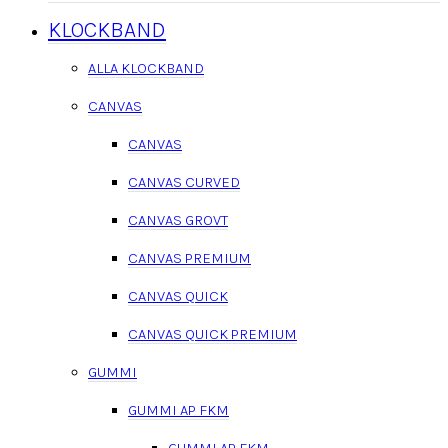
KLOCKBAND
ALLA KLOCKBAND
CANVAS
CANVAS
CANVAS CURVED
CANVAS GROVT
CANVAS PREMIUM
CANVAS QUICK
CANVAS QUICK PREMIUM
GUMMI
GUMMI AP FKM
GUMMI AP FKM