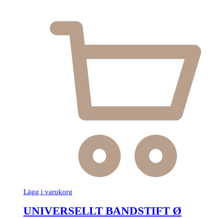
Lägg i varukorg
UNIVERSELLT BANDSTIFT Ø