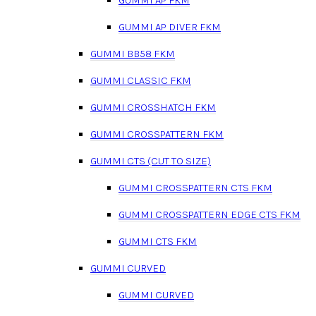
GUMMI AP DIVER FKM
GUMMI BB58 FKM
GUMMI CLASSIC FKM
GUMMI CROSSHATCH FKM
GUMMI CROSSPATTERN FKM
GUMMI CTS (CUT TO SIZE)
GUMMI CROSSPATTERN CTS FKM
GUMMI CROSSPATTERN EDGE CTS FKM
GUMMI CTS FKM
GUMMI CURVED
GUMMI CURVED