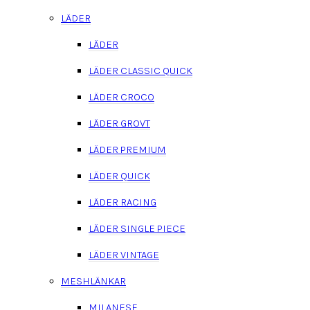
LÄDER
LÄDER
LÄDER CLASSIC QUICK
LÄDER CROCO
LÄDER GROVT
LÄDER PREMIUM
LÄDER QUICK
LÄDER RACING
LÄDER SINGLE PIECE
LÄDER VINTAGE
MESHLÄNKAR
MILANESE