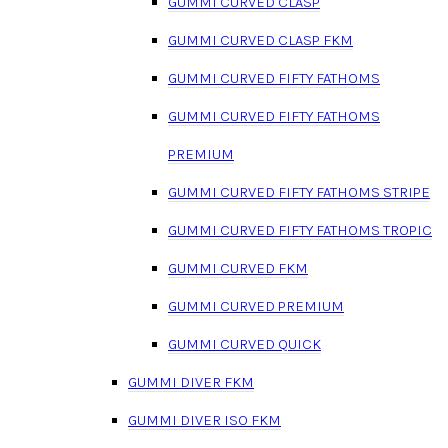
GUMMI CURVED CLASP
GUMMI CURVED CLASP FKM
GUMMI CURVED FIFTY FATHOMS
GUMMI CURVED FIFTY FATHOMS
PREMIUM
GUMMI CURVED FIFTY FATHOMS STRIPE
GUMMI CURVED FIFTY FATHOMS TROPIC
GUMMI CURVED FKM
GUMMI CURVED PREMIUM
GUMMI CURVED QUICK
GUMMI DIVER FKM
GUMMI DIVER ISO FKM