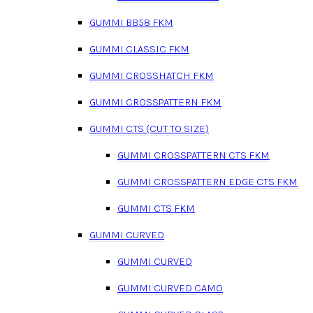
GUMMI BB58 FKM
GUMMI CLASSIC FKM
GUMMI CROSSHATCH FKM
GUMMI CROSSPATTERN FKM
GUMMI CTS (CUT TO SIZE)
GUMMI CROSSPATTERN CTS FKM
GUMMI CROSSPATTERN EDGE CTS FKM
GUMMI CTS FKM
GUMMI CURVED
GUMMI CURVED
GUMMI CURVED CAMO