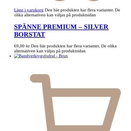
Lägg i varukorg
Den här produkten har flera varianter. De
olika alternativen kan väljas på produktsidan
SPÄNNE PREMIUM – SILVER
BORSTAT
69,00
kr
Den här produkten har flera varianter. De olika
alternativen kan väljas på produktsidan