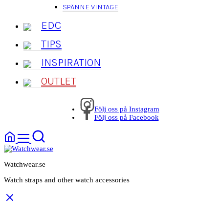
SPÄNNE VINTAGE
EDC
TIPS
INSPIRATION
OUTLET
Följ oss på Instagram
Följ oss på Facebook
Watchwear.se
Watch straps and other watch accessories