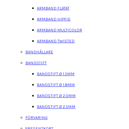
ARMBAND FLÄTAT
ARMBAND HIPPIE
ARMBAND MULTICOLOR
ARMBAND TWISTED
BANDHÅLLARE
BANDSTIFT
BANDSTIFT Ø 1.5MM
BANDSTIFT Ø 1.8MM
BANDSTIFT Ø 2.0MM
BANDSTIFT Ø 2.5MM
FÖRVARING
PRESENTKORT