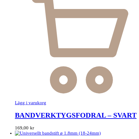
Lägg i varukorg
BANDVERKTYGSFODRAL – SVART
169,00
kr