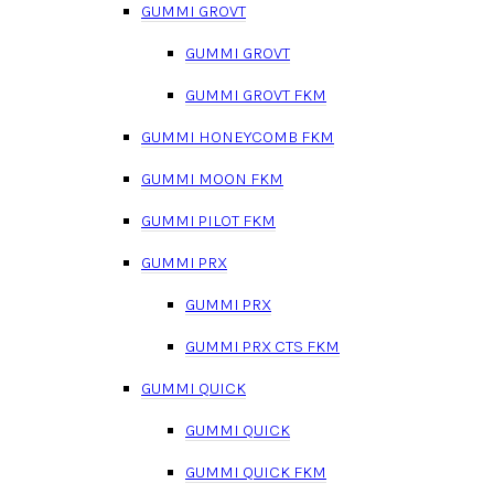
GUMMI GROVT
GUMMI GROVT
GUMMI GROVT FKM
GUMMI HONEYCOMB FKM
GUMMI MOON FKM
GUMMI PILOT FKM
GUMMI PRX
GUMMI PRX
GUMMI PRX CTS FKM
GUMMI QUICK
GUMMI QUICK
GUMMI QUICK FKM