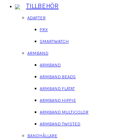
TILLBEHÖR
ADAPTER
PRX
SMARTWATCH
ARMBAND
ARMBAND
ARMBAND BEADS
ARMBAND FLÄTAT
ARMBAND HIPPIE
ARMBAND MULTICOLOR
ARMBAND TWISTED
BANDHÅLLARE