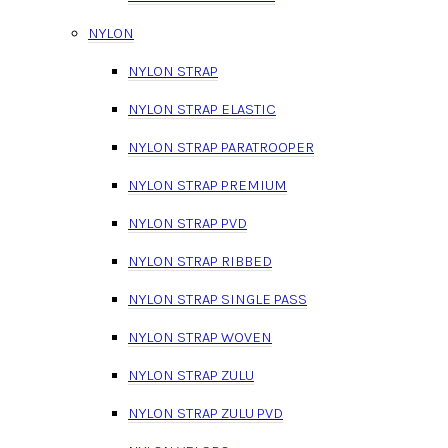
NYLON
NYLON STRAP
NYLON STRAP ELASTIC
NYLON STRAP PARATROOPER
NYLON STRAP PREMIUM
NYLON STRAP PVD
NYLON STRAP RIBBED
NYLON STRAP SINGLE PASS
NYLON STRAP WOVEN
NYLON STRAP ZULU
NYLON STRAP ZULU PVD