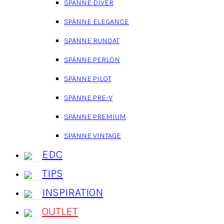
SPÄNNE DIVER
SPÄNNE ELEGANCE
SPÄNNE RUNDAT
SPÄNNE PERLON
SPÄNNE PILOT
SPÄNNE PRE-V
SPÄNNE PREMIUM
SPÄNNE VINTAGE
EDC
TIPS
INSPIRATION
OUTLET