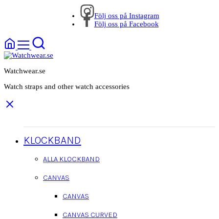
Följ oss på Instagram
Följ oss på Facebook
Watchwear.se
Watch straps and other watch accessories
KLOCKBAND
ALLA KLOCKBAND
CANVAS
CANVAS
CANVAS CURVED