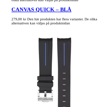
CANVAS QUICK – BLÅ
279,00
kr
Den här produkten har flera varianter. De olika
alternativen kan väljas på produktsidan