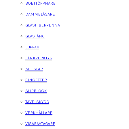
BOETTÖPPNARE
DAMMBLÅSARE
GLASFIBERPENNA
GLASTÅNG
LUPPAR
LÄNKVERKTYG
MEJSLAR
PINCETTER
SLIPBLOCK
TAVELSKYDD
VERKHÅLLARE
VISARAVTAGARE