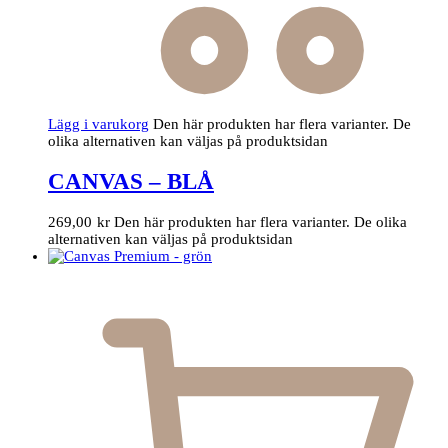
Lägg i varukorg
Den här produkten har flera varianter. De
olika alternativen kan väljas på produktsidan
CANVAS – BLÅ
269,00
kr
Den här produkten har flera varianter. De olika
alternativen kan väljas på produktsidan