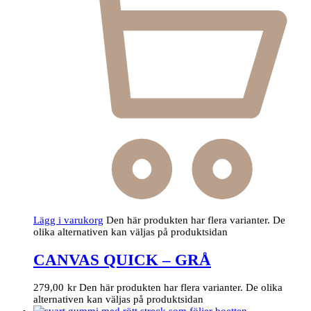
Lägg i varukorg
Den här produkten har flera varianter. De
olika alternativen kan väljas på produktsidan
CANVAS QUICK – GRÅ
279,00
kr
Den här produkten har flera varianter. De olika
alternativen kan väljas på produktsidan