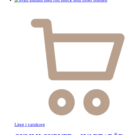
Lägg i varukorg