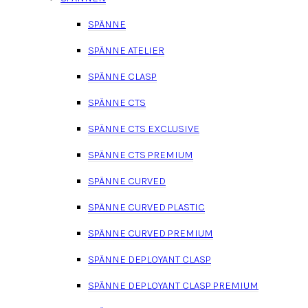
SPÄNNE
SPÄNNE ATELIER
SPÄNNE CLASP
SPÄNNE CTS
SPÄNNE CTS EXCLUSIVE
SPÄNNE CTS PREMIUM
SPÄNNE CURVED
SPÄNNE CURVED PLASTIC
SPÄNNE CURVED PREMIUM
SPÄNNE DEPLOYANT CLASP
SPÄNNE DEPLOYANT CLASP PREMIUM