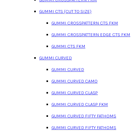
GUMMI CTS (CUT TO SIZE)
GUMMI CROSSPATTERN CTS FKM
GUMMI CROSSPATTERN EDGE CTS FKM
GUMMI CTS FKM
GUMMI CURVED
GUMMI CURVED
GUMMI CURVED CAMO
GUMMI CURVED CLASP
GUMMI CURVED CLASP FKM
GUMMI CURVED FIFTY FATHOMS
GUMMI CURVED FIFTY FATHOMS