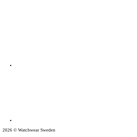
2026 © Watchwear Sweden