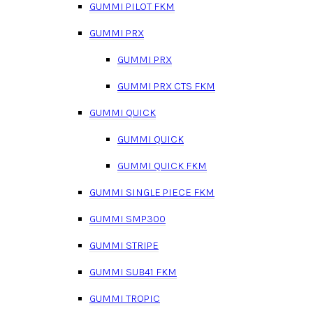
GUMMI PILOT FKM
GUMMI PRX
GUMMI PRX
GUMMI PRX CTS FKM
GUMMI QUICK
GUMMI QUICK
GUMMI QUICK FKM
GUMMI SINGLE PIECE FKM
GUMMI SMP300
GUMMI STRIPE
GUMMI SUB41 FKM
GUMMI TROPIC