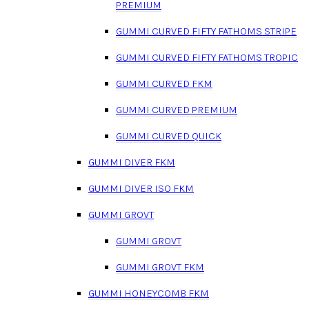
PREMIUM
GUMMI CURVED FIFTY FATHOMS STRIPE
GUMMI CURVED FIFTY FATHOMS TROPIC
GUMMI CURVED FKM
GUMMI CURVED PREMIUM
GUMMI CURVED QUICK
GUMMI DIVER FKM
GUMMI DIVER ISO FKM
GUMMI GROVT
GUMMI GROVT
GUMMI GROVT FKM
GUMMI HONEYCOMB FKM