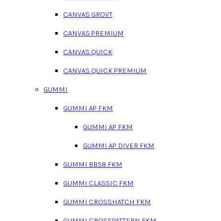
CANVAS GROVT
CANVAS PREMIUM
CANVAS QUICK
CANVAS QUICK PREMIUM
GUMMI
GUMMI AP FKM
GUMMI AP FKM
GUMMI AP DIVER FKM
GUMMI BB58 FKM
GUMMI CLASSIC FKM
GUMMI CROSSHATCH FKM
GUMMI CROSSPATTERN FKM