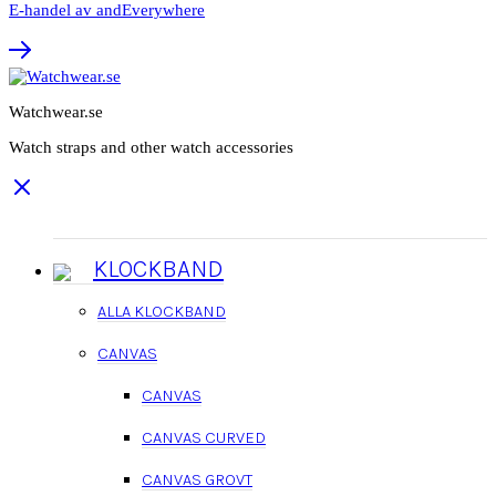
E-handel av andEverywhere
Watchwear.se
Watch straps and other watch accessories
KLOCKBAND
ALLA KLOCKBAND
CANVAS
CANVAS
CANVAS CURVED
CANVAS GROVT