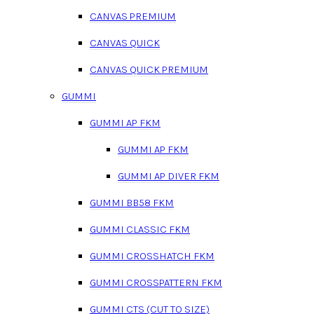
CANVAS PREMIUM
CANVAS QUICK
CANVAS QUICK PREMIUM
GUMMI
GUMMI AP FKM
GUMMI AP FKM
GUMMI AP DIVER FKM
GUMMI BB58 FKM
GUMMI CLASSIC FKM
GUMMI CROSSHATCH FKM
GUMMI CROSSPATTERN FKM
GUMMI CTS (CUT TO SIZE)