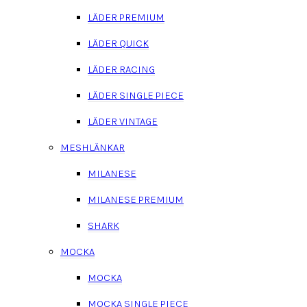
LÄDER PREMIUM
LÄDER QUICK
LÄDER RACING
LÄDER SINGLE PIECE
LÄDER VINTAGE
MESHLÄNKAR
MILANESE
MILANESE PREMIUM
SHARK
MOCKA
MOCKA
MOCKA SINGLE PIECE