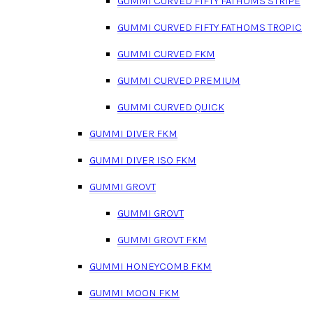
GUMMI CURVED FIFTY FATHOMS STRIPE
GUMMI CURVED FIFTY FATHOMS TROPIC
GUMMI CURVED FKM
GUMMI CURVED PREMIUM
GUMMI CURVED QUICK
GUMMI DIVER FKM
GUMMI DIVER ISO FKM
GUMMI GROVT
GUMMI GROVT
GUMMI GROVT FKM
GUMMI HONEYCOMB FKM
GUMMI MOON FKM