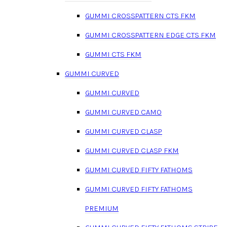
GUMMI CROSSPATTERN CTS FKM
GUMMI CROSSPATTERN EDGE CTS FKM
GUMMI CTS FKM
GUMMI CURVED
GUMMI CURVED
GUMMI CURVED CAMO
GUMMI CURVED CLASP
GUMMI CURVED CLASP FKM
GUMMI CURVED FIFTY FATHOMS
GUMMI CURVED FIFTY FATHOMS
PREMIUM