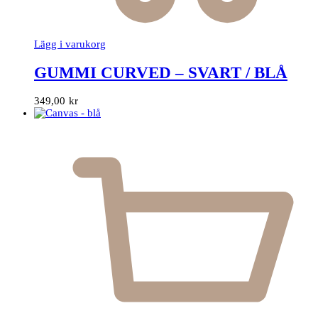
Lägg i varukorg
GUMMI CURVED – SVART / BLÅ
349,00
kr