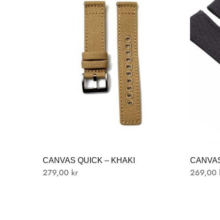
CANVAS QUICK – KHAKI
CANVAS
279,00
kr
269,00