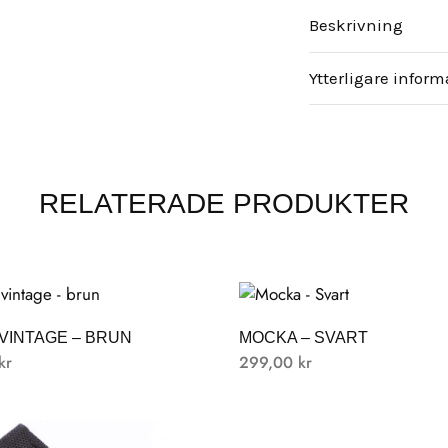
Beskrivning
Ytterligare inform
RELATERADE PRODUKTER
VINTAGE – BRUN
MOCKA – SVART
kr
299,00
kr