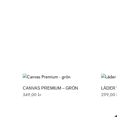
CANVAS PREMIUM – GRÖN
LÄDER 
349,00
kr
299,00