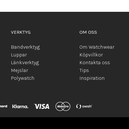
VERKTYG
OM OSS
Bandverktyg
Om Watchwear
Luppar
Köpvillkor
Länkverktyg
Kontakta oss
Mejslar
Tips
Polywatch
Inspiration