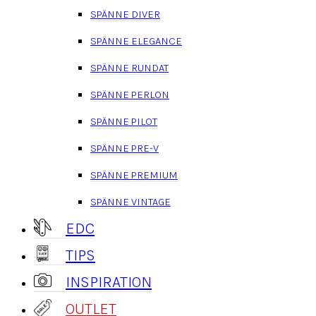
SPÄNNE DIVER
SPÄNNE ELEGANCE
SPÄNNE RUNDAT
SPÄNNE PERLON
SPÄNNE PILOT
SPÄNNE PRE-V
SPÄNNE PREMIUM
SPÄNNE VINTAGE
EDC
TIPS
INSPIRATION
OUTLET