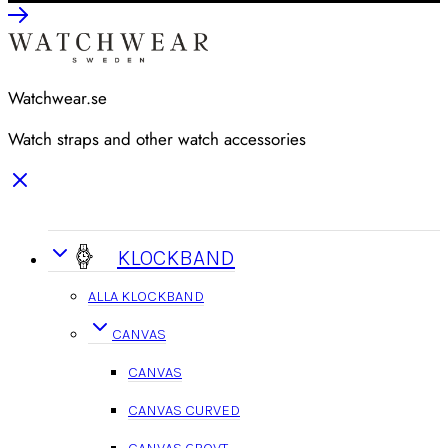
Watchwear.se
Watch straps and other watch accessories
KLOCKBAND
ALLA KLOCKBAND
CANVAS
CANVAS
CANVAS CURVED
CANVAS GROVT