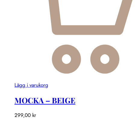
Lägg i varukorg
MOCKA – BEIGE
299,00
kr