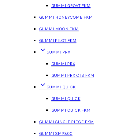
GUMMI GROVT FKM
GUMMI HONEYCOMB FKM
GUMMI MOON FKM
GUMMI PILOT FKM
GUMMI PRX
GUMMI PRX
GUMMI PRX CTS FKM
GUMMI QUICK
GUMMI QUICK
GUMMI QUICK FKM
GUMMI SINGLE PIECE FKM
GUMMI SMP300