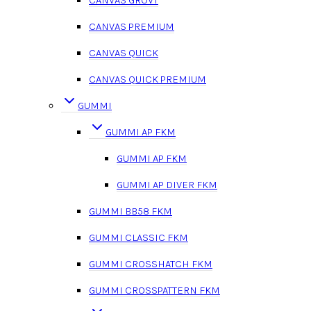
CANVAS PREMIUM
CANVAS QUICK
CANVAS QUICK PREMIUM
GUMMI
GUMMI AP FKM
GUMMI AP FKM
GUMMI AP DIVER FKM
GUMMI BB58 FKM
GUMMI CLASSIC FKM
GUMMI CROSSHATCH FKM
GUMMI CROSSPATTERN FKM