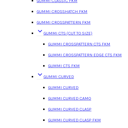
GUMMI CLASSIC FKM
GUMMI CROSSHATCH FKM
GUMMI CROSSPATTERN FKM
GUMMI CTS (CUT TO SIZE)
GUMMI CROSSPATTERN CTS FKM
GUMMI CROSSPATTERN EDGE CTS FKM
GUMMI CTS FKM
GUMMI CURVED
GUMMI CURVED
GUMMI CURVED CAMO
GUMMI CURVED CLASP
GUMMI CURVED CLASP FKM