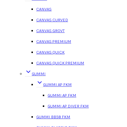
CANVAS
CANVAS CURVED
CANVAS GROVT
CANVAS PREMIUM
CANVAS QUICK
CANVAS QUICK PREMIUM
GUMMI
GUMMI AP FKM
GUMMI AP FKM
GUMMI AP DIVER FKM
GUMMI BB58 FKM