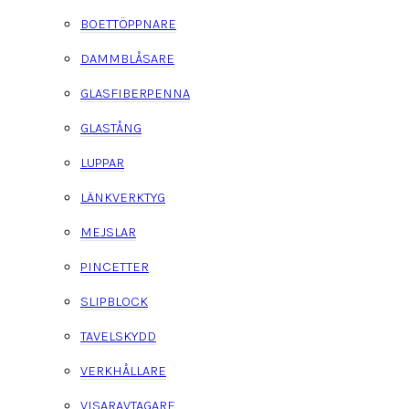
BOETTÖPPNARE
DAMMBLÅSARE
GLASFIBERPENNA
GLASTÅNG
LUPPAR
LÄNKVERKTYG
MEJSLAR
PINCETTER
SLIPBLOCK
TAVELSKYDD
VERKHÅLLARE
VISARAVTAGARE