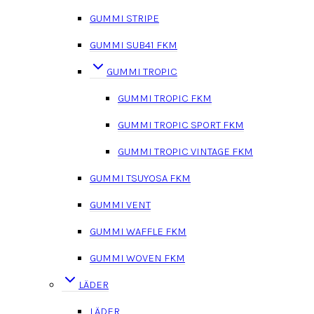
GUMMI STRIPE
GUMMI SUB41 FKM
GUMMI TROPIC
GUMMI TROPIC FKM
GUMMI TROPIC SPORT FKM
GUMMI TROPIC VINTAGE FKM
GUMMI TSUYOSA FKM
GUMMI VENT
GUMMI WAFFLE FKM
GUMMI WOVEN FKM
LÄDER
LÄDER