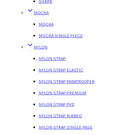
SHARK
MOCKA
MOCKA
MOCKA SINGLE PIECE
NYLON
NYLON STRAP
NYLON STRAP ELASTIC
NYLON STRAP PARATROOPER
NYLON STRAP PREMIUM
NYLON STRAP PVD
NYLON STRAP RIBBED
NYLON STRAP SINGLE PASS