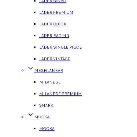
LÄDER GROVT
LÄDER PREMIUM
LÄDER QUICK
LÄDER RACING
LÄDER SINGLE PIECE
LÄDER VINTAGE
MESHLÄNKAR
MILANESE
MILANESE PREMIUM
SHARK
MOCKA
MOCKA