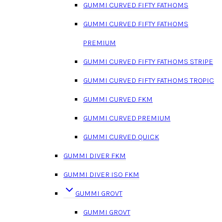
GUMMI CURVED FIFTY FATHOMS
GUMMI CURVED FIFTY FATHOMS
PREMIUM
GUMMI CURVED FIFTY FATHOMS STRIPE
GUMMI CURVED FIFTY FATHOMS TROPIC
GUMMI CURVED FKM
GUMMI CURVED PREMIUM
GUMMI CURVED QUICK
GUMMI DIVER FKM
GUMMI DIVER ISO FKM
GUMMI GROVT
GUMMI GROVT