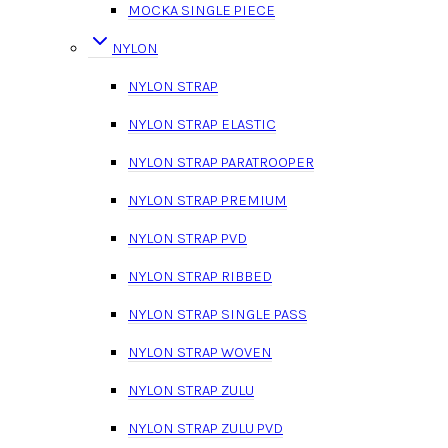
MOCKA SINGLE PIECE
NYLON
NYLON STRAP
NYLON STRAP ELASTIC
NYLON STRAP PARATROOPER
NYLON STRAP PREMIUM
NYLON STRAP PVD
NYLON STRAP RIBBED
NYLON STRAP SINGLE PASS
NYLON STRAP WOVEN
NYLON STRAP ZULU
NYLON STRAP ZULU PVD