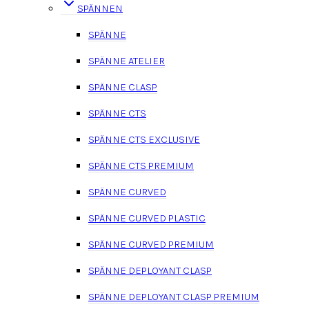
SPÄNNEN
SPÄNNE
SPÄNNE ATELIER
SPÄNNE CLASP
SPÄNNE CTS
SPÄNNE CTS EXCLUSIVE
SPÄNNE CTS PREMIUM
SPÄNNE CURVED
SPÄNNE CURVED PLASTIC
SPÄNNE CURVED PREMIUM
SPÄNNE DEPLOYANT CLASP
SPÄNNE DEPLOYANT CLASP PREMIUM