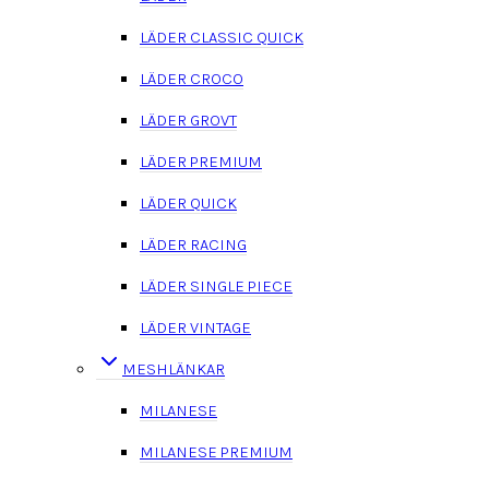
LÄDER CLASSIC QUICK
LÄDER CROCO
LÄDER GROVT
LÄDER PREMIUM
LÄDER QUICK
LÄDER RACING
LÄDER SINGLE PIECE
LÄDER VINTAGE
MESHLÄNKAR
MILANESE
MILANESE PREMIUM