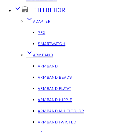
TILLBEHÖR
ADAPTER
PRX
SMARTWATCH
ARMBAND
ARMBAND
ARMBAND BEADS
ARMBAND FLÄTAT
ARMBAND HIPPIE
ARMBAND MULTICOLOR
ARMBAND TWISTED