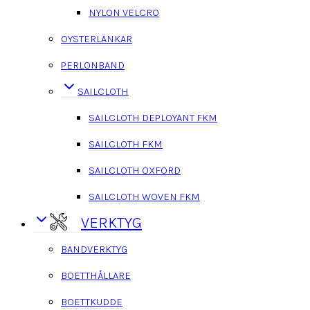
NYLON VELCRO
OYSTERLÄNKAR
PERLONBAND
SAILCLOTH
SAILCLOTH DEPLOYANT FKM
SAILCLOTH FKM
SAILCLOTH OXFORD
SAILCLOTH WOVEN FKM
VERKTYG
BANDVERKTYG
BOETTHÅLLARE
BOETTKUDDE