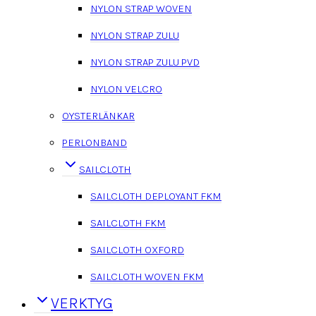
NYLON STRAP WOVEN
NYLON STRAP ZULU
NYLON STRAP ZULU PVD
NYLON VELCRO
OYSTERLÄNKAR
PERLONBAND
SAILCLOTH
SAILCLOTH DEPLOYANT FKM
SAILCLOTH FKM
SAILCLOTH OXFORD
SAILCLOTH WOVEN FKM
VERKTYG