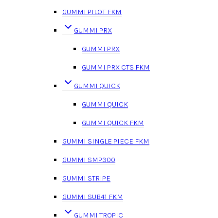
GUMMI PILOT FKM
GUMMI PRX
GUMMI PRX
GUMMI PRX CTS FKM
GUMMI QUICK
GUMMI QUICK
GUMMI QUICK FKM
GUMMI SINGLE PIECE FKM
GUMMI SMP300
GUMMI STRIPE
GUMMI SUB41 FKM
GUMMI TROPIC