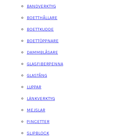
BANDVERKTYG
BOETTHÅLLARE
BOETTKUDDE
BOETTÖPPNARE
DAMMBLÅSARE
GLASFIBERPENNA
GLASTÅNG
LUPPAR
LÄNKVERKTYG
MEJSLAR
PINCETTER
SLIPBLOCK