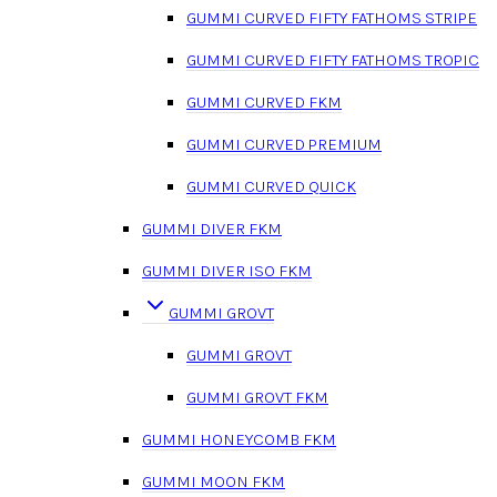
GUMMI CURVED FIFTY FATHOMS STRIPE
GUMMI CURVED FIFTY FATHOMS TROPIC
GUMMI CURVED FKM
GUMMI CURVED PREMIUM
GUMMI CURVED QUICK
GUMMI DIVER FKM
GUMMI DIVER ISO FKM
GUMMI GROVT
GUMMI GROVT
GUMMI GROVT FKM
GUMMI HONEYCOMB FKM
GUMMI MOON FKM