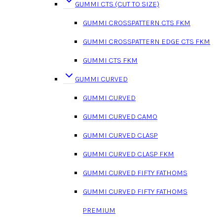
GUMMI CTS (CUT TO SIZE)
GUMMI CROSSPATTERN CTS FKM
GUMMI CROSSPATTERN EDGE CTS FKM
GUMMI CTS FKM
GUMMI CURVED
GUMMI CURVED
GUMMI CURVED CAMO
GUMMI CURVED CLASP
GUMMI CURVED CLASP FKM
GUMMI CURVED FIFTY FATHOMS
GUMMI CURVED FIFTY FATHOMS
PREMIUM