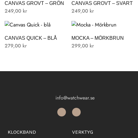
CANVAS GROVT – GRÖN
CANVAS GROVT – SVART
249,00
kr
249,00
kr
CANVAS QUICK – BLÅ
MOCKA – MÖRKBRUN
279,00
kr
299,00
kr
info@watchwear.se
KLOCKBAND
VERKTYG