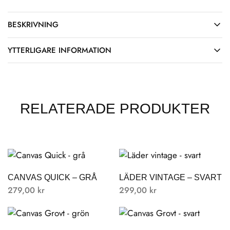
BESKRIVNING
YTTERLIGARE INFORMATION
RELATERADE PRODUKTER
CANVAS QUICK – GRÅ
LÄDER VINTAGE – SVART
279,00
kr
299,00
kr