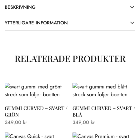
BESKRIVNING
YTTERLIGARE INFORMATION
RELATERADE PRODUKTER
GUMMI CURVED – SVART /
GUMMI CURVED – SVART /
GRÖN
BLÅ
349,00
kr
349,00
kr