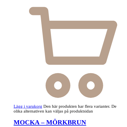
Lägg i varukorg
Den här produkten har flera varianter. De
olika alternativen kan väljas på produktsidan
MOCKA – MÖRKBRUN