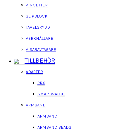
PINCETTER
SLIPBLOCK
TAVELSKYDD
VERKHÅLLARE
VISARAVTAGARE
TILLBEHÖR
ADAPTER
PRX
SMARTWATCH
ARMBAND
ARMBAND
ARMBAND BEADS