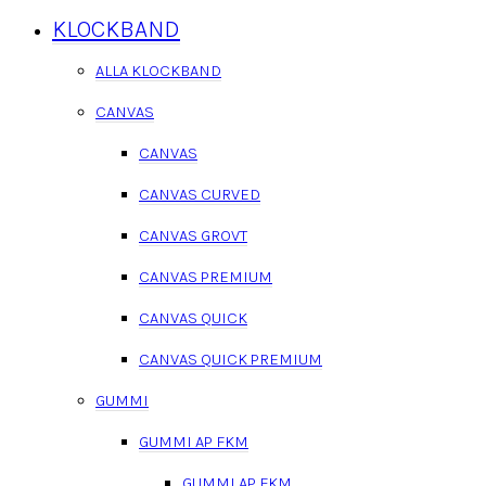
KLOCKBAND
ALLA KLOCKBAND
CANVAS
CANVAS
CANVAS CURVED
CANVAS GROVT
CANVAS PREMIUM
CANVAS QUICK
CANVAS QUICK PREMIUM
GUMMI
GUMMI AP FKM
GUMMI AP FKM