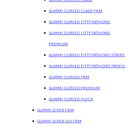
GUMMI CURVED CLASP FKM
GUMMI CURVED FIFTY FATHOMS
GUMMI CURVED FIFTY FATHOMS
PREMIUM
GUMMI CURVED FIFTY FATHOMS STRIPE
GUMMI CURVED FIFTY FATHOMS TROPIC
GUMMI CURVED FKM
GUMMI CURVED PREMIUM
GUMMI CURVED QUICK
GUMMI DIVER FKM
GUMMI DIVER ISO FKM