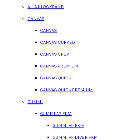
ALLA KLOCKBAND
CANVAS
CANVAS
CANVAS CURVED
CANVAS GROVT
CANVAS PREMIUM
CANVAS QUICK
CANVAS QUICK PREMIUM
GUMMI
GUMMI AP FKM
GUMMI AP FKM
GUMMI AP DIVER FKM