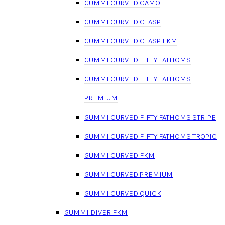
GUMMI CURVED CAMO
GUMMI CURVED CLASP
GUMMI CURVED CLASP FKM
GUMMI CURVED FIFTY FATHOMS
GUMMI CURVED FIFTY FATHOMS
PREMIUM
GUMMI CURVED FIFTY FATHOMS STRIPE
GUMMI CURVED FIFTY FATHOMS TROPIC
GUMMI CURVED FKM
GUMMI CURVED PREMIUM
GUMMI CURVED QUICK
GUMMI DIVER FKM