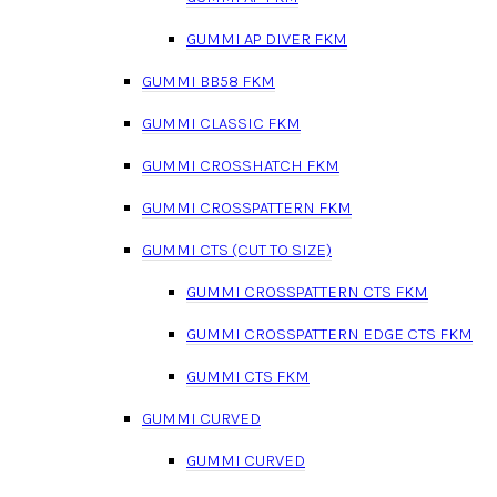
GUMMI AP DIVER FKM
GUMMI BB58 FKM
GUMMI CLASSIC FKM
GUMMI CROSSHATCH FKM
GUMMI CROSSPATTERN FKM
GUMMI CTS (CUT TO SIZE)
GUMMI CROSSPATTERN CTS FKM
GUMMI CROSSPATTERN EDGE CTS FKM
GUMMI CTS FKM
GUMMI CURVED
GUMMI CURVED