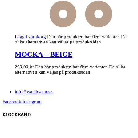
Lägg i varukorg
Den här produkten har flera varianter. De
olika alternativen kan väljas på produktsidan
MOCKA – BEIGE
299,00
kr
Den här produkten har flera varianter. De olika
alternativen kan väljas på produktsidan
info@watchwear.se
Facebook
Instagram
KLOCKBAND
Canvas
Gummi