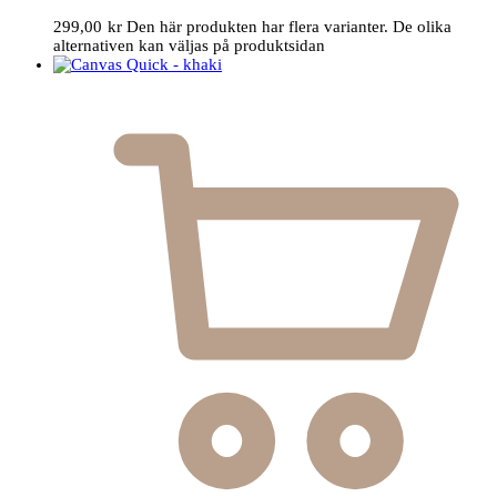
299,00
kr
Den här produkten har flera varianter. De olika
alternativen kan väljas på produktsidan