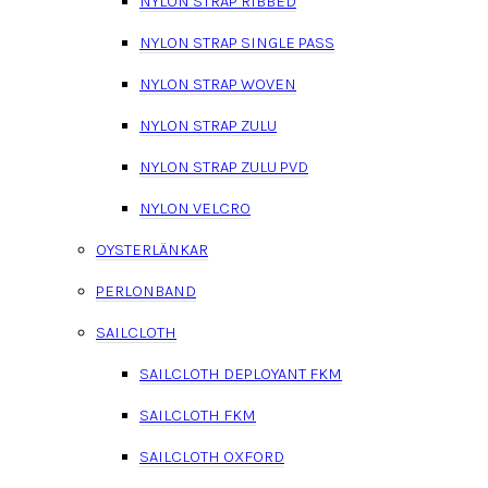
NYLON STRAP RIBBED
NYLON STRAP SINGLE PASS
NYLON STRAP WOVEN
NYLON STRAP ZULU
NYLON STRAP ZULU PVD
NYLON VELCRO
OYSTERLÄNKAR
PERLONBAND
SAILCLOTH
SAILCLOTH DEPLOYANT FKM
SAILCLOTH FKM
SAILCLOTH OXFORD