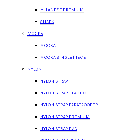
MILANESE PREMIUM
SHARK
MOCKA
MOCKA
MOCKA SINGLE PIECE
NYLON
NYLON STRAP
NYLON STRAP ELASTIC
NYLON STRAP PARATROOPER
NYLON STRAP PREMIUM
NYLON STRAP PVD