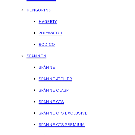
RENGÖRING
HAGERTY
POLYWATCH
RODICO
SPÄNNEN
SPÄNNE
SPÄNNE ATELIER
SPÄNNE CLASP
SPÄNNE CTS
SPÄNNE CTS EXCLUSIVE
SPÄNNE CTS PREMIUM