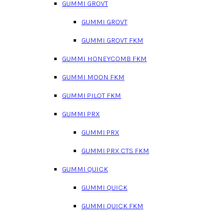
GUMMI GROVT
GUMMI GROVT
GUMMI GROVT FKM
GUMMI HONEYCOMB FKM
GUMMI MOON FKM
GUMMI PILOT FKM
GUMMI PRX
GUMMI PRX
GUMMI PRX CTS FKM
GUMMI QUICK
GUMMI QUICK
GUMMI QUICK FKM