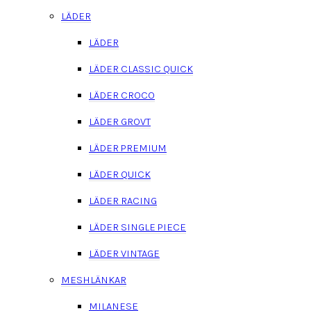
LÄDER
LÄDER
LÄDER CLASSIC QUICK
LÄDER CROCO
LÄDER GROVT
LÄDER PREMIUM
LÄDER QUICK
LÄDER RACING
LÄDER SINGLE PIECE
LÄDER VINTAGE
MESHLÄNKAR
MILANESE