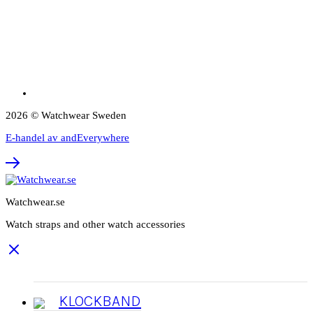
2026 © Watchwear Sweden
E-handel av andEverywhere
Watchwear.se
Watch straps and other watch accessories
KLOCKBAND