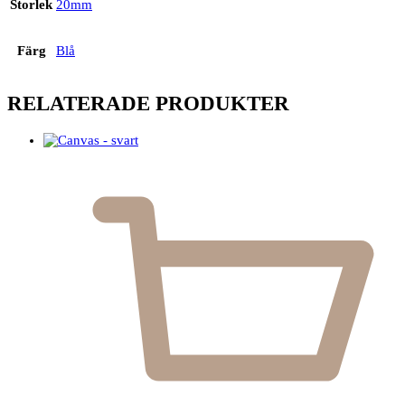
Storlek
20mm
Färg
Blå
RELATERADE PRODUKTER