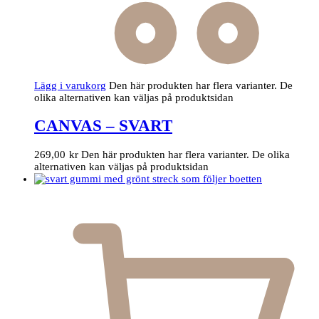
Lägg i varukorg
Den här produkten har flera varianter. De
olika alternativen kan väljas på produktsidan
CANVAS – SVART
269,00
kr
Den här produkten har flera varianter. De olika
alternativen kan väljas på produktsidan