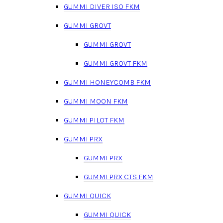
GUMMI DIVER ISO FKM
GUMMI GROVT
GUMMI GROVT
GUMMI GROVT FKM
GUMMI HONEYCOMB FKM
GUMMI MOON FKM
GUMMI PILOT FKM
GUMMI PRX
GUMMI PRX
GUMMI PRX CTS FKM
GUMMI QUICK
GUMMI QUICK