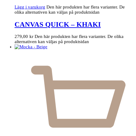
Lägg i varukorg
Den här produkten har flera varianter. De
olika alternativen kan väljas på produktsidan
CANVAS QUICK – KHAKI
279,00
kr
Den här produkten har flera varianter. De olika
alternativen kan väljas på produktsidan