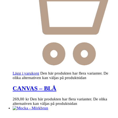
Lägg i varukorg
Den här produkten har flera varianter. De
olika alternativen kan väljas på produktsidan
CANVAS – BLÅ
269,00
kr
Den här produkten har flera varianter. De olika
alternativen kan väljas på produktsidan