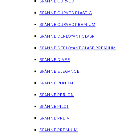
SPÄNNE CURVED
SPÄNNE CURVED PLASTIC
SPÄNNE CURVED PREMIUM
SPÄNNE DEPLOYANT CLASP
SPÄNNE DEPLOYANT CLASP PREMIUM
SPÄNNE DIVER
SPÄNNE ELEGANCE
SPÄNNE RUNDAT
SPÄNNE PERLON
SPÄNNE PILOT
SPÄNNE PRE-V
SPÄNNE PREMIUM