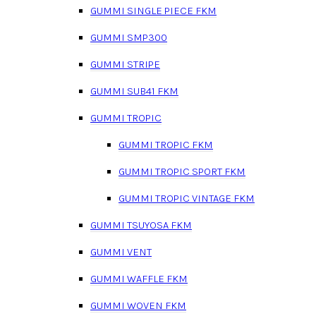
GUMMI SINGLE PIECE FKM
GUMMI SMP300
GUMMI STRIPE
GUMMI SUB41 FKM
GUMMI TROPIC
GUMMI TROPIC FKM
GUMMI TROPIC SPORT FKM
GUMMI TROPIC VINTAGE FKM
GUMMI TSUYOSA FKM
GUMMI VENT
GUMMI WAFFLE FKM
GUMMI WOVEN FKM