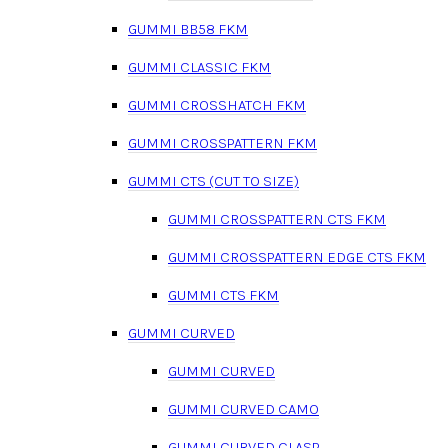
GUMMI BB58 FKM
GUMMI CLASSIC FKM
GUMMI CROSSHATCH FKM
GUMMI CROSSPATTERN FKM
GUMMI CTS (CUT TO SIZE)
GUMMI CROSSPATTERN CTS FKM
GUMMI CROSSPATTERN EDGE CTS FKM
GUMMI CTS FKM
GUMMI CURVED
GUMMI CURVED
GUMMI CURVED CAMO
GUMMI CURVED CLASP