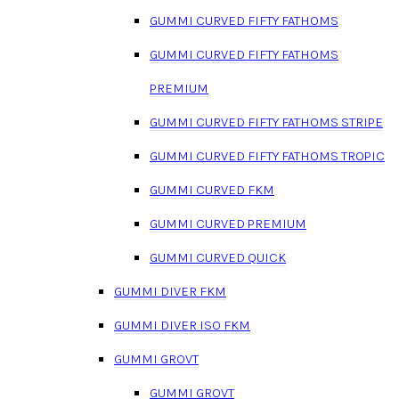
GUMMI CURVED FIFTY FATHOMS
GUMMI CURVED FIFTY FATHOMS
PREMIUM
GUMMI CURVED FIFTY FATHOMS STRIPE
GUMMI CURVED FIFTY FATHOMS TROPIC
GUMMI CURVED FKM
GUMMI CURVED PREMIUM
GUMMI CURVED QUICK
GUMMI DIVER FKM
GUMMI DIVER ISO FKM
GUMMI GROVT
GUMMI GROVT