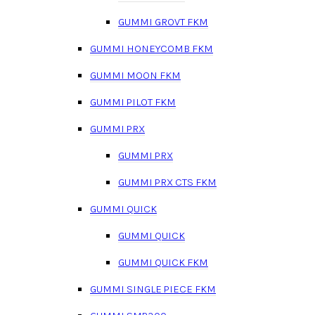
GUMMI GROVT FKM
GUMMI HONEYCOMB FKM
GUMMI MOON FKM
GUMMI PILOT FKM
GUMMI PRX
GUMMI PRX
GUMMI PRX CTS FKM
GUMMI QUICK
GUMMI QUICK
GUMMI QUICK FKM
GUMMI SINGLE PIECE FKM