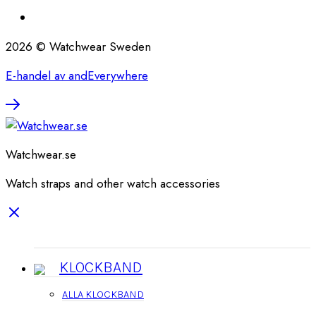
2026 © Watchwear Sweden
E-handel av andEverywhere
Watchwear.se
Watch straps and other watch accessories
KLOCKBAND
ALLA KLOCKBAND