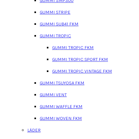
GUMMI SMP300
GUMMI STRIPE
GUMMI SUB41 FKM
GUMMI TROPIC
GUMMI TROPIC FKM
GUMMI TROPIC SPORT FKM
GUMMI TROPIC VINTAGE FKM
GUMMI TSUYOSA FKM
GUMMI VENT
GUMMI WAFFLE FKM
GUMMI WOVEN FKM
LÄDER