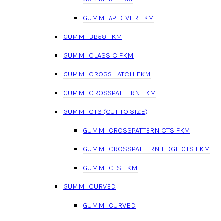
GUMMI AP DIVER FKM
GUMMI BB58 FKM
GUMMI CLASSIC FKM
GUMMI CROSSHATCH FKM
GUMMI CROSSPATTERN FKM
GUMMI CTS (CUT TO SIZE)
GUMMI CROSSPATTERN CTS FKM
GUMMI CROSSPATTERN EDGE CTS FKM
GUMMI CTS FKM
GUMMI CURVED
GUMMI CURVED