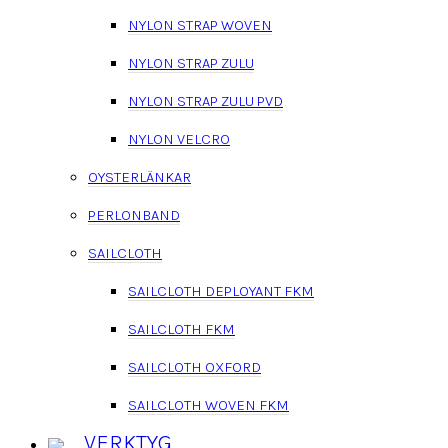
NYLON STRAP WOVEN
NYLON STRAP ZULU
NYLON STRAP ZULU PVD
NYLON VELCRO
OYSTERLÄNKAR
PERLONBAND
SAILCLOTH
SAILCLOTH DEPLOYANT FKM
SAILCLOTH FKM
SAILCLOTH OXFORD
SAILCLOTH WOVEN FKM
VERKTYG