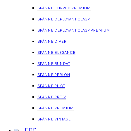
SPÄNNE CURVED PREMIUM
SPÄNNE DEPLOYANT CLASP
SPÄNNE DEPLOYANT CLASP PREMIUM
SPÄNNE DIVER
SPÄNNE ELEGANCE
SPÄNNE RUNDAT
SPÄNNE PERLON
SPÄNNE PILOT
SPÄNNE PRE-V
SPÄNNE PREMIUM
SPÄNNE VINTAGE
EDC