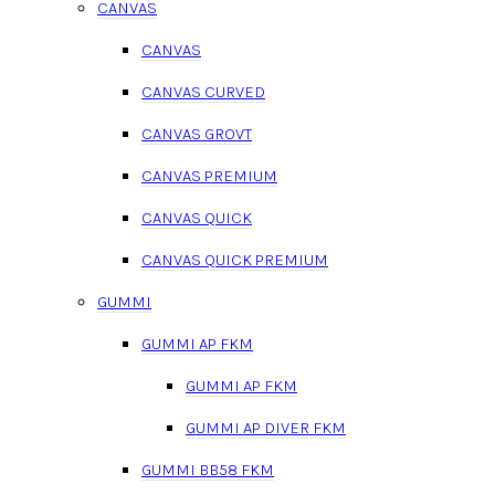
CANVAS
CANVAS
CANVAS CURVED
CANVAS GROVT
CANVAS PREMIUM
CANVAS QUICK
CANVAS QUICK PREMIUM
GUMMI
GUMMI AP FKM
GUMMI AP FKM
GUMMI AP DIVER FKM
GUMMI BB58 FKM