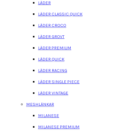
LÄDER
LÄDER CLASSIC QUICK
LÄDER CROCO
LÄDER GROVT
LÄDER PREMIUM
LÄDER QUICK
LÄDER RACING
LÄDER SINGLE PIECE
LÄDER VINTAGE
MESHLÄNKAR
MILANESE
MILANESE PREMIUM