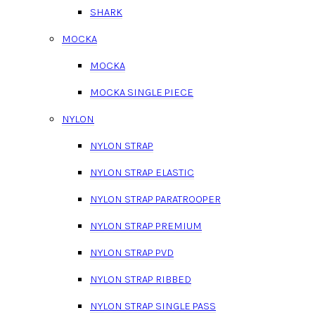
SHARK
MOCKA
MOCKA
MOCKA SINGLE PIECE
NYLON
NYLON STRAP
NYLON STRAP ELASTIC
NYLON STRAP PARATROOPER
NYLON STRAP PREMIUM
NYLON STRAP PVD
NYLON STRAP RIBBED
NYLON STRAP SINGLE PASS