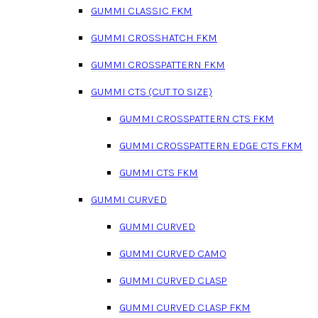
GUMMI CLASSIC FKM
GUMMI CROSSHATCH FKM
GUMMI CROSSPATTERN FKM
GUMMI CTS (CUT TO SIZE)
GUMMI CROSSPATTERN CTS FKM
GUMMI CROSSPATTERN EDGE CTS FKM
GUMMI CTS FKM
GUMMI CURVED
GUMMI CURVED
GUMMI CURVED CAMO
GUMMI CURVED CLASP
GUMMI CURVED CLASP FKM