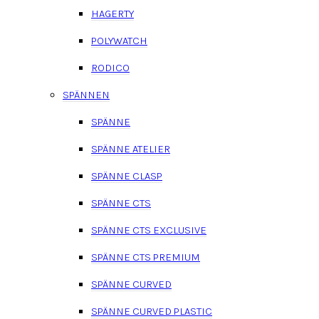
HAGERTY
POLYWATCH
RODICO
SPÄNNEN
SPÄNNE
SPÄNNE ATELIER
SPÄNNE CLASP
SPÄNNE CTS
SPÄNNE CTS EXCLUSIVE
SPÄNNE CTS PREMIUM
SPÄNNE CURVED
SPÄNNE CURVED PLASTIC