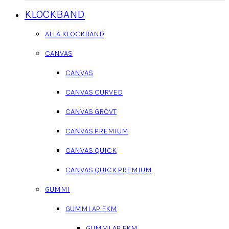
KLOCKBAND
ALLA KLOCKBAND
CANVAS
CANVAS
CANVAS CURVED
CANVAS GROVT
CANVAS PREMIUM
CANVAS QUICK
CANVAS QUICK PREMIUM
GUMMI
GUMMI AP FKM
GUMMI AP FKM