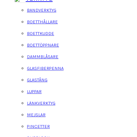
BANDVERKTYG
BOETTHÅLLARE
BOETTKUDDE
BOETTÖPPNARE
DAMMBLÅSARE
GLASFIBERPENNA
GLASTÅNG
LUPPAR
LÄNKVERKTYG
MEJSLAR
PINCETTER