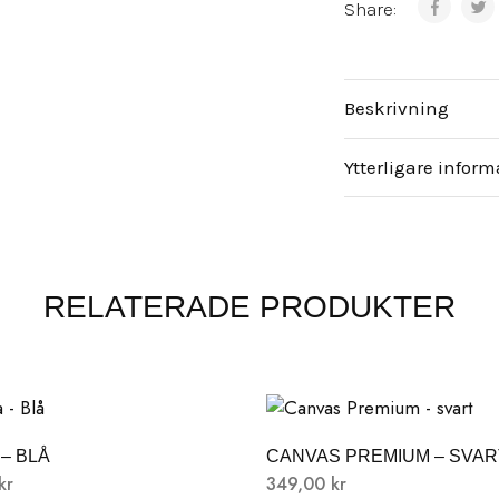
Share:
Beskrivning
Ytterligare inform
RELATERADE PRODUKTER
– BLÅ
CANVAS PREMIUM – SVAR
kr
349,00
kr