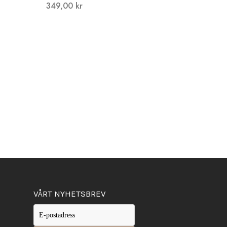
349,00
kr
VÅRT NYHETSBREV