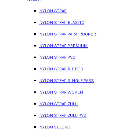
NYLON STRAP
NYLON STRAP ELASTIC
NYLON STRAP PARATROOPER
NYLON STRAP PREMIUM
NYLON STRAP PVD
NYLON STRAP RIBBED
NYLON STRAP SINGLE PASS
NYLON STRAP WOVEN
NYLON STRAP ZULU
NYLON STRAP ZULU PVD
NYLON VELCRO