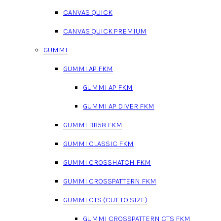
CANVAS QUICK
CANVAS QUICK PREMIUM
GUMMI
GUMMI AP FKM
GUMMI AP FKM
GUMMI AP DIVER FKM
GUMMI BB58 FKM
GUMMI CLASSIC FKM
GUMMI CROSSHATCH FKM
GUMMI CROSSPATTERN FKM
GUMMI CTS (CUT TO SIZE)
GUMMI CROSSPATTERN CTS FKM