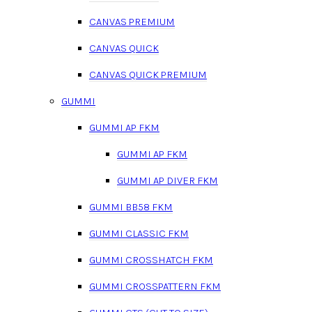
CANVAS PREMIUM
CANVAS QUICK
CANVAS QUICK PREMIUM
GUMMI
GUMMI AP FKM
GUMMI AP FKM
GUMMI AP DIVER FKM
GUMMI BB58 FKM
GUMMI CLASSIC FKM
GUMMI CROSSHATCH FKM
GUMMI CROSSPATTERN FKM