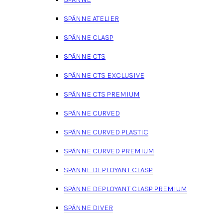
SPÄNNE ATELIER
SPÄNNE CLASP
SPÄNNE CTS
SPÄNNE CTS EXCLUSIVE
SPÄNNE CTS PREMIUM
SPÄNNE CURVED
SPÄNNE CURVED PLASTIC
SPÄNNE CURVED PREMIUM
SPÄNNE DEPLOYANT CLASP
SPÄNNE DEPLOYANT CLASP PREMIUM
SPÄNNE DIVER