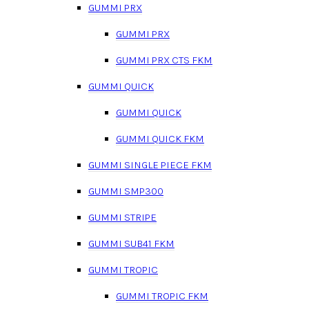
GUMMI PRX
GUMMI PRX
GUMMI PRX CTS FKM
GUMMI QUICK
GUMMI QUICK
GUMMI QUICK FKM
GUMMI SINGLE PIECE FKM
GUMMI SMP300
GUMMI STRIPE
GUMMI SUB41 FKM
GUMMI TROPIC
GUMMI TROPIC FKM