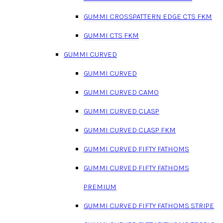
GUMMI CROSSPATTERN EDGE CTS FKM
GUMMI CTS FKM
GUMMI CURVED
GUMMI CURVED
GUMMI CURVED CAMO
GUMMI CURVED CLASP
GUMMI CURVED CLASP FKM
GUMMI CURVED FIFTY FATHOMS
GUMMI CURVED FIFTY FATHOMS
PREMIUM
GUMMI CURVED FIFTY FATHOMS STRIPE