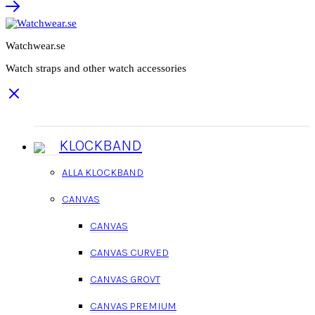
Watchwear.se
Watch straps and other watch accessories
KLOCKBAND
ALLA KLOCKBAND
CANVAS
CANVAS
CANVAS CURVED
CANVAS GROVT
CANVAS PREMIUM