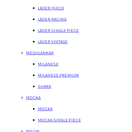
LÄDER QUICK
LÄDER RACING
LÄDER SINGLE PIECE
LÄDER VINTAGE
MESHLÄNKAR
MILANESE
MILANESE PREMIUM
SHARK
MOCKA
MOCKA
MOCKA SINGLE PIECE
NYLON