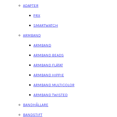
ADAPTER
PRX
SMARTWATCH
ARMBAND
ARMBAND
ARMBAND BEADS
ARMBAND FLÄTAT
ARMBAND HIPPIE
ARMBAND MULTICOLOR
ARMBAND TWISTED
BANDHÅLLARE
BANDSTIFT