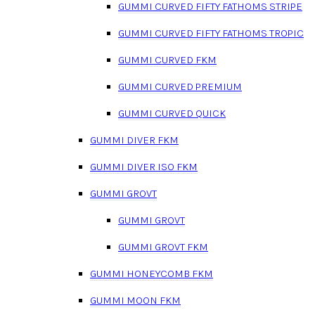
GUMMI CURVED FIFTY FATHOMS STRIPE
GUMMI CURVED FIFTY FATHOMS TROPIC
GUMMI CURVED FKM
GUMMI CURVED PREMIUM
GUMMI CURVED QUICK
GUMMI DIVER FKM
GUMMI DIVER ISO FKM
GUMMI GROVT
GUMMI GROVT
GUMMI GROVT FKM
GUMMI HONEYCOMB FKM
GUMMI MOON FKM