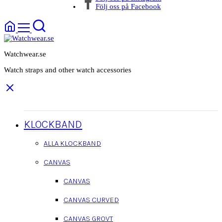
Följ oss på Facebook
Watchwear.se
Watch straps and other watch accessories
KLOCKBAND
ALLA KLOCKBAND
CANVAS
CANVAS
CANVAS CURVED
CANVAS GROVT