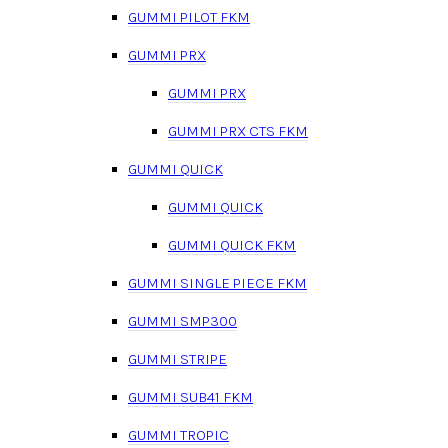
GUMMI PILOT FKM
GUMMI PRX
GUMMI PRX
GUMMI PRX CTS FKM
GUMMI QUICK
GUMMI QUICK
GUMMI QUICK FKM
GUMMI SINGLE PIECE FKM
GUMMI SMP300
GUMMI STRIPE
GUMMI SUB41 FKM
GUMMI TROPIC