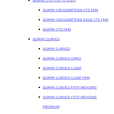
GUMMI CTS (CUT TO SIZE)
GUMMI CROSSPATTERN CTS FKM
GUMMI CROSSPATTERN EDGE CTS FKM
GUMMI CTS FKM
GUMMI CURVED
GUMMI CURVED
GUMMI CURVED CAMO
GUMMI CURVED CLASP
GUMMI CURVED CLASP FKM
GUMMI CURVED FIFTY FATHOMS
GUMMI CURVED FIFTY FATHOMS
PREMIUM