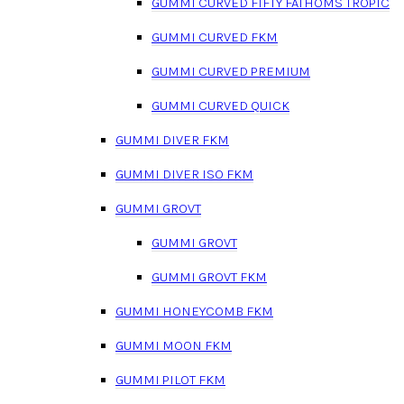
GUMMI CURVED FIFTY FATHOMS TROPIC
GUMMI CURVED FKM
GUMMI CURVED PREMIUM
GUMMI CURVED QUICK
GUMMI DIVER FKM
GUMMI DIVER ISO FKM
GUMMI GROVT
GUMMI GROVT
GUMMI GROVT FKM
GUMMI HONEYCOMB FKM
GUMMI MOON FKM
GUMMI PILOT FKM