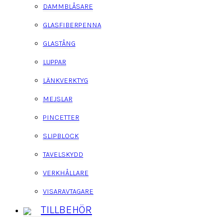
DAMMBLÅSARE
GLASFIBERPENNA
GLASTÅNG
LUPPAR
LÄNKVERKTYG
MEJSLAR
PINCETTER
SLIPBLOCK
TAVELSKYDD
VERKHÅLLARE
VISARAVTAGARE
TILLBEHÖR