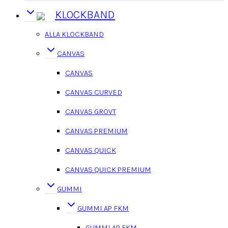
KLOCKBAND
ALLA KLOCKBAND
CANVAS
CANVAS
CANVAS CURVED
CANVAS GROVT
CANVAS PREMIUM
CANVAS QUICK
CANVAS QUICK PREMIUM
GUMMI
GUMMI AP FKM
GUMMI AP FKM