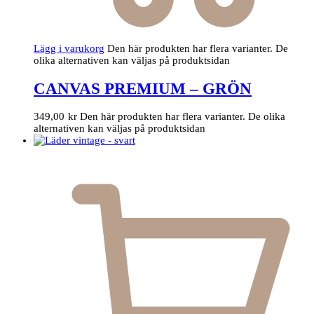
Lägg i varukorg
Den här produkten har flera varianter. De
olika alternativen kan väljas på produktsidan
CANVAS PREMIUM – GRÖN
349,00
kr
Den här produkten har flera varianter. De olika
alternativen kan väljas på produktsidan