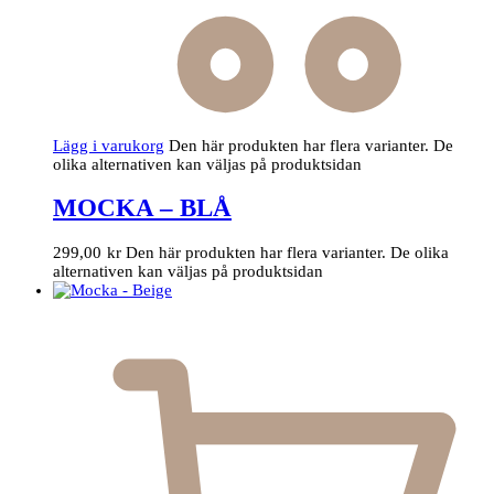
Lägg i varukorg
Den här produkten har flera varianter. De
olika alternativen kan väljas på produktsidan
MOCKA – BLÅ
299,00
kr
Den här produkten har flera varianter. De olika
alternativen kan väljas på produktsidan