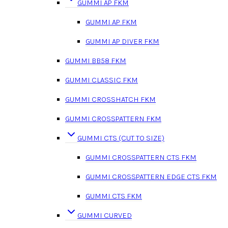
GUMMI AP FKM
GUMMI AP FKM
GUMMI AP DIVER FKM
GUMMI BB58 FKM
GUMMI CLASSIC FKM
GUMMI CROSSHATCH FKM
GUMMI CROSSPATTERN FKM
GUMMI CTS (CUT TO SIZE)
GUMMI CROSSPATTERN CTS FKM
GUMMI CROSSPATTERN EDGE CTS FKM
GUMMI CTS FKM
GUMMI CURVED