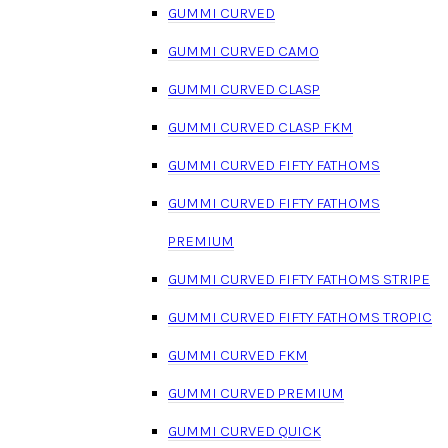
GUMMI CURVED
GUMMI CURVED CAMO
GUMMI CURVED CLASP
GUMMI CURVED CLASP FKM
GUMMI CURVED FIFTY FATHOMS
GUMMI CURVED FIFTY FATHOMS
PREMIUM
GUMMI CURVED FIFTY FATHOMS STRIPE
GUMMI CURVED FIFTY FATHOMS TROPIC
GUMMI CURVED FKM
GUMMI CURVED PREMIUM
GUMMI CURVED QUICK