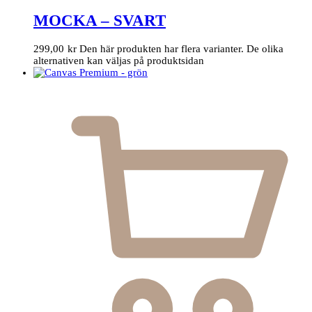
MOCKA – SVART
299,00
kr
Den här produkten har flera varianter. De olika
alternativen kan väljas på produktsidan