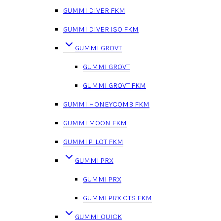
GUMMI DIVER FKM
GUMMI DIVER ISO FKM
GUMMI GROVT
GUMMI GROVT
GUMMI GROVT FKM
GUMMI HONEYCOMB FKM
GUMMI MOON FKM
GUMMI PILOT FKM
GUMMI PRX
GUMMI PRX
GUMMI PRX CTS FKM
GUMMI QUICK