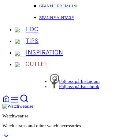
SPÄNNE PREMIUM
SPÄNNE VINTAGE
EDC
TIPS
INSPIRATION
OUTLET
Följ oss på Instagram
Följ oss på Facebook
Watchwear.se
Watch straps and other watch accessories