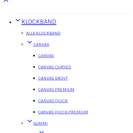
KLOCKBAND
ALLA KLOCKBAND
CANVAS
CANVAS
CANVAS CURVED
CANVAS GROVT
CANVAS PREMIUM
CANVAS QUICK
CANVAS QUICK PREMIUM
GUMMI