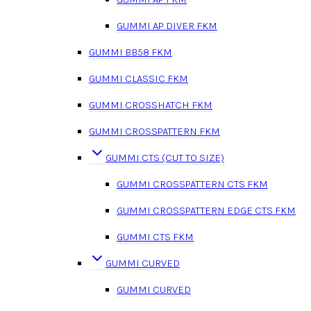
GUMMI AP DIVER FKM
GUMMI BB58 FKM
GUMMI CLASSIC FKM
GUMMI CROSSHATCH FKM
GUMMI CROSSPATTERN FKM
GUMMI CTS (CUT TO SIZE)
GUMMI CROSSPATTERN CTS FKM
GUMMI CROSSPATTERN EDGE CTS FKM
GUMMI CTS FKM
GUMMI CURVED
GUMMI CURVED