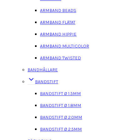
ARMBAND BEADS
ARMBAND FLÄTAT
ARMBAND HIPPIE
ARMBAND MULTICOLOR
ARMBAND TWISTED
BANDHÅLLARE
BANDSTIFT
BANDSTIFT Ø 1.5MM
BANDSTIFT Ø 1.8MM
BANDSTIFT Ø 2.0MM
BANDSTIFT Ø 2.5MM