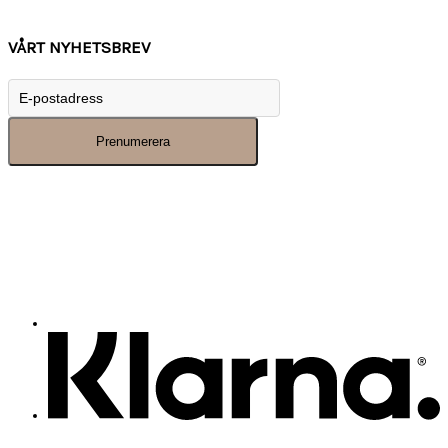
Inspiration
VÅRT NYHETSBREV