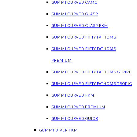
GUMMI CURVED CAMO
GUMMI CURVED CLASP
GUMMI CURVED CLASP FKM
GUMMI CURVED FIFTY FATHOMS
GUMMI CURVED FIFTY FATHOMS
PREMIUM
GUMMI CURVED FIFTY FATHOMS STRIPE
GUMMI CURVED FIFTY FATHOMS TROPIC
GUMMI CURVED FKM
GUMMI CURVED PREMIUM
GUMMI CURVED QUICK
GUMMI DIVER FKM