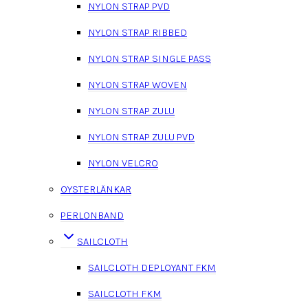
NYLON STRAP PVD
NYLON STRAP RIBBED
NYLON STRAP SINGLE PASS
NYLON STRAP WOVEN
NYLON STRAP ZULU
NYLON STRAP ZULU PVD
NYLON VELCRO
OYSTERLÄNKAR
PERLONBAND
SAILCLOTH
SAILCLOTH DEPLOYANT FKM
SAILCLOTH FKM