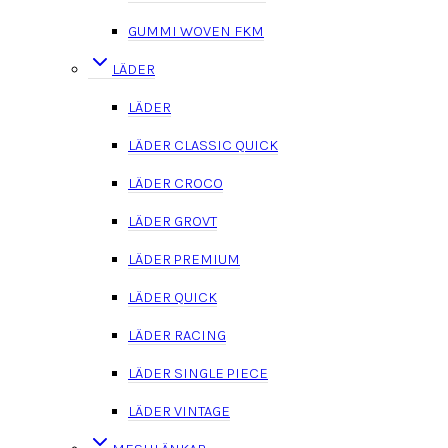
GUMMI WOVEN FKM
LÄDER
LÄDER
LÄDER CLASSIC QUICK
LÄDER CROCO
LÄDER GROVT
LÄDER PREMIUM
LÄDER QUICK
LÄDER RACING
LÄDER SINGLE PIECE
LÄDER VINTAGE