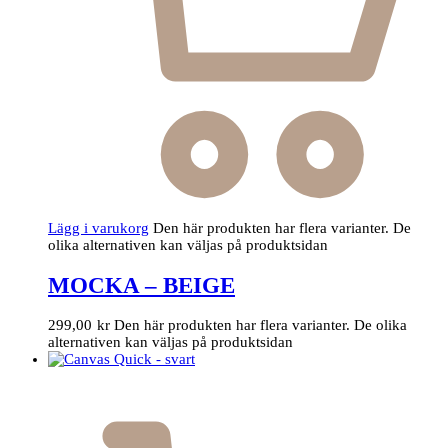
Lägg i varukorg
Den här produkten har flera varianter. De
olika alternativen kan väljas på produktsidan
MOCKA – BEIGE
299,00
kr
Den här produkten har flera varianter. De olika
alternativen kan väljas på produktsidan