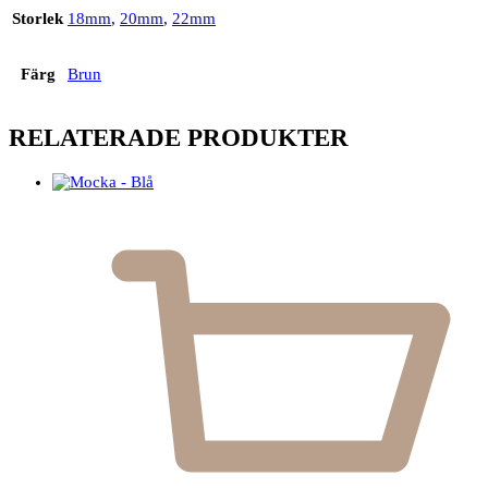
Storlek
18mm
,
20mm
,
22mm
Färg
Brun
RELATERADE PRODUKTER