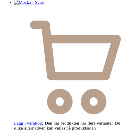
Lägg i varukorg
Den här produkten har flera varianter. De
olika alternativen kan väljas på produktsidan