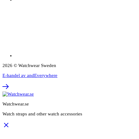
2026 © Watchwear Sweden
E-handel av andEverywhere
Watchwear.se
Watch straps and other watch accessories