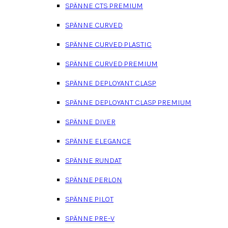
SPÄNNE CTS PREMIUM
SPÄNNE CURVED
SPÄNNE CURVED PLASTIC
SPÄNNE CURVED PREMIUM
SPÄNNE DEPLOYANT CLASP
SPÄNNE DEPLOYANT CLASP PREMIUM
SPÄNNE DIVER
SPÄNNE ELEGANCE
SPÄNNE RUNDAT
SPÄNNE PERLON
SPÄNNE PILOT
SPÄNNE PRE-V