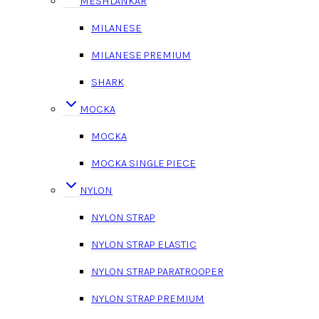
MESHLÄNKAR
MILANESE
MILANESE PREMIUM
SHARK
MOCKA
MOCKA
MOCKA SINGLE PIECE
NYLON
NYLON STRAP
NYLON STRAP ELASTIC
NYLON STRAP PARATROOPER
NYLON STRAP PREMIUM