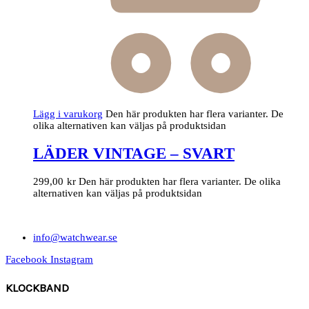
Lägg i varukorg
Den här produkten har flera varianter. De
olika alternativen kan väljas på produktsidan
LÄDER VINTAGE – SVART
299,00
kr
Den här produkten har flera varianter. De olika
alternativen kan väljas på produktsidan
info@watchwear.se
Facebook
Instagram
KLOCKBAND