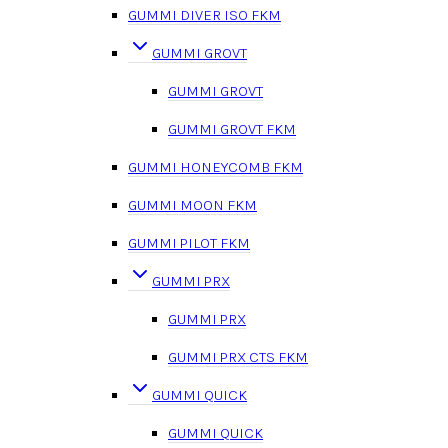
GUMMI DIVER ISO FKM
GUMMI GROVT
GUMMI GROVT
GUMMI GROVT FKM
GUMMI HONEYCOMB FKM
GUMMI MOON FKM
GUMMI PILOT FKM
GUMMI PRX
GUMMI PRX
GUMMI PRX CTS FKM
GUMMI QUICK
GUMMI QUICK