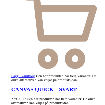
Lägg i varukorg
Den här produkten har flera varianter. De
olika alternativen kan väljas på produktsidan
CANVAS QUICK – SVART
279,00
kr
Den här produkten har flera varianter. De olika
alternativen kan väljas på produktsidan