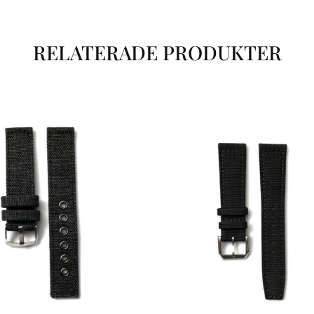
RELATERADE PRODUKTER