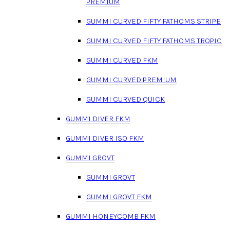
PREMIUM
GUMMI CURVED FIFTY FATHOMS STRIPE
GUMMI CURVED FIFTY FATHOMS TROPIC
GUMMI CURVED FKM
GUMMI CURVED PREMIUM
GUMMI CURVED QUICK
GUMMI DIVER FKM
GUMMI DIVER ISO FKM
GUMMI GROVT
GUMMI GROVT
GUMMI GROVT FKM
GUMMI HONEYCOMB FKM