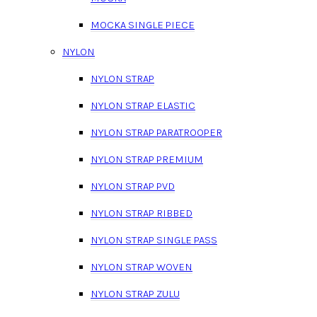
MOCKA SINGLE PIECE
NYLON
NYLON STRAP
NYLON STRAP ELASTIC
NYLON STRAP PARATROOPER
NYLON STRAP PREMIUM
NYLON STRAP PVD
NYLON STRAP RIBBED
NYLON STRAP SINGLE PASS
NYLON STRAP WOVEN
NYLON STRAP ZULU