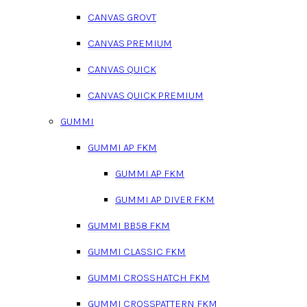
CANVAS GROVT
CANVAS PREMIUM
CANVAS QUICK
CANVAS QUICK PREMIUM
GUMMI
GUMMI AP FKM
GUMMI AP FKM
GUMMI AP DIVER FKM
GUMMI BB58 FKM
GUMMI CLASSIC FKM
GUMMI CROSSHATCH FKM
GUMMI CROSSPATTERN FKM