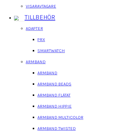
VISARAVTAGARE
TILLBEHÖR
ADAPTER
PRX
SMARTWATCH
ARMBAND
ARMBAND
ARMBAND BEADS
ARMBAND FLÄTAT
ARMBAND HIPPIE
ARMBAND MULTICOLOR
ARMBAND TWISTED