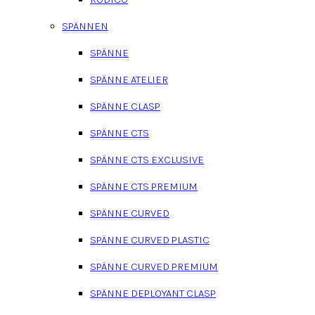
SPÄNNEN
SPÄNNE
SPÄNNE ATELIER
SPÄNNE CLASP
SPÄNNE CTS
SPÄNNE CTS EXCLUSIVE
SPÄNNE CTS PREMIUM
SPÄNNE CURVED
SPÄNNE CURVED PLASTIC
SPÄNNE CURVED PREMIUM
SPÄNNE DEPLOYANT CLASP