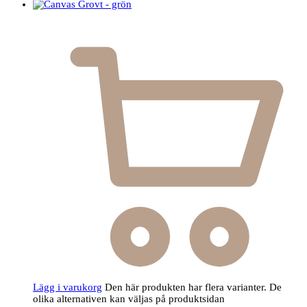
Lägg i varukorg
Den här produkten har flera varianter. De
olika alternativen kan väljas på produktsidan