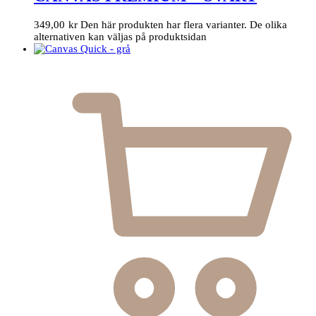
349,00
kr
Den här produkten har flera varianter. De olika
alternativen kan väljas på produktsidan