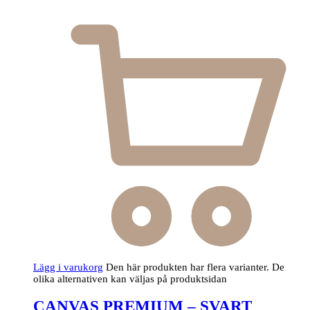
Lägg i varukorg
Den här produkten har flera varianter. De
olika alternativen kan väljas på produktsidan
CANVAS PREMIUM – SVART