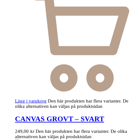
Lägg i varukorg
Den här produkten har flera varianter. De
olika alternativen kan väljas på produktsidan
CANVAS GROVT – SVART
249,00
kr
Den här produkten har flera varianter. De olika
alternativen kan väljas på produktsidan