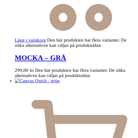
Lägg i varukorg
Den här produkten har flera varianter. De
olika alternativen kan väljas på produktsidan
MOCKA – GRÅ
299,00
kr
Den här produkten har flera varianter. De olika
alternativen kan väljas på produktsidan