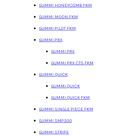
GUMMI HONEYCOMB FKM
GUMMI MOON FKM
GUMMI PILOT FKM
GUMMI PRX
GUMMI PRX
GUMMI PRX CTS FKM
GUMMI QUICK
GUMMI QUICK
GUMMI QUICK FKM
GUMMI SINGLE PIECE FKM
GUMMI SMP300
GUMMI STRIPE