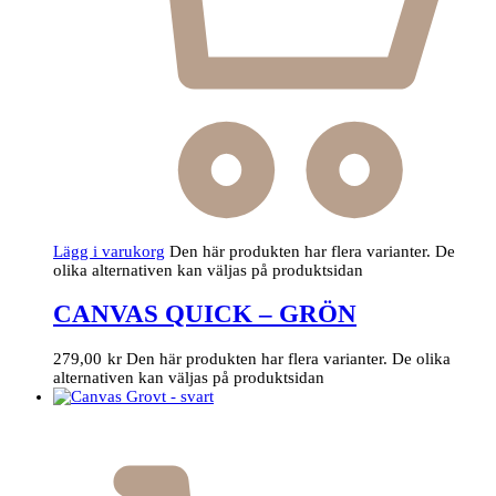
Lägg i varukorg
Den här produkten har flera varianter. De
olika alternativen kan väljas på produktsidan
CANVAS QUICK – GRÖN
279,00
kr
Den här produkten har flera varianter. De olika
alternativen kan väljas på produktsidan