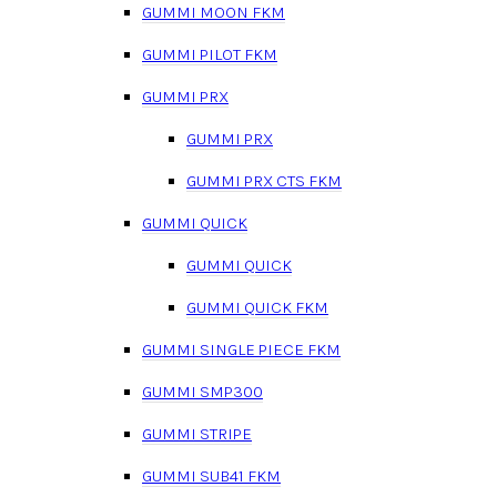
GUMMI MOON FKM
GUMMI PILOT FKM
GUMMI PRX
GUMMI PRX
GUMMI PRX CTS FKM
GUMMI QUICK
GUMMI QUICK
GUMMI QUICK FKM
GUMMI SINGLE PIECE FKM
GUMMI SMP300
GUMMI STRIPE
GUMMI SUB41 FKM