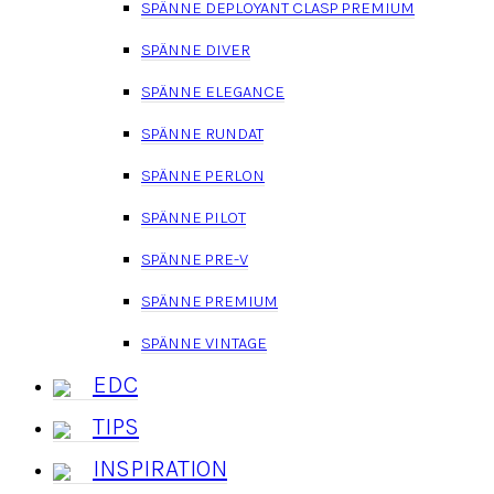
SPÄNNE DEPLOYANT CLASP PREMIUM
SPÄNNE DIVER
SPÄNNE ELEGANCE
SPÄNNE RUNDAT
SPÄNNE PERLON
SPÄNNE PILOT
SPÄNNE PRE-V
SPÄNNE PREMIUM
SPÄNNE VINTAGE
EDC
TIPS
INSPIRATION