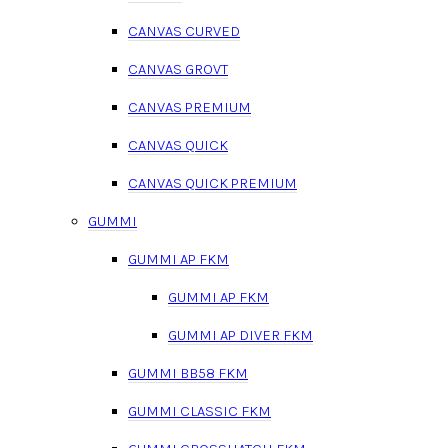
CANVAS CURVED
CANVAS GROVT
CANVAS PREMIUM
CANVAS QUICK
CANVAS QUICK PREMIUM
GUMMI
GUMMI AP FKM
GUMMI AP FKM
GUMMI AP DIVER FKM
GUMMI BB58 FKM
GUMMI CLASSIC FKM