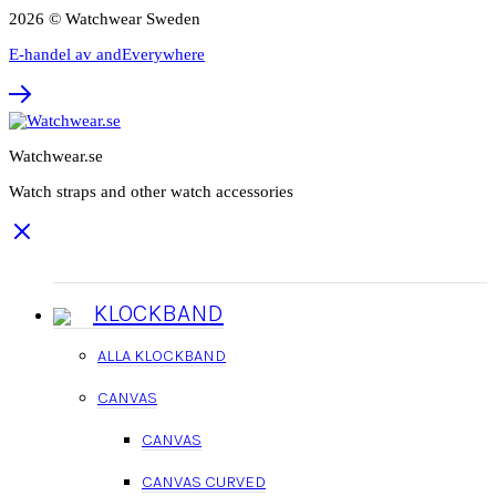
2026 © Watchwear Sweden
E-handel av andEverywhere
Watchwear.se
Watch straps and other watch accessories
KLOCKBAND
ALLA KLOCKBAND
CANVAS
CANVAS
CANVAS CURVED