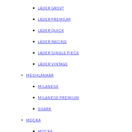
LÄDER GROVT
LÄDER PREMIUM
LÄDER QUICK
LÄDER RACING
LÄDER SINGLE PIECE
LÄDER VINTAGE
MESHLÄNKAR
MILANESE
MILANESE PREMIUM
SHARK
MOCKA
MOCKA