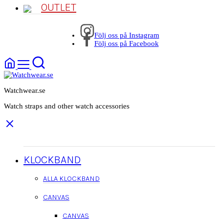
OUTLET
Följ oss på Instagram
Följ oss på Facebook
Watchwear.se
Watch straps and other watch accessories
KLOCKBAND
ALLA KLOCKBAND
CANVAS
CANVAS