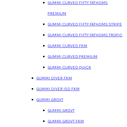
GUMMI CURVED FIFTY FATHOMS
PREMIUM
GUMMI CURVED FIFTY FATHOMS STRIPE
GUMMI CURVED FIFTY FATHOMS TROPIC
GUMMI CURVED FKM
GUMMI CURVED PREMIUM
GUMMI CURVED QUICK
GUMMI DIVER FKM
GUMMI DIVER ISO FKM
GUMMI GROVT
GUMMI GROVT
GUMMI GROVT FKM