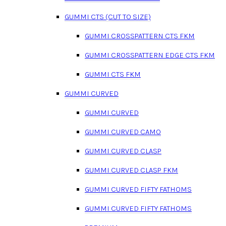
GUMMI CTS (CUT TO SIZE)
GUMMI CROSSPATTERN CTS FKM
GUMMI CROSSPATTERN EDGE CTS FKM
GUMMI CTS FKM
GUMMI CURVED
GUMMI CURVED
GUMMI CURVED CAMO
GUMMI CURVED CLASP
GUMMI CURVED CLASP FKM
GUMMI CURVED FIFTY FATHOMS
GUMMI CURVED FIFTY FATHOMS