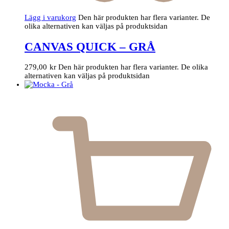
Lägg i varukorg
Den här produkten har flera varianter. De
olika alternativen kan väljas på produktsidan
CANVAS QUICK – GRÅ
279,00
kr
Den här produkten har flera varianter. De olika
alternativen kan väljas på produktsidan