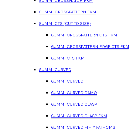
GUMMI CROSSHATCH FKM
GUMMI CROSSPATTERN FKM
GUMMI CTS (CUT TO SIZE)
GUMMI CROSSPATTERN CTS FKM
GUMMI CROSSPATTERN EDGE CTS FKM
GUMMI CTS FKM
GUMMI CURVED
GUMMI CURVED
GUMMI CURVED CAMO
GUMMI CURVED CLASP
GUMMI CURVED CLASP FKM
GUMMI CURVED FIFTY FATHOMS