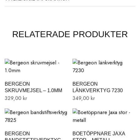
RELATERADE PRODUKTER
BERGEON
BERGEON
SKRUVMEJSEL – 1.0MM
LÄNKVERKTYG 7230
329,00
kr
349,00
kr
BERGEON
BOETÖPPNARE JAXA