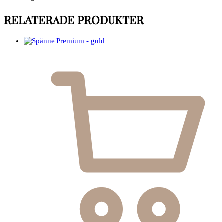
RELATERADE PRODUKTER