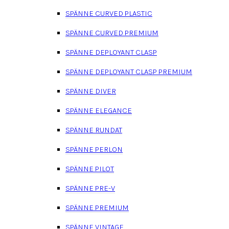
SPÄNNE CURVED PLASTIC
SPÄNNE CURVED PREMIUM
SPÄNNE DEPLOYANT CLASP
SPÄNNE DEPLOYANT CLASP PREMIUM
SPÄNNE DIVER
SPÄNNE ELEGANCE
SPÄNNE RUNDAT
SPÄNNE PERLON
SPÄNNE PILOT
SPÄNNE PRE-V
SPÄNNE PREMIUM
SPÄNNE VINTAGE