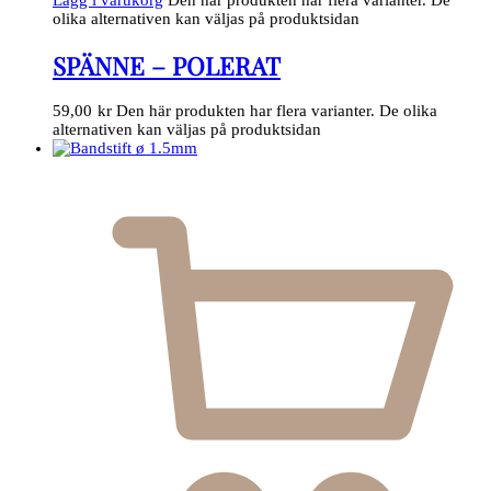
olika alternativen kan väljas på produktsidan
SPÄNNE – POLERAT
59,00
kr
Den här produkten har flera varianter. De olika
alternativen kan väljas på produktsidan