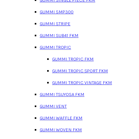
GUMMI SMP300
GUMMI STRIPE
GUMMI SUB41 FKM
GUMMI TROPIC
GUMMI TROPIC FKM
GUMMI TROPIC SPORT FKM
GUMMI TROPIC VINTAGE FKM
GUMMI TSUYOSA FKM
GUMMI VENT
GUMMI WAFFLE FKM
GUMMI WOVEN FKM