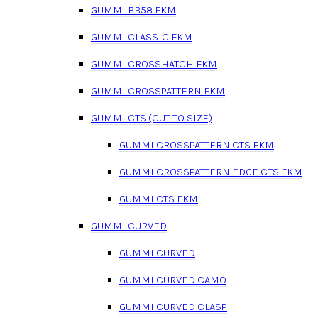
GUMMI BB58 FKM
GUMMI CLASSIC FKM
GUMMI CROSSHATCH FKM
GUMMI CROSSPATTERN FKM
GUMMI CTS (CUT TO SIZE)
GUMMI CROSSPATTERN CTS FKM
GUMMI CROSSPATTERN EDGE CTS FKM
GUMMI CTS FKM
GUMMI CURVED
GUMMI CURVED
GUMMI CURVED CAMO
GUMMI CURVED CLASP