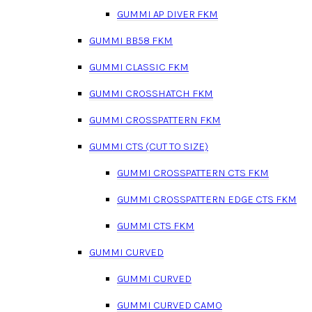
GUMMI AP DIVER FKM
GUMMI BB58 FKM
GUMMI CLASSIC FKM
GUMMI CROSSHATCH FKM
GUMMI CROSSPATTERN FKM
GUMMI CTS (CUT TO SIZE)
GUMMI CROSSPATTERN CTS FKM
GUMMI CROSSPATTERN EDGE CTS FKM
GUMMI CTS FKM
GUMMI CURVED
GUMMI CURVED
GUMMI CURVED CAMO