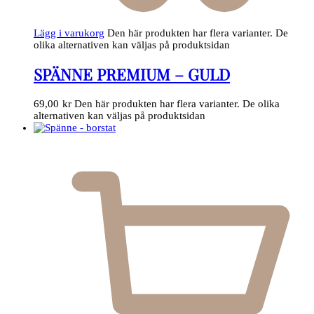
Lägg i varukorg
Den här produkten har flera varianter. De
olika alternativen kan väljas på produktsidan
SPÄNNE PREMIUM – GULD
69,00
kr
Den här produkten har flera varianter. De olika
alternativen kan väljas på produktsidan