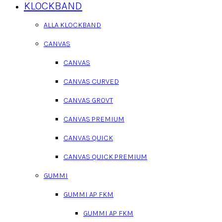
KLOCKBAND
ALLA KLOCKBAND
CANVAS
CANVAS
CANVAS CURVED
CANVAS GROVT
CANVAS PREMIUM
CANVAS QUICK
CANVAS QUICK PREMIUM
GUMMI
GUMMI AP FKM
GUMMI AP FKM