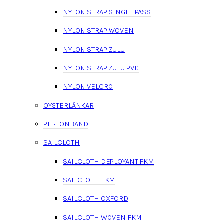
NYLON STRAP SINGLE PASS
NYLON STRAP WOVEN
NYLON STRAP ZULU
NYLON STRAP ZULU PVD
NYLON VELCRO
OYSTERLÄNKAR
PERLONBAND
SAILCLOTH
SAILCLOTH DEPLOYANT FKM
SAILCLOTH FKM
SAILCLOTH OXFORD
SAILCLOTH WOVEN FKM