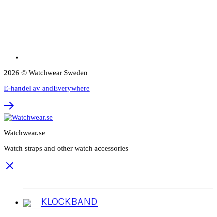
2026 © Watchwear Sweden
E-handel av andEverywhere
Watchwear.se
Watch straps and other watch accessories
KLOCKBAND