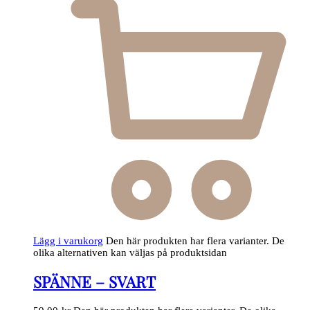
Lägg i varukorg
Den här produkten har flera varianter. De
olika alternativen kan väljas på produktsidan
SPÄNNE – SVART