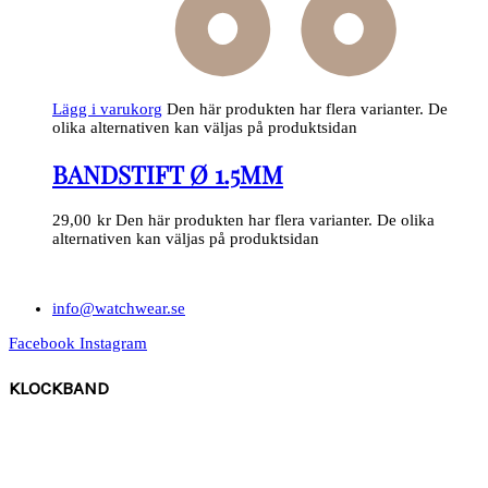
Lägg i varukorg
Den här produkten har flera varianter. De
olika alternativen kan väljas på produktsidan
BANDSTIFT Ø 1.5MM
29,00
kr
Den här produkten har flera varianter. De olika
alternativen kan väljas på produktsidan
info@watchwear.se
Facebook
Instagram
KLOCKBAND
Canvas
Gummi
Läder