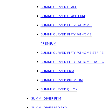
GUMMI CURVED CLASP
GUMMI CURVED CLASP FKM
GUMMI CURVED FIFTY FATHOMS
GUMMI CURVED FIFTY FATHOMS
PREMIUM
GUMMI CURVED FIFTY FATHOMS STRIPE
GUMMI CURVED FIFTY FATHOMS TROPIC
GUMMI CURVED FKM
GUMMI CURVED PREMIUM
GUMMI CURVED QUICK
GUMMI DIVER FKM
GUMMI DIVER ISO FKM