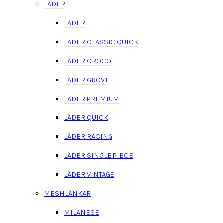
LÄDER
LÄDER
LÄDER CLASSIC QUICK
LÄDER CROCO
LÄDER GROVT
LÄDER PREMIUM
LÄDER QUICK
LÄDER RACING
LÄDER SINGLE PIECE
LÄDER VINTAGE
MESHLÄNKAR
MILANESE