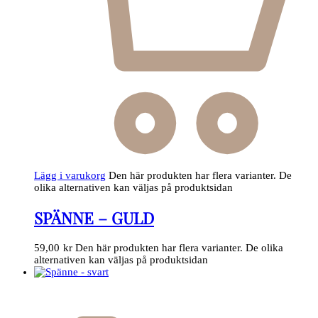
Lägg i varukorg
Den här produkten har flera varianter. De
olika alternativen kan väljas på produktsidan
SPÄNNE – GULD
59,00
kr
Den här produkten har flera varianter. De olika
alternativen kan väljas på produktsidan