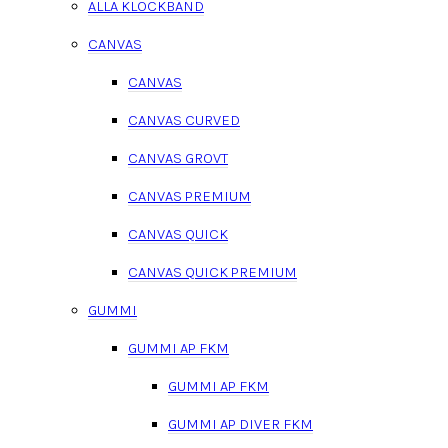
ALLA KLOCKBAND
CANVAS
CANVAS
CANVAS CURVED
CANVAS GROVT
CANVAS PREMIUM
CANVAS QUICK
CANVAS QUICK PREMIUM
GUMMI
GUMMI AP FKM
GUMMI AP FKM
GUMMI AP DIVER FKM