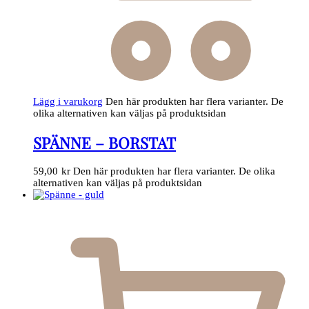
Lägg i varukorg
Den här produkten har flera varianter. De
olika alternativen kan väljas på produktsidan
SPÄNNE – BORSTAT
59,00
kr
Den här produkten har flera varianter. De olika
alternativen kan väljas på produktsidan