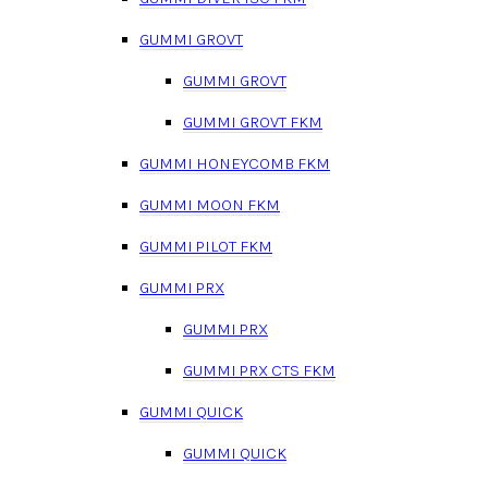
GUMMI GROVT
GUMMI GROVT
GUMMI GROVT FKM
GUMMI HONEYCOMB FKM
GUMMI MOON FKM
GUMMI PILOT FKM
GUMMI PRX
GUMMI PRX
GUMMI PRX CTS FKM
GUMMI QUICK
GUMMI QUICK