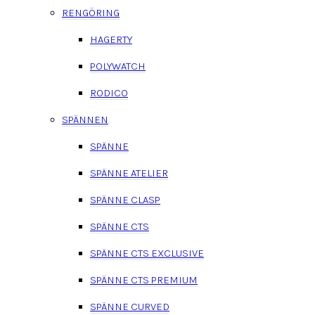
RENGÖRING
HAGERTY
POLYWATCH
RODICO
SPÄNNEN
SPÄNNE
SPÄNNE ATELIER
SPÄNNE CLASP
SPÄNNE CTS
SPÄNNE CTS EXCLUSIVE
SPÄNNE CTS PREMIUM
SPÄNNE CURVED