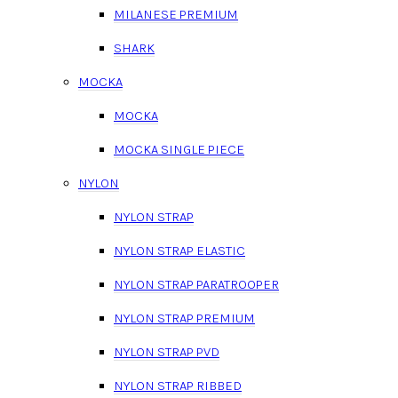
MILANESE PREMIUM
SHARK
MOCKA
MOCKA
MOCKA SINGLE PIECE
NYLON
NYLON STRAP
NYLON STRAP ELASTIC
NYLON STRAP PARATROOPER
NYLON STRAP PREMIUM
NYLON STRAP PVD
NYLON STRAP RIBBED