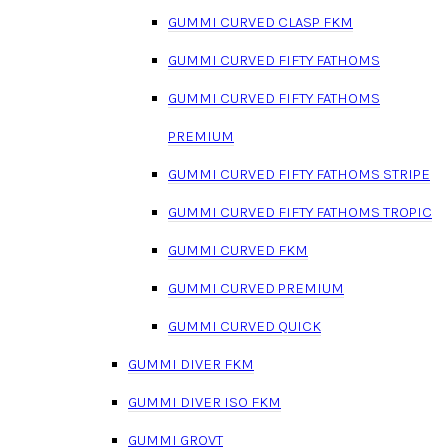
GUMMI CURVED CLASP FKM
GUMMI CURVED FIFTY FATHOMS
GUMMI CURVED FIFTY FATHOMS
PREMIUM
GUMMI CURVED FIFTY FATHOMS STRIPE
GUMMI CURVED FIFTY FATHOMS TROPIC
GUMMI CURVED FKM
GUMMI CURVED PREMIUM
GUMMI CURVED QUICK
GUMMI DIVER FKM
GUMMI DIVER ISO FKM
GUMMI GROVT