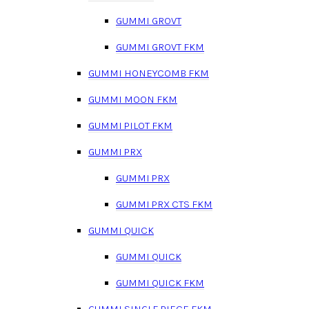
GUMMI GROVT
GUMMI GROVT FKM
GUMMI HONEYCOMB FKM
GUMMI MOON FKM
GUMMI PILOT FKM
GUMMI PRX
GUMMI PRX
GUMMI PRX CTS FKM
GUMMI QUICK
GUMMI QUICK
GUMMI QUICK FKM
GUMMI SINGLE PIECE FKM