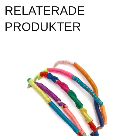
RELATERADE
PRODUKTER