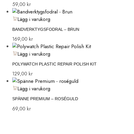
59,00
kr
Lägg i varukorg
BANDVERKTYGSFODRAL – BRUN
169,00
kr
Lägg i varukorg
POLYWATCH PLASTIC REPAIR POLISH KIT
129,00
kr
Lägg i varukorg
SPÄNNE PREMIUM – ROSÉGULD
69,00
kr