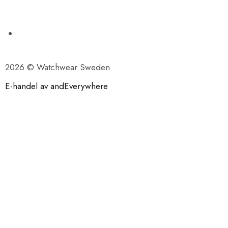
2026 © Watchwear Sweden
E-handel av andEverywhere