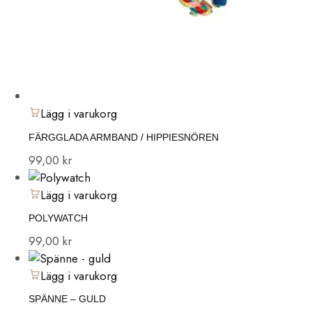
Lägg i varukorg
FÄRGGLADA ARMBAND / HIPPIESNÖREN
99,00
kr
Lägg i varukorg
POLYWATCH
99,00
kr
Lägg i varukorg
SPÄNNE – GULD