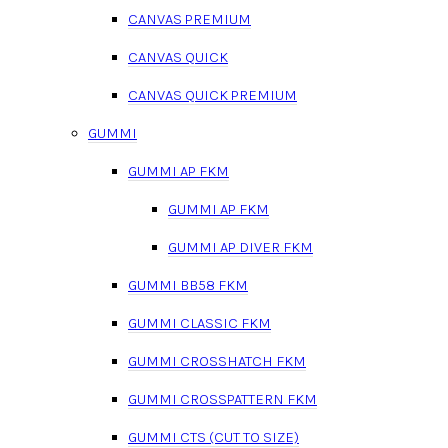
CANVAS PREMIUM
CANVAS QUICK
CANVAS QUICK PREMIUM
GUMMI
GUMMI AP FKM
GUMMI AP FKM
GUMMI AP DIVER FKM
GUMMI BB58 FKM
GUMMI CLASSIC FKM
GUMMI CROSSHATCH FKM
GUMMI CROSSPATTERN FKM
GUMMI CTS (CUT TO SIZE)