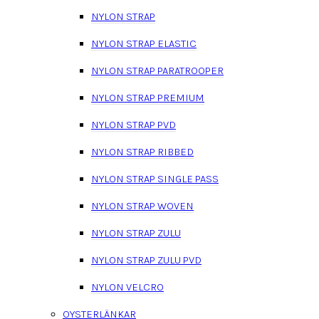
NYLON STRAP
NYLON STRAP ELASTIC
NYLON STRAP PARATROOPER
NYLON STRAP PREMIUM
NYLON STRAP PVD
NYLON STRAP RIBBED
NYLON STRAP SINGLE PASS
NYLON STRAP WOVEN
NYLON STRAP ZULU
NYLON STRAP ZULU PVD
NYLON VELCRO
OYSTERLÄNKAR