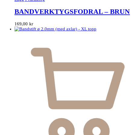
BANDVERKTYGSFODRAL – BRUN
169,00
kr