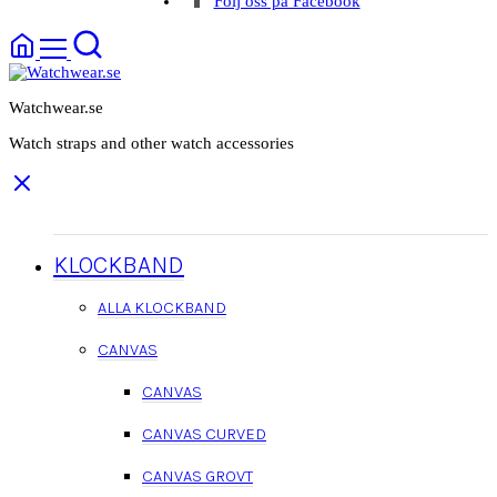
Följ oss på Facebook
Watchwear.se
Watch straps and other watch accessories
KLOCKBAND
ALLA KLOCKBAND
CANVAS
CANVAS
CANVAS CURVED
CANVAS GROVT