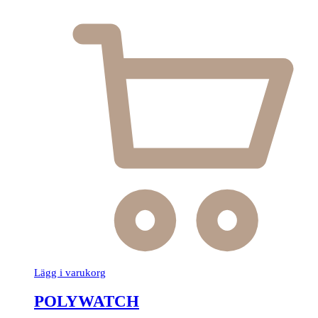
Lägg i varukorg
POLYWATCH