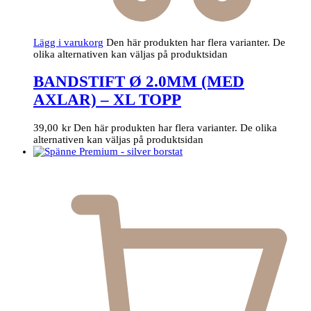
Lägg i varukorg
Den här produkten har flera varianter. De
olika alternativen kan väljas på produktsidan
BANDSTIFT Ø 2.0MM (MED
AXLAR) – XL TOPP
39,00
kr
Den här produkten har flera varianter. De olika
alternativen kan väljas på produktsidan