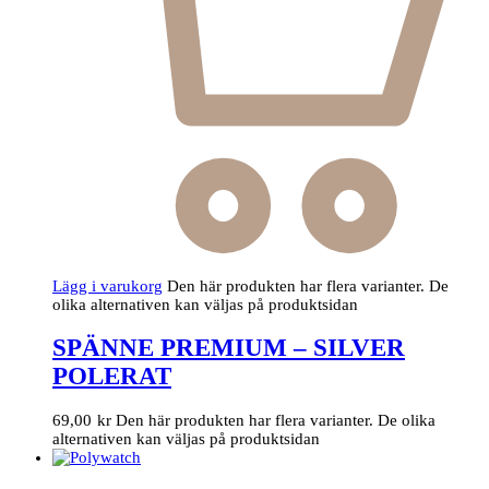
Lägg i varukorg
Den här produkten har flera varianter. De
olika alternativen kan väljas på produktsidan
SPÄNNE PREMIUM – SILVER
POLERAT
69,00
kr
Den här produkten har flera varianter. De olika
alternativen kan väljas på produktsidan