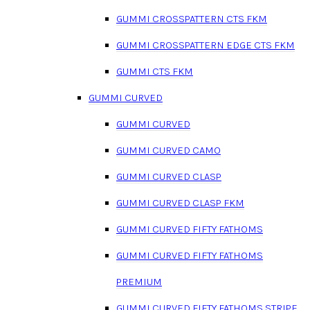
GUMMI CROSSPATTERN CTS FKM
GUMMI CROSSPATTERN EDGE CTS FKM
GUMMI CTS FKM
GUMMI CURVED
GUMMI CURVED
GUMMI CURVED CAMO
GUMMI CURVED CLASP
GUMMI CURVED CLASP FKM
GUMMI CURVED FIFTY FATHOMS
GUMMI CURVED FIFTY FATHOMS
PREMIUM
GUMMI CURVED FIFTY FATHOMS STRIPE