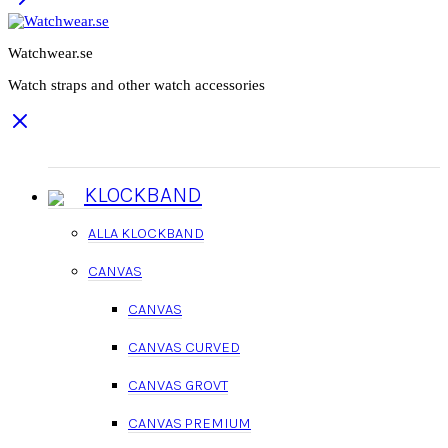
Watchwear.se
Watch straps and other watch accessories
KLOCKBAND
ALLA KLOCKBAND
CANVAS
CANVAS
CANVAS CURVED
CANVAS GROVT
CANVAS PREMIUM