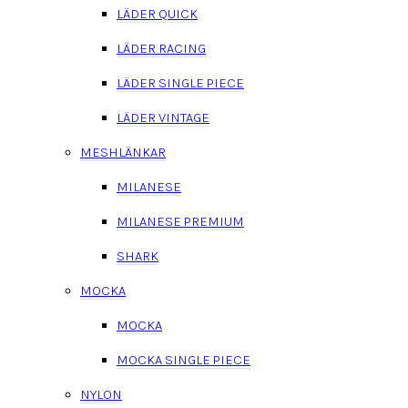
LÄDER QUICK
LÄDER RACING
LÄDER SINGLE PIECE
LÄDER VINTAGE
MESHLÄNKAR
MILANESE
MILANESE PREMIUM
SHARK
MOCKA
MOCKA
MOCKA SINGLE PIECE
NYLON