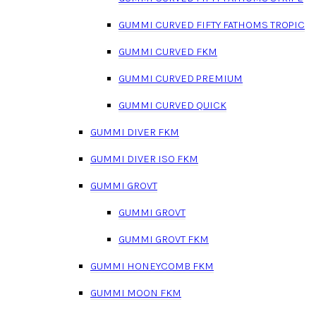
GUMMI CURVED FIFTY FATHOMS TROPIC
GUMMI CURVED FKM
GUMMI CURVED PREMIUM
GUMMI CURVED QUICK
GUMMI DIVER FKM
GUMMI DIVER ISO FKM
GUMMI GROVT
GUMMI GROVT
GUMMI GROVT FKM
GUMMI HONEYCOMB FKM
GUMMI MOON FKM