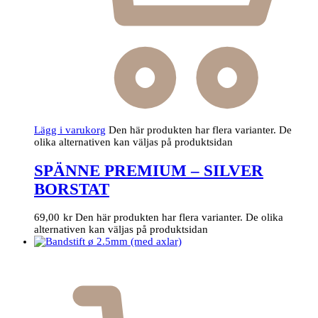
Lägg i varukorg
Den här produkten har flera varianter. De
olika alternativen kan väljas på produktsidan
SPÄNNE PREMIUM – SILVER
BORSTAT
69,00
kr
Den här produkten har flera varianter. De olika
alternativen kan väljas på produktsidan