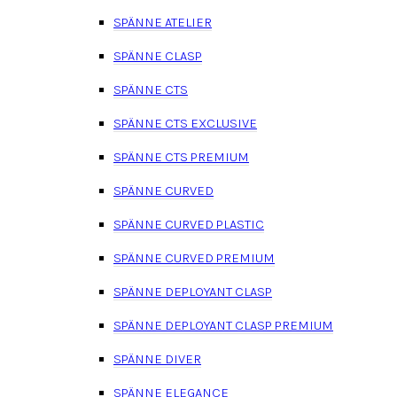
SPÄNNE ATELIER
SPÄNNE CLASP
SPÄNNE CTS
SPÄNNE CTS EXCLUSIVE
SPÄNNE CTS PREMIUM
SPÄNNE CURVED
SPÄNNE CURVED PLASTIC
SPÄNNE CURVED PREMIUM
SPÄNNE DEPLOYANT CLASP
SPÄNNE DEPLOYANT CLASP PREMIUM
SPÄNNE DIVER
SPÄNNE ELEGANCE