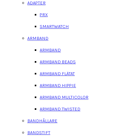
ADAPTER
PRX
SMARTWATCH
ARMBAND
ARMBAND
ARMBAND BEADS
ARMBAND FLÄTAT
ARMBAND HIPPIE
ARMBAND MULTICOLOR
ARMBAND TWISTED
BANDHÅLLARE
BANDSTIFT