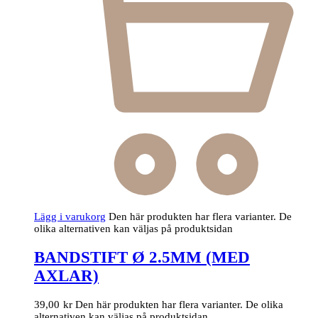
Lägg i varukorg
Den här produkten har flera varianter. De
olika alternativen kan väljas på produktsidan
BANDSTIFT Ø 2.5MM (MED
AXLAR)
39,00
kr
Den här produkten har flera varianter. De olika
alternativen kan väljas på produktsidan