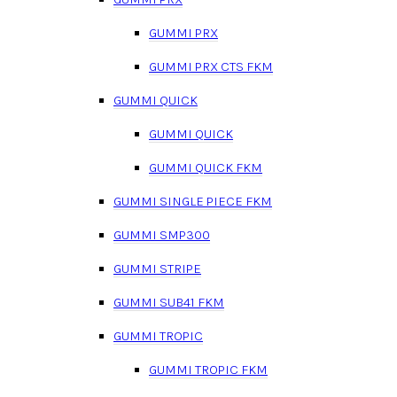
GUMMI PRX
GUMMI PRX CTS FKM
GUMMI QUICK
GUMMI QUICK
GUMMI QUICK FKM
GUMMI SINGLE PIECE FKM
GUMMI SMP300
GUMMI STRIPE
GUMMI SUB41 FKM
GUMMI TROPIC
GUMMI TROPIC FKM