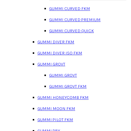
GUMMI CURVED FKM
GUMMI CURVED PREMIUM
GUMMI CURVED QUICK
GUMMI DIVER FKM
GUMMI DIVER ISO FKM
GUMMI GROVT
GUMMI GROVT
GUMMI GROVT FKM
GUMMI HONEYCOMB FKM
GUMMI MOON FKM
GUMMI PILOT FKM
GUMMI PRX