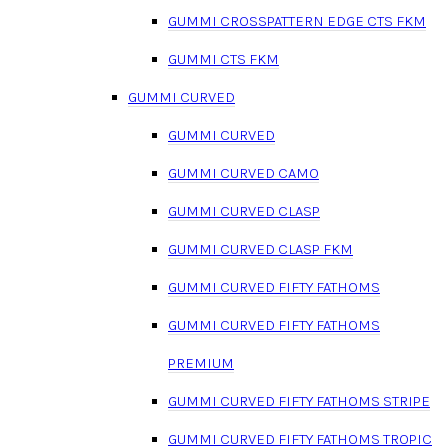
GUMMI CROSSPATTERN EDGE CTS FKM
GUMMI CTS FKM
GUMMI CURVED
GUMMI CURVED
GUMMI CURVED CAMO
GUMMI CURVED CLASP
GUMMI CURVED CLASP FKM
GUMMI CURVED FIFTY FATHOMS
GUMMI CURVED FIFTY FATHOMS
PREMIUM
GUMMI CURVED FIFTY FATHOMS STRIPE
GUMMI CURVED FIFTY FATHOMS TROPIC