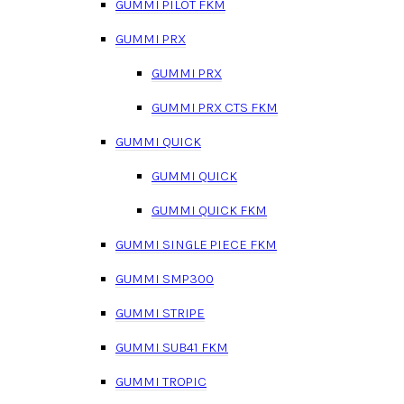
GUMMI PILOT FKM
GUMMI PRX
GUMMI PRX
GUMMI PRX CTS FKM
GUMMI QUICK
GUMMI QUICK
GUMMI QUICK FKM
GUMMI SINGLE PIECE FKM
GUMMI SMP300
GUMMI STRIPE
GUMMI SUB41 FKM
GUMMI TROPIC