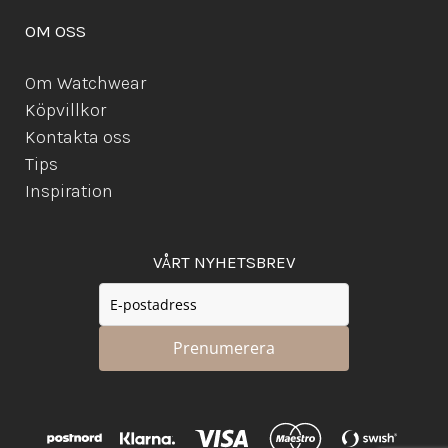
OM OSS
Om Watchwear
Köpvillkor
Kontakta oss
Tips
Inspiration
VÅRT NYHETSBREV