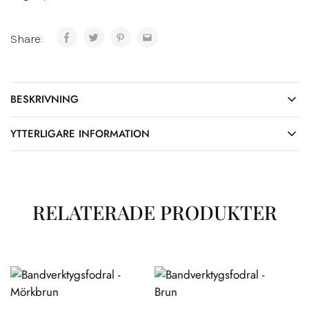
Share:
BESKRIVNING
YTTERLIGARE INFORMATION
RELATERADE PRODUKTER