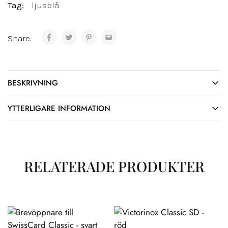
Tag:
ljusblå
Share:
BESKRIVNING
YTTERLIGARE INFORMATION
RELATERADE PRODUKTER