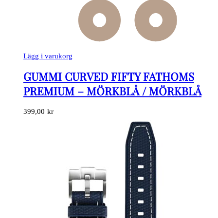
Lägg i varukorg
GUMMI CURVED FIFTY FATHOMS
PREMIUM – MÖRKBLÅ / MÖRKBLÅ
399,00
kr