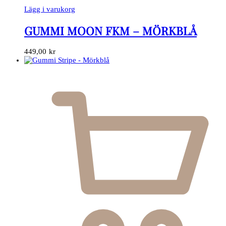
Lägg i varukorg
GUMMI MOON FKM – MÖRKBLÅ
449,00
kr