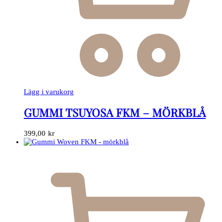
Lägg i varukorg
GUMMI TSUYOSA FKM – MÖRKBLÅ
399,00
kr