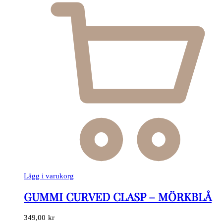
Lägg i varukorg
GUMMI CURVED CLASP – MÖRKBLÅ
349,00
kr