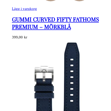
Lägg i varukorg
GUMMI CURVED FIFTY FATHOMS
PREMIUM – MÖRKBLÅ
399,00
kr