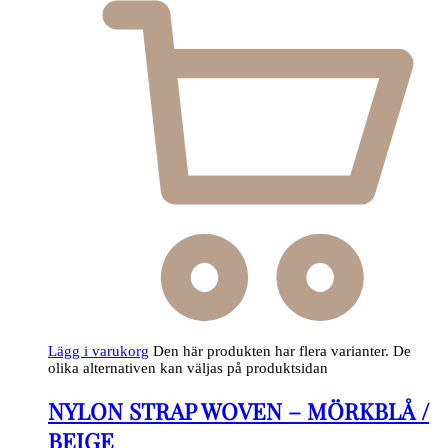
Lägg i varukorg
Den här produkten har flera varianter. De
olika alternativen kan väljas på produktsidan
NYLON STRAP WOVEN – MÖRKBLÅ /
BEIGE