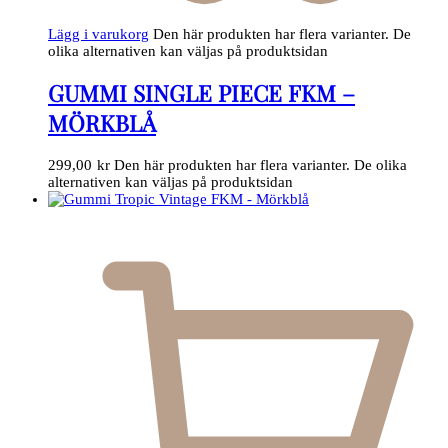
Lägg i varukorg
Den här produkten har flera varianter. De
olika alternativen kan väljas på produktsidan
GUMMI SINGLE PIECE FKM –
MÖRKBLÅ
299,00
kr
Den här produkten har flera varianter. De olika
alternativen kan väljas på produktsidan