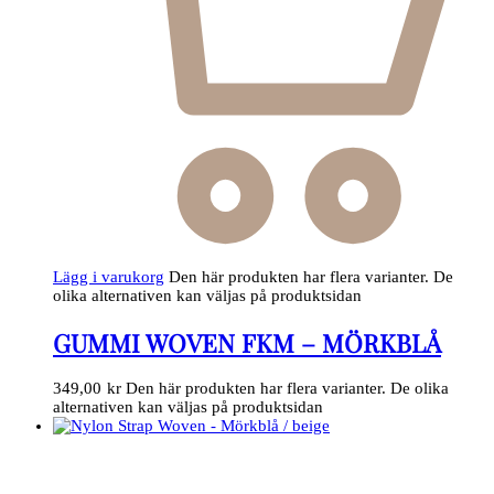
Lägg i varukorg
Den här produkten har flera varianter. De
olika alternativen kan väljas på produktsidan
GUMMI WOVEN FKM – MÖRKBLÅ
349,00
kr
Den här produkten har flera varianter. De olika
alternativen kan väljas på produktsidan