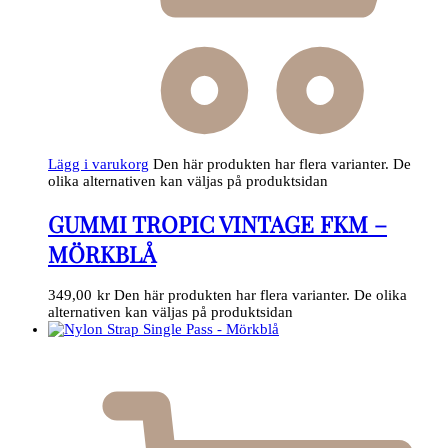
Lägg i varukorg
Den här produkten har flera varianter. De
olika alternativen kan väljas på produktsidan
GUMMI TROPIC VINTAGE FKM –
MÖRKBLÅ
349,00
kr
Den här produkten har flera varianter. De olika
alternativen kan väljas på produktsidan