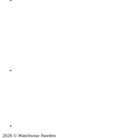
2026 © Watchwear Sweden