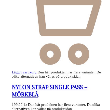
Lägg i varukorg
Den här produkten har flera varianter. De
olika alternativen kan väljas på produktsidan
NYLON STRAP SINGLE PASS –
MÖRKBLÅ
199,00
kr
Den här produkten har flera varianter. De olika
alternativen kan väljas på produktsidan