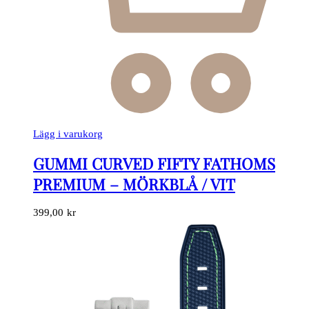
Lägg i varukorg
GUMMI CURVED FIFTY FATHOMS
PREMIUM – MÖRKBLÅ / VIT
399,00
kr