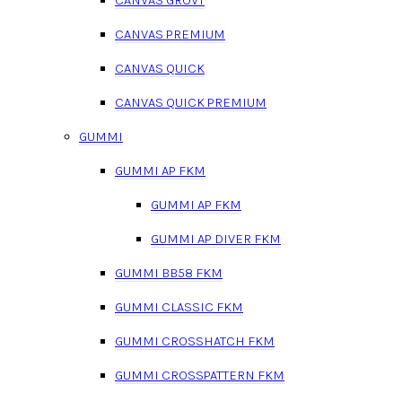
CANVAS PREMIUM
CANVAS QUICK
CANVAS QUICK PREMIUM
GUMMI
GUMMI AP FKM
GUMMI AP FKM
GUMMI AP DIVER FKM
GUMMI BB58 FKM
GUMMI CLASSIC FKM
GUMMI CROSSHATCH FKM
GUMMI CROSSPATTERN FKM