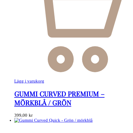
Lägg i varukorg
GUMMI CURVED PREMIUM –
MÖRKBLÅ / GRÖN
399,00
kr