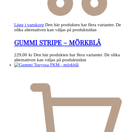
Lägg i varukorg
Den här produkten har flera varianter. De
olika alternativen kan väljas på produktsidan
GUMMI STRIPE – MÖRKBLÅ
229,00
kr
Den här produkten har flera varianter. De olika
alternativen kan väljas på produktsidan