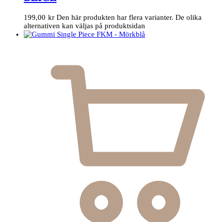
199,00
kr
Den här produkten har flera varianter. De olika
alternativen kan väljas på produktsidan