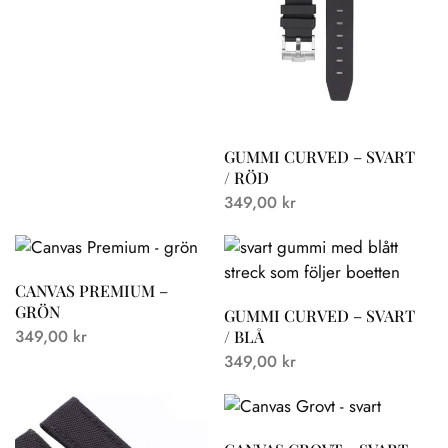
GUMMI CURVED – SVART
/ RÖD
349,00
kr
CANVAS PREMIUM –
GRÖN
GUMMI CURVED – SVART
349,00
kr
/ BLÅ
349,00
kr