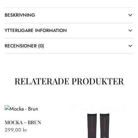
BESKRIVNING
YTTERLIGARE INFORMATION
RECENSIONER (0)
RELATERADE PRODUKTER
MOCKA – BRUN
299,00
kr