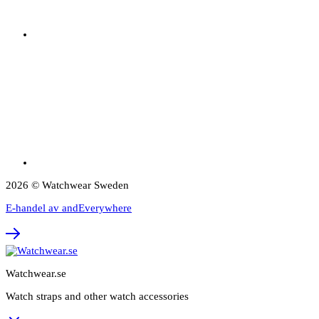
2026 © Watchwear Sweden
E-handel av andEverywhere
Watchwear.se
Watch straps and other watch accessories