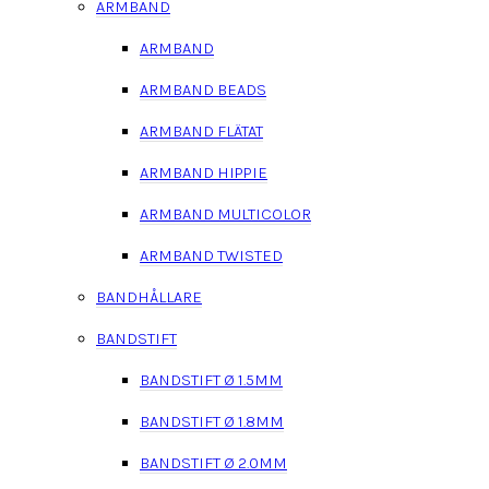
ARMBAND
ARMBAND
ARMBAND BEADS
ARMBAND FLÄTAT
ARMBAND HIPPIE
ARMBAND MULTICOLOR
ARMBAND TWISTED
BANDHÅLLARE
BANDSTIFT
BANDSTIFT Ø 1.5MM
BANDSTIFT Ø 1.8MM
BANDSTIFT Ø 2.0MM