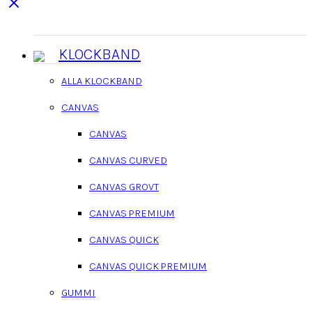
KLOCKBAND
ALLA KLOCKBAND
CANVAS
CANVAS
CANVAS CURVED
CANVAS GROVT
CANVAS PREMIUM
CANVAS QUICK
CANVAS QUICK PREMIUM
GUMMI