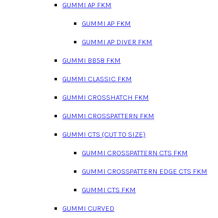
GUMMI AP FKM
GUMMI AP FKM
GUMMI AP DIVER FKM
GUMMI BB58 FKM
GUMMI CLASSIC FKM
GUMMI CROSSHATCH FKM
GUMMI CROSSPATTERN FKM
GUMMI CTS (CUT TO SIZE)
GUMMI CROSSPATTERN CTS FKM
GUMMI CROSSPATTERN EDGE CTS FKM
GUMMI CTS FKM
GUMMI CURVED