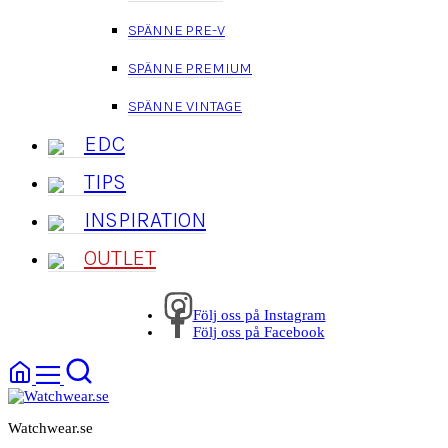
SPÄNNE PRE-V
SPÄNNE PREMIUM
SPÄNNE VINTAGE
EDC
TIPS
INSPIRATION
OUTLET
Följ oss på Instagram
Följ oss på Facebook
Watchwear.se