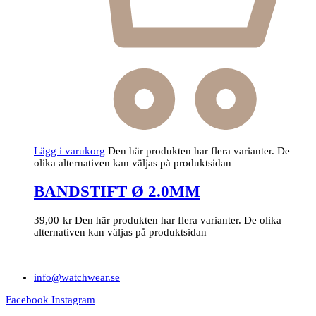
Lägg i varukorg
Den här produkten har flera varianter. De
olika alternativen kan väljas på produktsidan
BANDSTIFT Ø 2.0MM
39,00
kr
Den här produkten har flera varianter. De olika
alternativen kan väljas på produktsidan
info@watchwear.se
Facebook
Instagram