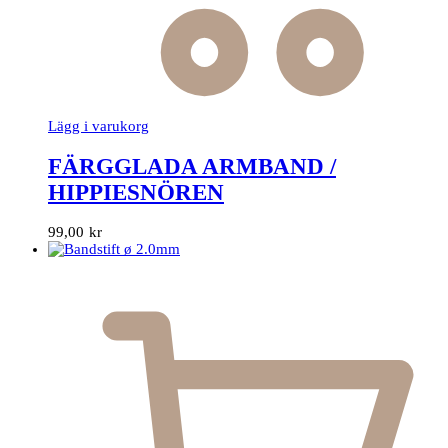
Lägg i varukorg
FÄRGGLADA ARMBAND /
HIPPIESNÖREN
99,00
kr