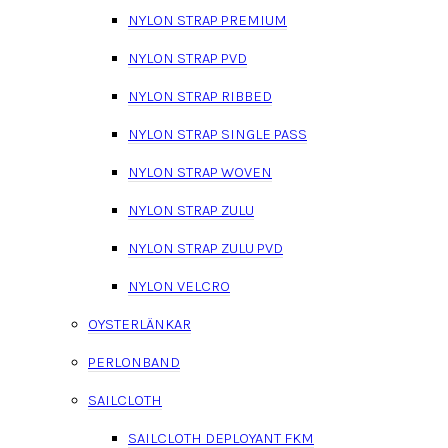
NYLON STRAP PREMIUM
NYLON STRAP PVD
NYLON STRAP RIBBED
NYLON STRAP SINGLE PASS
NYLON STRAP WOVEN
NYLON STRAP ZULU
NYLON STRAP ZULU PVD
NYLON VELCRO
OYSTERLÄNKAR
PERLONBAND
SAILCLOTH
SAILCLOTH DEPLOYANT FKM