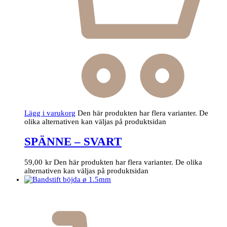
Lägg i varukorg
Den här produkten har flera varianter. De
olika alternativen kan väljas på produktsidan
SPÄNNE – SVART
59,00
kr
Den här produkten har flera varianter. De olika
alternativen kan väljas på produktsidan