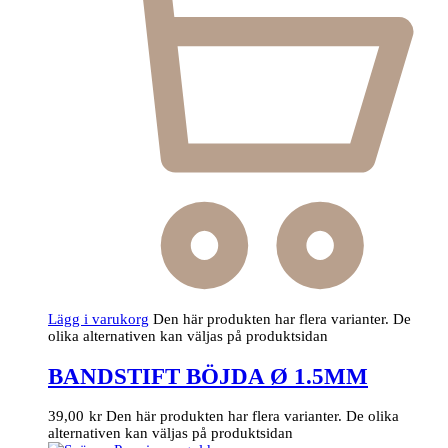
Lägg i varukorg
Den här produkten har flera varianter. De
olika alternativen kan väljas på produktsidan
BANDSTIFT BÖJDA Ø 1.5MM
39,00
kr
Den här produkten har flera varianter. De olika
alternativen kan väljas på produktsidan