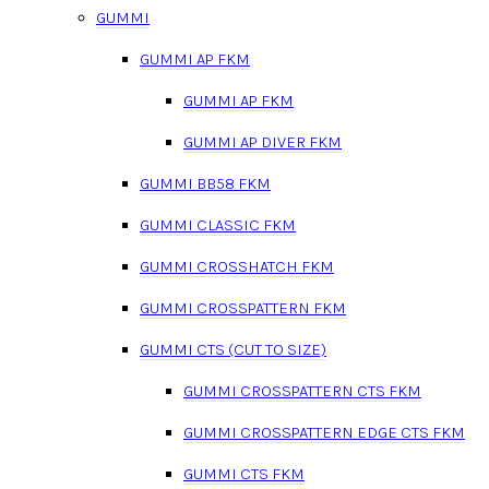
GUMMI
GUMMI AP FKM
GUMMI AP FKM
GUMMI AP DIVER FKM
GUMMI BB58 FKM
GUMMI CLASSIC FKM
GUMMI CROSSHATCH FKM
GUMMI CROSSPATTERN FKM
GUMMI CTS (CUT TO SIZE)
GUMMI CROSSPATTERN CTS FKM
GUMMI CROSSPATTERN EDGE CTS FKM
GUMMI CTS FKM