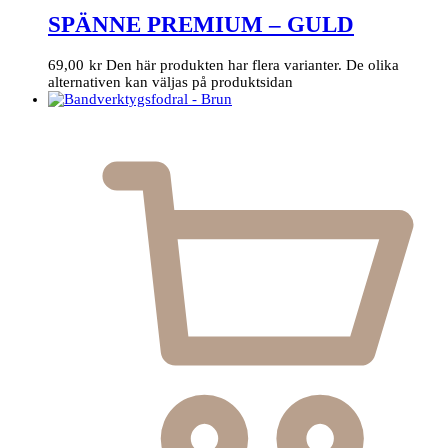
SPÄNNE PREMIUM – GULD
69,00
kr
Den här produkten har flera varianter. De olika
alternativen kan väljas på produktsidan