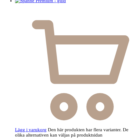
Lägg i varukorg
Den här produkten har flera varianter. De
olika alternativen kan väljas på produktsidan