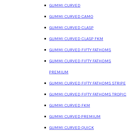
GUMMI CURVED
GUMMI CURVED CAMO
GUMMI CURVED CLASP
GUMMI CURVED CLASP FKM
GUMMI CURVED FIFTY FATHOMS
GUMMI CURVED FIFTY FATHOMS
PREMIUM
GUMMI CURVED FIFTY FATHOMS STRIPE
GUMMI CURVED FIFTY FATHOMS TROPIC
GUMMI CURVED FKM
GUMMI CURVED PREMIUM
GUMMI CURVED QUICK