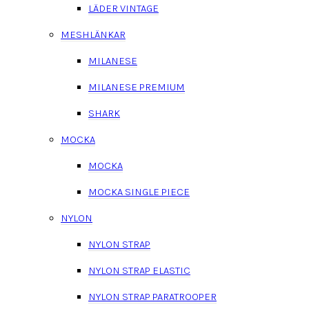
LÄDER VINTAGE
MESHLÄNKAR
MILANESE
MILANESE PREMIUM
SHARK
MOCKA
MOCKA
MOCKA SINGLE PIECE
NYLON
NYLON STRAP
NYLON STRAP ELASTIC
NYLON STRAP PARATROOPER