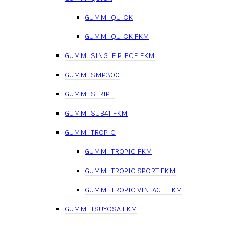
GUMMI QUICK
GUMMI QUICK FKM
GUMMI SINGLE PIECE FKM
GUMMI SMP300
GUMMI STRIPE
GUMMI SUB41 FKM
GUMMI TROPIC
GUMMI TROPIC FKM
GUMMI TROPIC SPORT FKM
GUMMI TROPIC VINTAGE FKM
GUMMI TSUYOSA FKM