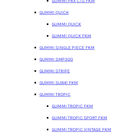
GUMMI PRX CTS FKM
GUMMI QUICK
GUMMI QUICK
GUMMI QUICK FKM
GUMMI SINGLE PIECE FKM
GUMMI SMP300
GUMMI STRIPE
GUMMI SUB41 FKM
GUMMI TROPIC
GUMMI TROPIC FKM
GUMMI TROPIC SPORT FKM
GUMMI TROPIC VINTAGE FKM