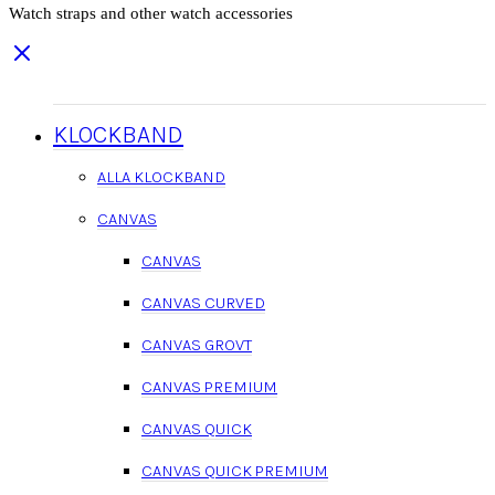
Watch straps and other watch accessories
KLOCKBAND
ALLA KLOCKBAND
CANVAS
CANVAS
CANVAS CURVED
CANVAS GROVT
CANVAS PREMIUM
CANVAS QUICK
CANVAS QUICK PREMIUM