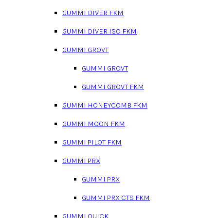
GUMMI DIVER FKM
GUMMI DIVER ISO FKM
GUMMI GROVT
GUMMI GROVT
GUMMI GROVT FKM
GUMMI HONEYCOMB FKM
GUMMI MOON FKM
GUMMI PILOT FKM
GUMMI PRX
GUMMI PRX
GUMMI PRX CTS FKM
GUMMI QUICK