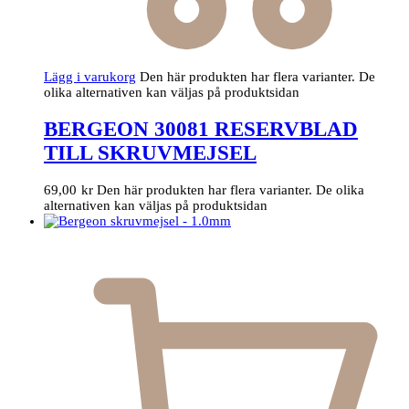
Lägg i varukorg
Den här produkten har flera varianter. De
olika alternativen kan väljas på produktsidan
BERGEON 30081 RESERVBLAD
TILL SKRUVMEJSEL
69,00
kr
Den här produkten har flera varianter. De olika
alternativen kan väljas på produktsidan