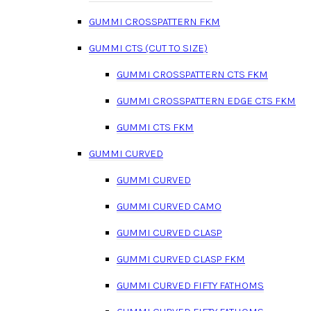
GUMMI CROSSPATTERN FKM
GUMMI CTS (CUT TO SIZE)
GUMMI CROSSPATTERN CTS FKM
GUMMI CROSSPATTERN EDGE CTS FKM
GUMMI CTS FKM
GUMMI CURVED
GUMMI CURVED
GUMMI CURVED CAMO
GUMMI CURVED CLASP
GUMMI CURVED CLASP FKM
GUMMI CURVED FIFTY FATHOMS