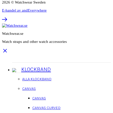
2026 © Watchwear Sweden
E-handel av andEverywhere
Watchwear.se
Watch straps and other watch accessories
KLOCKBAND
ALLA KLOCKBAND
CANVAS
CANVAS
CANVAS CURVED