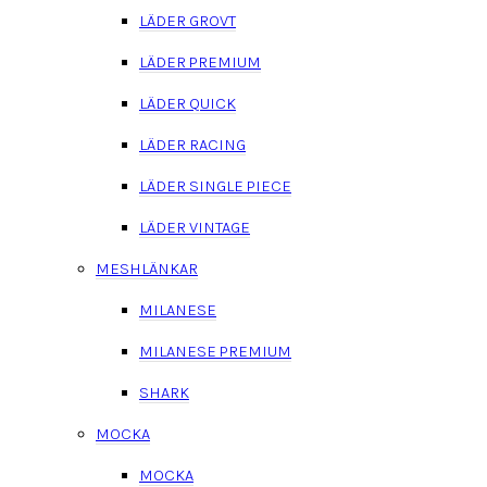
LÄDER GROVT
LÄDER PREMIUM
LÄDER QUICK
LÄDER RACING
LÄDER SINGLE PIECE
LÄDER VINTAGE
MESHLÄNKAR
MILANESE
MILANESE PREMIUM
SHARK
MOCKA
MOCKA