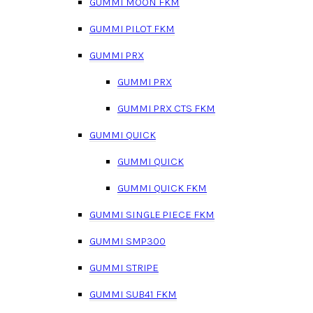
GUMMI MOON FKM
GUMMI PILOT FKM
GUMMI PRX
GUMMI PRX
GUMMI PRX CTS FKM
GUMMI QUICK
GUMMI QUICK
GUMMI QUICK FKM
GUMMI SINGLE PIECE FKM
GUMMI SMP300
GUMMI STRIPE
GUMMI SUB41 FKM