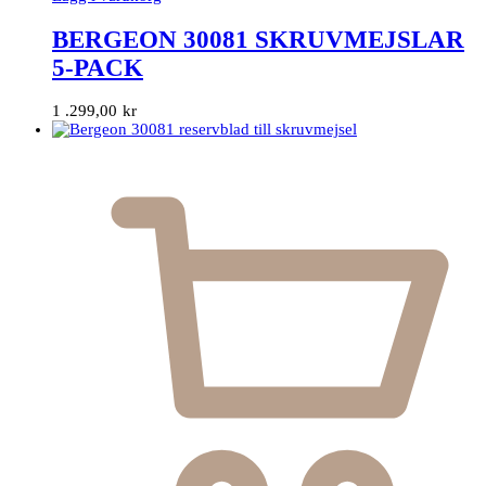
BERGEON 30081 SKRUVMEJSLAR
5-PACK
1 .299,00
kr