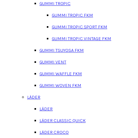
GUMMI TROPIC
GUMMI TROPIC FKM
GUMMI TROPIC SPORT FKM
GUMMI TROPIC VINTAGE FKM
GUMMI TSUYOSA FKM
GUMMI VENT
GUMMI WAFFLE FKM
GUMMI WOVEN FKM
LÄDER
LÄDER
LÄDER CLASSIC QUICK
LÄDER CROCO