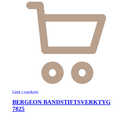
Lägg i varukorg
BERGEON BANDSTIFTSVERKTYG
7825