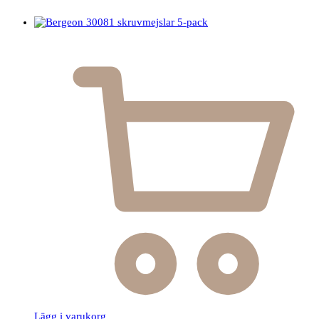
Lägg i varukorg