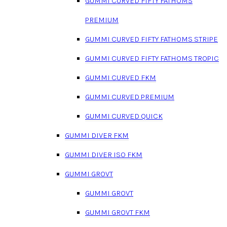
GUMMI CURVED FIFTY FATHOMS
PREMIUM
GUMMI CURVED FIFTY FATHOMS STRIPE
GUMMI CURVED FIFTY FATHOMS TROPIC
GUMMI CURVED FKM
GUMMI CURVED PREMIUM
GUMMI CURVED QUICK
GUMMI DIVER FKM
GUMMI DIVER ISO FKM
GUMMI GROVT
GUMMI GROVT
GUMMI GROVT FKM