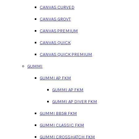
CANVAS CURVED
CANVAS GROVT
CANVAS PREMIUM
CANVAS QUICK
CANVAS QUICK PREMIUM
GUMMI
GUMMI AP FKM
GUMMI AP FKM
GUMMI AP DIVER FKM
GUMMI BB58 FKM
GUMMI CLASSIC FKM
GUMMI CROSSHATCH FKM