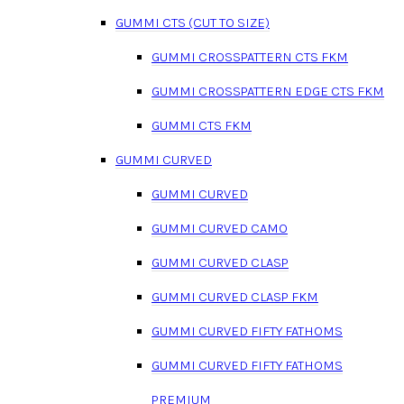
GUMMI CTS (CUT TO SIZE)
GUMMI CROSSPATTERN CTS FKM
GUMMI CROSSPATTERN EDGE CTS FKM
GUMMI CTS FKM
GUMMI CURVED
GUMMI CURVED
GUMMI CURVED CAMO
GUMMI CURVED CLASP
GUMMI CURVED CLASP FKM
GUMMI CURVED FIFTY FATHOMS
GUMMI CURVED FIFTY FATHOMS
PREMIUM