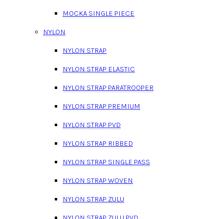
MOCKA SINGLE PIECE
NYLON
NYLON STRAP
NYLON STRAP ELASTIC
NYLON STRAP PARATROOPER
NYLON STRAP PREMIUM
NYLON STRAP PVD
NYLON STRAP RIBBED
NYLON STRAP SINGLE PASS
NYLON STRAP WOVEN
NYLON STRAP ZULU
NYLON STRAP ZULU PVD