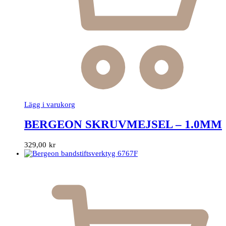
Lägg i varukorg
BERGEON SKRUVMEJSEL – 1.0MM
329,00
kr