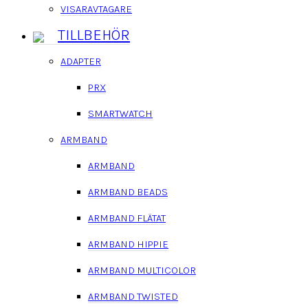
VISARAVTAGARE
TILLBEHÖR
ADAPTER
PRX
SMARTWATCH
ARMBAND
ARMBAND
ARMBAND BEADS
ARMBAND FLÄTAT
ARMBAND HIPPIE
ARMBAND MULTICOLOR
ARMBAND TWISTED