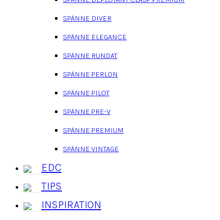
SPÄNNE DIVER
SPÄNNE ELEGANCE
SPÄNNE RUNDAT
SPÄNNE PERLON
SPÄNNE PILOT
SPÄNNE PRE-V
SPÄNNE PREMIUM
SPÄNNE VINTAGE
EDC
TIPS
INSPIRATION