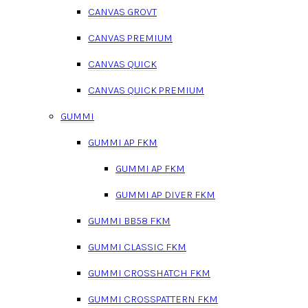
CANVAS GROVT
CANVAS PREMIUM
CANVAS QUICK
CANVAS QUICK PREMIUM
GUMMI
GUMMI AP FKM
GUMMI AP FKM
GUMMI AP DIVER FKM
GUMMI BB58 FKM
GUMMI CLASSIC FKM
GUMMI CROSSHATCH FKM
GUMMI CROSSPATTERN FKM