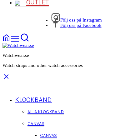
OUTLET
Följ oss på Instagram
Följ oss på Facebook
Watchwear.se
Watch straps and other watch accessories
KLOCKBAND
ALLA KLOCKBAND
CANVAS
CANVAS