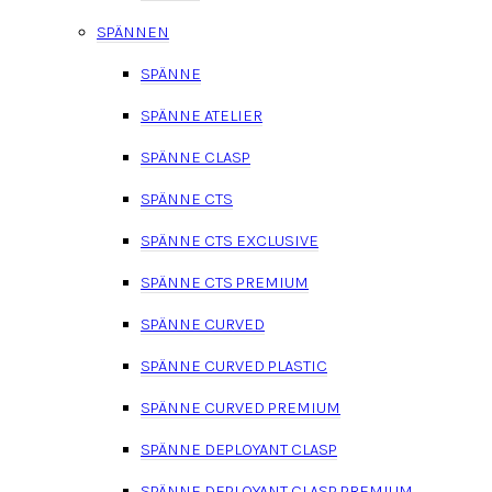
SPÄNNEN
SPÄNNE
SPÄNNE ATELIER
SPÄNNE CLASP
SPÄNNE CTS
SPÄNNE CTS EXCLUSIVE
SPÄNNE CTS PREMIUM
SPÄNNE CURVED
SPÄNNE CURVED PLASTIC
SPÄNNE CURVED PREMIUM
SPÄNNE DEPLOYANT CLASP
SPÄNNE DEPLOYANT CLASP PREMIUM