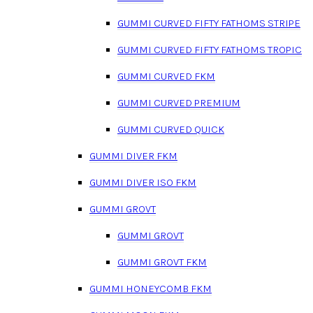
GUMMI CURVED FIFTY FATHOMS STRIPE
GUMMI CURVED FIFTY FATHOMS TROPIC
GUMMI CURVED FKM
GUMMI CURVED PREMIUM
GUMMI CURVED QUICK
GUMMI DIVER FKM
GUMMI DIVER ISO FKM
GUMMI GROVT
GUMMI GROVT
GUMMI GROVT FKM
GUMMI HONEYCOMB FKM