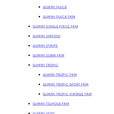
GUMMI QUICK
GUMMI QUICK FKM
GUMMI SINGLE PIECE FKM
GUMMI SMP300
GUMMI STRIPE
GUMMI SUB41 FKM
GUMMI TROPIC
GUMMI TROPIC FKM
GUMMI TROPIC SPORT FKM
GUMMI TROPIC VINTAGE FKM
GUMMI TSUYOSA FKM
GUMMI VENT