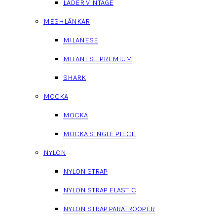
LÄDER VINTAGE
MESHLÄNKAR
MILANESE
MILANESE PREMIUM
SHARK
MOCKA
MOCKA
MOCKA SINGLE PIECE
NYLON
NYLON STRAP
NYLON STRAP ELASTIC
NYLON STRAP PARATROOPER