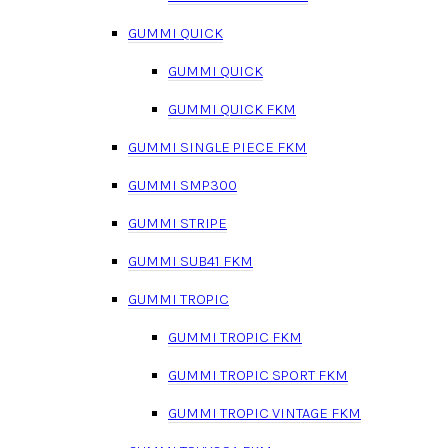
GUMMI QUICK
GUMMI QUICK
GUMMI QUICK FKM
GUMMI SINGLE PIECE FKM
GUMMI SMP300
GUMMI STRIPE
GUMMI SUB41 FKM
GUMMI TROPIC
GUMMI TROPIC FKM
GUMMI TROPIC SPORT FKM
GUMMI TROPIC VINTAGE FKM