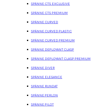
SPÄNNE CTS EXCLUSIVE
SPÄNNE CTS PREMIUM
SPÄNNE CURVED
SPÄNNE CURVED PLASTIC
SPÄNNE CURVED PREMIUM
SPÄNNE DEPLOYANT CLASP
SPÄNNE DEPLOYANT CLASP PREMIUM
SPÄNNE DIVER
SPÄNNE ELEGANCE
SPÄNNE RUNDAT
SPÄNNE PERLON
SPÄNNE PILOT