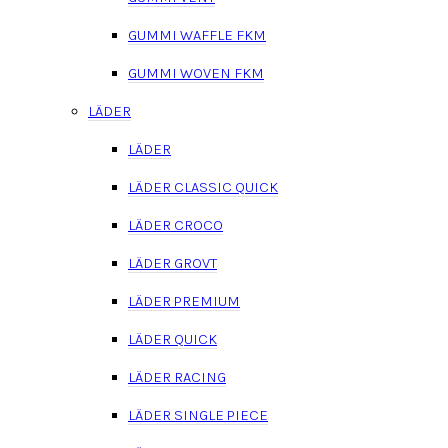
GUMMI WAFFLE FKM
GUMMI WOVEN FKM
LÄDER
LÄDER
LÄDER CLASSIC QUICK
LÄDER CROCO
LÄDER GROVT
LÄDER PREMIUM
LÄDER QUICK
LÄDER RACING
LÄDER SINGLE PIECE