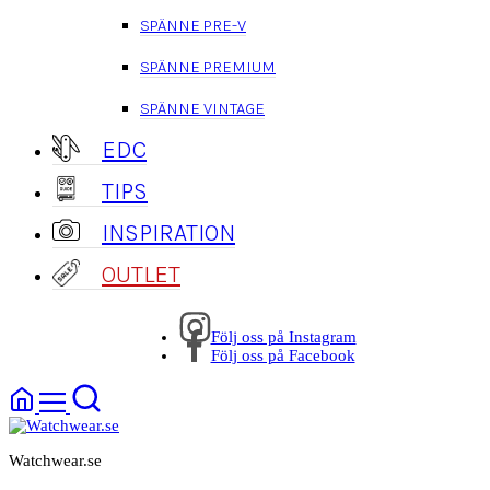
SPÄNNE PRE-V
SPÄNNE PREMIUM
SPÄNNE VINTAGE
EDC
TIPS
INSPIRATION
OUTLET
Följ oss på Instagram
Följ oss på Facebook
Watchwear.se