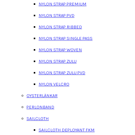
NYLON STRAP PREMIUM
NYLON STRAP PVD
NYLON STRAP RIBBED
NYLON STRAP SINGLE PASS
NYLON STRAP WOVEN
NYLON STRAP ZULU
NYLON STRAP ZULU PVD
NYLON VELCRO
OYSTERLÄNKAR
PERLONBAND
SAILCLOTH
SAILCLOTH DEPLOYANT FKM