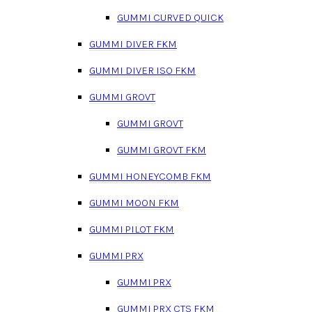
GUMMI CURVED QUICK
GUMMI DIVER FKM
GUMMI DIVER ISO FKM
GUMMI GROVT
GUMMI GROVT
GUMMI GROVT FKM
GUMMI HONEYCOMB FKM
GUMMI MOON FKM
GUMMI PILOT FKM
GUMMI PRX
GUMMI PRX
GUMMI PRX CTS FKM