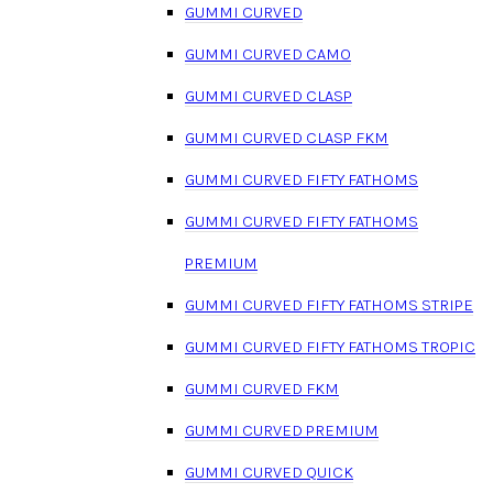
GUMMI CURVED
GUMMI CURVED CAMO
GUMMI CURVED CLASP
GUMMI CURVED CLASP FKM
GUMMI CURVED FIFTY FATHOMS
GUMMI CURVED FIFTY FATHOMS
PREMIUM
GUMMI CURVED FIFTY FATHOMS STRIPE
GUMMI CURVED FIFTY FATHOMS TROPIC
GUMMI CURVED FKM
GUMMI CURVED PREMIUM
GUMMI CURVED QUICK