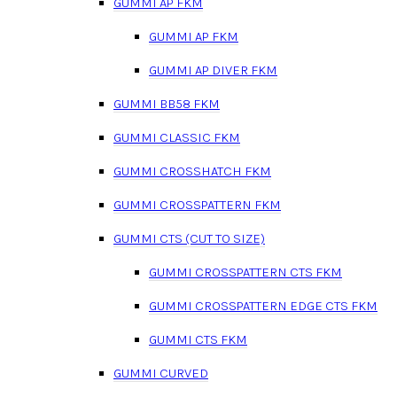
GUMMI AP FKM
GUMMI AP FKM
GUMMI AP DIVER FKM
GUMMI BB58 FKM
GUMMI CLASSIC FKM
GUMMI CROSSHATCH FKM
GUMMI CROSSPATTERN FKM
GUMMI CTS (CUT TO SIZE)
GUMMI CROSSPATTERN CTS FKM
GUMMI CROSSPATTERN EDGE CTS FKM
GUMMI CTS FKM
GUMMI CURVED