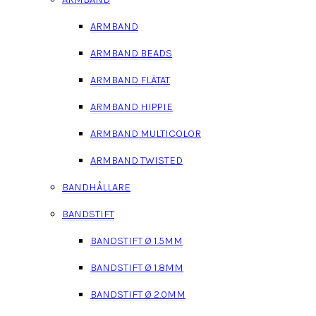
ARMBAND
ARMBAND BEADS
ARMBAND FLÄTAT
ARMBAND HIPPIE
ARMBAND MULTICOLOR
ARMBAND TWISTED
BANDHÅLLARE
BANDSTIFT
BANDSTIFT Ø 1.5MM
BANDSTIFT Ø 1.8MM
BANDSTIFT Ø 2.0MM