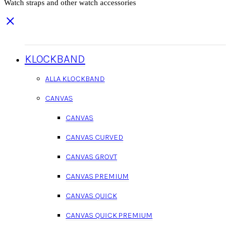
Watch straps and other watch accessories
KLOCKBAND
ALLA KLOCKBAND
CANVAS
CANVAS
CANVAS CURVED
CANVAS GROVT
CANVAS PREMIUM
CANVAS QUICK
CANVAS QUICK PREMIUM