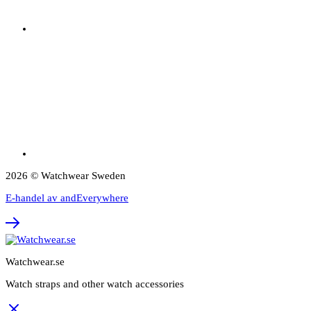
2026 © Watchwear Sweden
E-handel av andEverywhere
Watchwear.se
Watch straps and other watch accessories