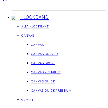
KLOCKBAND
ALLA KLOCKBAND
CANVAS
CANVAS
CANVAS CURVED
CANVAS GROVT
CANVAS PREMIUM
CANVAS QUICK
CANVAS QUICK PREMIUM
GUMMI