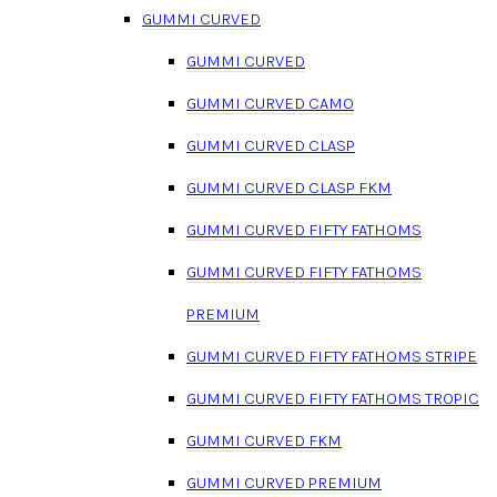
GUMMI CURVED
GUMMI CURVED
GUMMI CURVED CAMO
GUMMI CURVED CLASP
GUMMI CURVED CLASP FKM
GUMMI CURVED FIFTY FATHOMS
GUMMI CURVED FIFTY FATHOMS
PREMIUM
GUMMI CURVED FIFTY FATHOMS STRIPE
GUMMI CURVED FIFTY FATHOMS TROPIC
GUMMI CURVED FKM
GUMMI CURVED PREMIUM