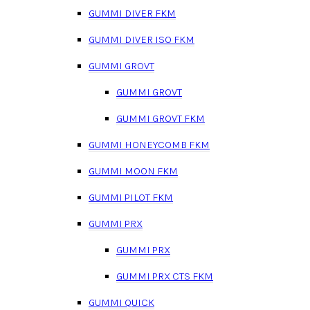
GUMMI DIVER FKM
GUMMI DIVER ISO FKM
GUMMI GROVT
GUMMI GROVT
GUMMI GROVT FKM
GUMMI HONEYCOMB FKM
GUMMI MOON FKM
GUMMI PILOT FKM
GUMMI PRX
GUMMI PRX
GUMMI PRX CTS FKM
GUMMI QUICK