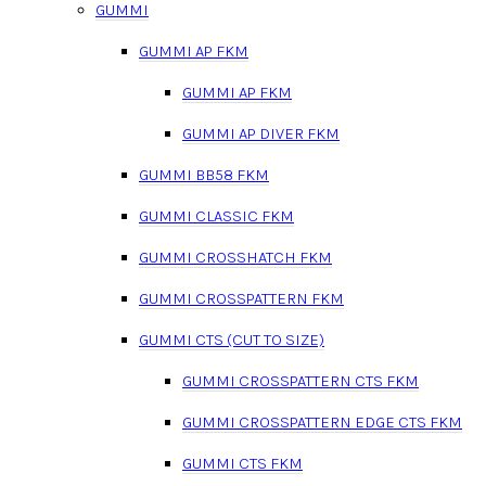
GUMMI
GUMMI AP FKM
GUMMI AP FKM
GUMMI AP DIVER FKM
GUMMI BB58 FKM
GUMMI CLASSIC FKM
GUMMI CROSSHATCH FKM
GUMMI CROSSPATTERN FKM
GUMMI CTS (CUT TO SIZE)
GUMMI CROSSPATTERN CTS FKM
GUMMI CROSSPATTERN EDGE CTS FKM
GUMMI CTS FKM