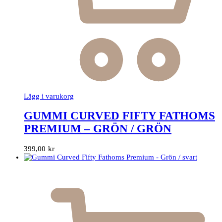
Lägg i varukorg
GUMMI CURVED FIFTY FATHOMS
PREMIUM – GRÖN / GRÖN
399,00
kr