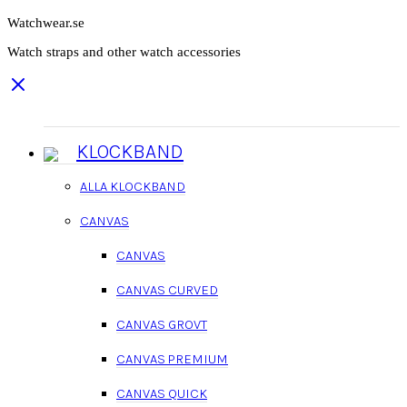
Watchwear.se
Watch straps and other watch accessories
KLOCKBAND
ALLA KLOCKBAND
CANVAS
CANVAS
CANVAS CURVED
CANVAS GROVT
CANVAS PREMIUM
CANVAS QUICK