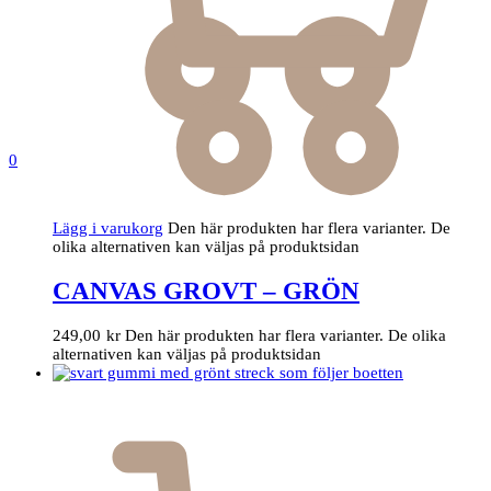
0
Lägg i varukorg
Den här produkten har flera varianter. De
olika alternativen kan väljas på produktsidan
CANVAS GROVT – GRÖN
249,00
kr
Den här produkten har flera varianter. De olika
alternativen kan väljas på produktsidan