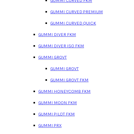
GUMMI CURVED FKM
GUMMI CURVED PREMIUM
GUMMI CURVED QUICK
GUMMI DIVER FKM
GUMMI DIVER ISO FKM
GUMMI GROVT
GUMMI GROVT
GUMMI GROVT FKM
GUMMI HONEYCOMB FKM
GUMMI MOON FKM
GUMMI PILOT FKM
GUMMI PRX