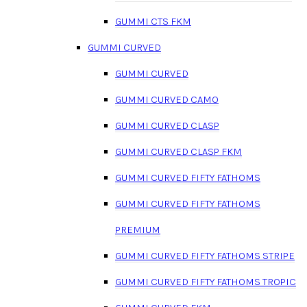
GUMMI CTS FKM
GUMMI CURVED
GUMMI CURVED
GUMMI CURVED CAMO
GUMMI CURVED CLASP
GUMMI CURVED CLASP FKM
GUMMI CURVED FIFTY FATHOMS
GUMMI CURVED FIFTY FATHOMS
PREMIUM
GUMMI CURVED FIFTY FATHOMS STRIPE
GUMMI CURVED FIFTY FATHOMS TROPIC