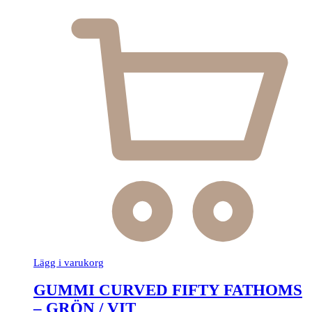
Lägg i varukorg
GUMMI CURVED FIFTY FATHOMS
– GRÖN / VIT