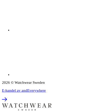
2026 © Watchwear Sweden
E-handel av andEverywhere