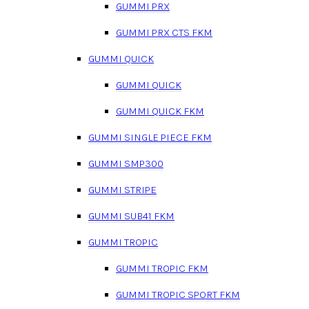
GUMMI PRX
GUMMI PRX CTS FKM
GUMMI QUICK
GUMMI QUICK
GUMMI QUICK FKM
GUMMI SINGLE PIECE FKM
GUMMI SMP300
GUMMI STRIPE
GUMMI SUB41 FKM
GUMMI TROPIC
GUMMI TROPIC FKM
GUMMI TROPIC SPORT FKM