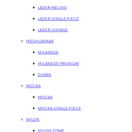
LÄDER RACING
LÄDER SINGLE PIECE
LÄDER VINTAGE
MESHLÄNKAR
MILANESE
MILANESE PREMIUM
SHARK
MOCKA
MOCKA
MOCKA SINGLE PIECE
NYLON
NYLON STRAP