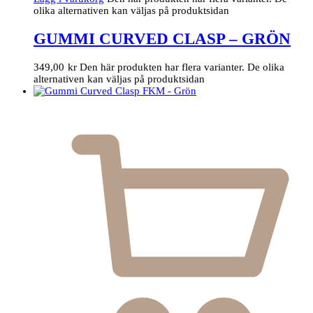
olika alternativen kan väljas på produktsidan
GUMMI CURVED CLASP – GRÖN
349,00
kr
Den här produkten har flera varianter. De olika
alternativen kan väljas på produktsidan