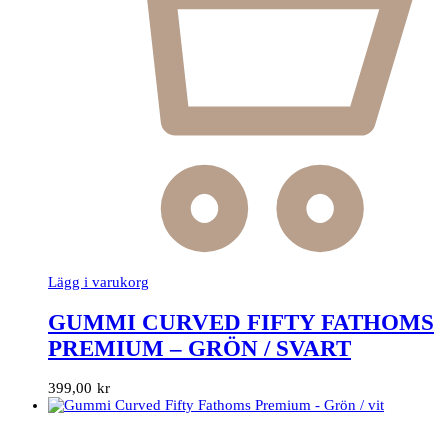
Lägg i varukorg
GUMMI CURVED FIFTY FATHOMS
PREMIUM – GRÖN / SVART
399,00
kr