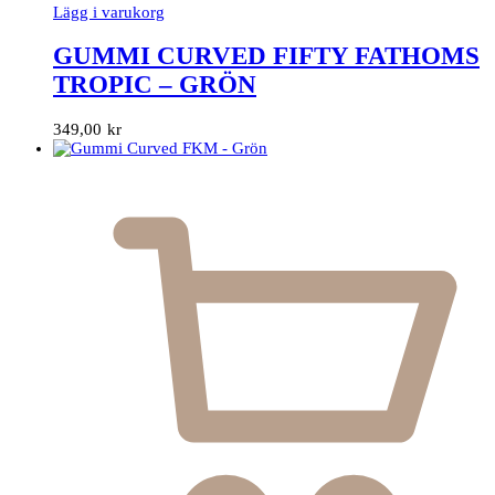
Lägg i varukorg
GUMMI CURVED FIFTY FATHOMS
TROPIC – GRÖN
349,00
kr