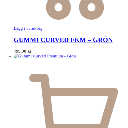
Lägg i varukorg
GUMMI CURVED FKM – GRÖN
499,00
kr