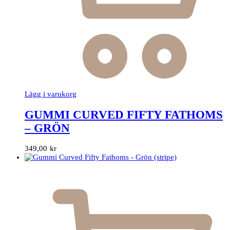
Lägg i varukorg
GUMMI CURVED FIFTY FATHOMS
– GRÖN
349,00
kr