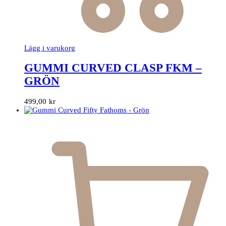
Lägg i varukorg
GUMMI CURVED CLASP FKM –
GRÖN
499,00
kr