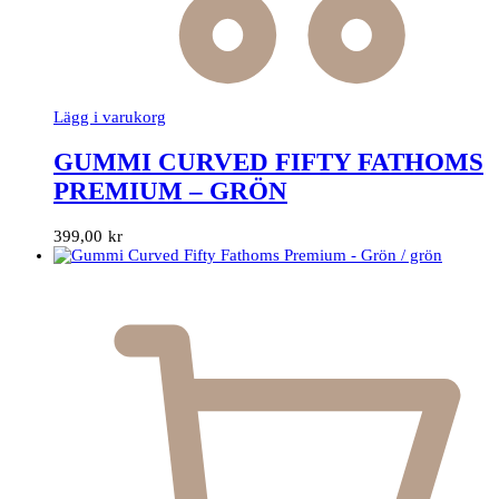
Lägg i varukorg
GUMMI CURVED FIFTY FATHOMS
PREMIUM – GRÖN
399,00
kr