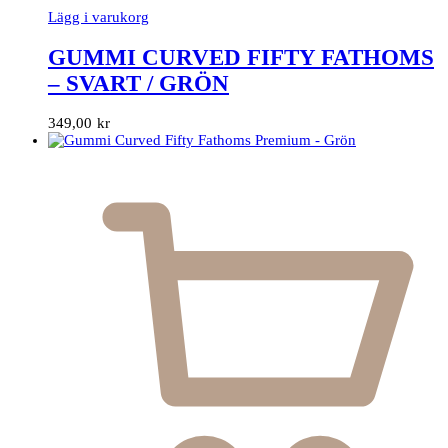
Lägg i varukorg
GUMMI CURVED FIFTY FATHOMS
– SVART / GRÖN
349,00
kr