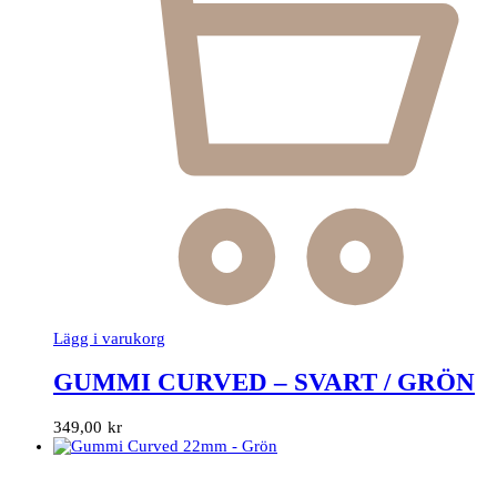
Lägg i varukorg
GUMMI CURVED – SVART / GRÖN
349,00
kr