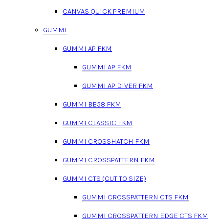
CANVAS QUICK PREMIUM
GUMMI
GUMMI AP FKM
GUMMI AP FKM
GUMMI AP DIVER FKM
GUMMI BB58 FKM
GUMMI CLASSIC FKM
GUMMI CROSSHATCH FKM
GUMMI CROSSPATTERN FKM
GUMMI CTS (CUT TO SIZE)
GUMMI CROSSPATTERN CTS FKM
GUMMI CROSSPATTERN EDGE CTS FKM