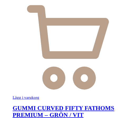
Lägg i varukorg
GUMMI CURVED FIFTY FATHOMS
PREMIUM – GRÖN / VIT