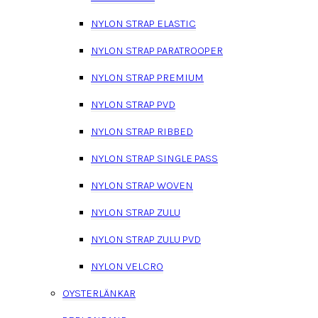
NYLON STRAP ELASTIC
NYLON STRAP PARATROOPER
NYLON STRAP PREMIUM
NYLON STRAP PVD
NYLON STRAP RIBBED
NYLON STRAP SINGLE PASS
NYLON STRAP WOVEN
NYLON STRAP ZULU
NYLON STRAP ZULU PVD
NYLON VELCRO
OYSTERLÄNKAR