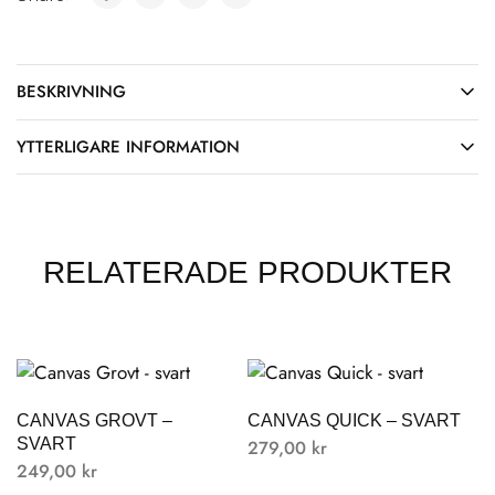
BESKRIVNING
YTTERLIGARE INFORMATION
RELATERADE PRODUKTER
CANVAS GROVT –
CANVAS QUICK – SVART
SVART
279,00
kr
249,00
kr