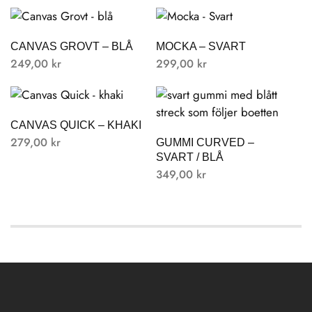
CANVAS GROVT – BLÅ
MOCKA – SVART
249,00
kr
299,00
kr
CANVAS QUICK – KHAKI
279,00
kr
GUMMI CURVED –
SVART / BLÅ
349,00
kr