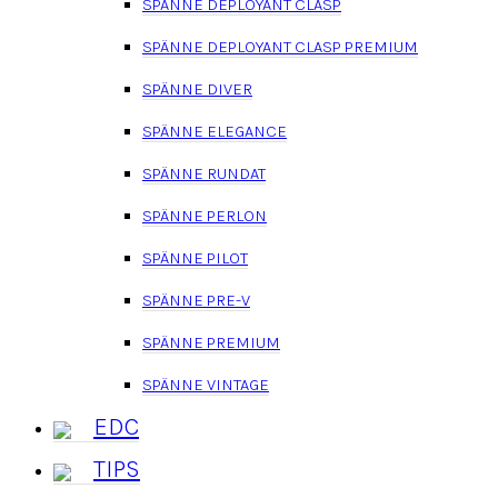
SPÄNNE DEPLOYANT CLASP
SPÄNNE DEPLOYANT CLASP PREMIUM
SPÄNNE DIVER
SPÄNNE ELEGANCE
SPÄNNE RUNDAT
SPÄNNE PERLON
SPÄNNE PILOT
SPÄNNE PRE-V
SPÄNNE PREMIUM
SPÄNNE VINTAGE
EDC
TIPS