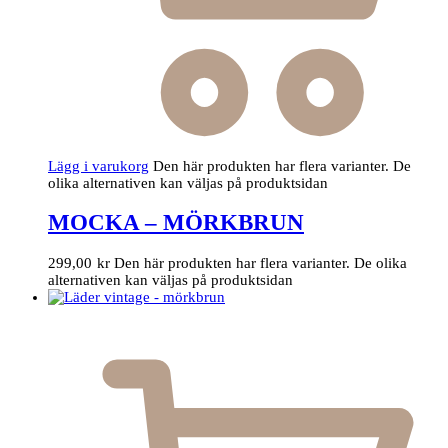
Lägg i varukorg
Den här produkten har flera varianter. De
olika alternativen kan väljas på produktsidan
MOCKA – MÖRKBRUN
299,00
kr
Den här produkten har flera varianter. De olika
alternativen kan väljas på produktsidan