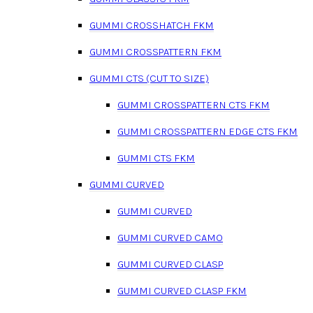
GUMMI CROSSHATCH FKM
GUMMI CROSSPATTERN FKM
GUMMI CTS (CUT TO SIZE)
GUMMI CROSSPATTERN CTS FKM
GUMMI CROSSPATTERN EDGE CTS FKM
GUMMI CTS FKM
GUMMI CURVED
GUMMI CURVED
GUMMI CURVED CAMO
GUMMI CURVED CLASP
GUMMI CURVED CLASP FKM