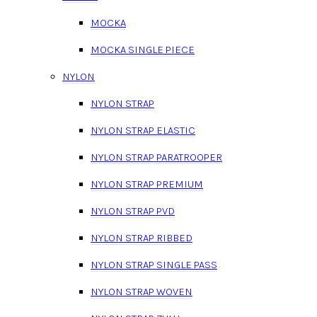
MOCKA
MOCKA SINGLE PIECE
NYLON
NYLON STRAP
NYLON STRAP ELASTIC
NYLON STRAP PARATROOPER
NYLON STRAP PREMIUM
NYLON STRAP PVD
NYLON STRAP RIBBED
NYLON STRAP SINGLE PASS
NYLON STRAP WOVEN