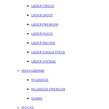
LÄDER CROCO
LÄDER GROVT
LÄDER PREMIUM
LÄDER QUICK
LÄDER RACING
LÄDER SINGLE PIECE
LÄDER VINTAGE
MESHLÄNKAR
MILANESE
MILANESE PREMIUM
SHARK
MOCKA