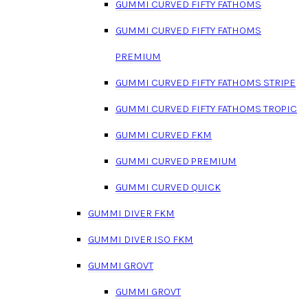
GUMMI CURVED FIFTY FATHOMS
GUMMI CURVED FIFTY FATHOMS
PREMIUM
GUMMI CURVED FIFTY FATHOMS STRIPE
GUMMI CURVED FIFTY FATHOMS TROPIC
GUMMI CURVED FKM
GUMMI CURVED PREMIUM
GUMMI CURVED QUICK
GUMMI DIVER FKM
GUMMI DIVER ISO FKM
GUMMI GROVT
GUMMI GROVT