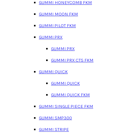
GUMMI HONEYCOMB FKM
GUMMI MOON FKM
GUMMI PILOT FKM
GUMMI PRX
GUMMI PRX
GUMMI PRX CTS FKM
GUMMI QUICK
GUMMI QUICK
GUMMI QUICK FKM
GUMMI SINGLE PIECE FKM
GUMMI SMP300
GUMMI STRIPE