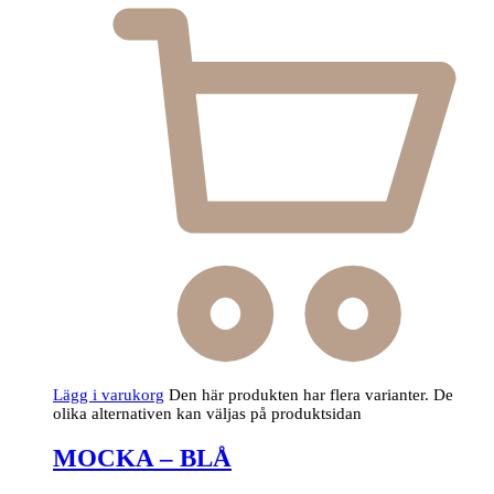
Lägg i varukorg
Den här produkten har flera varianter. De
olika alternativen kan väljas på produktsidan
MOCKA – BLÅ