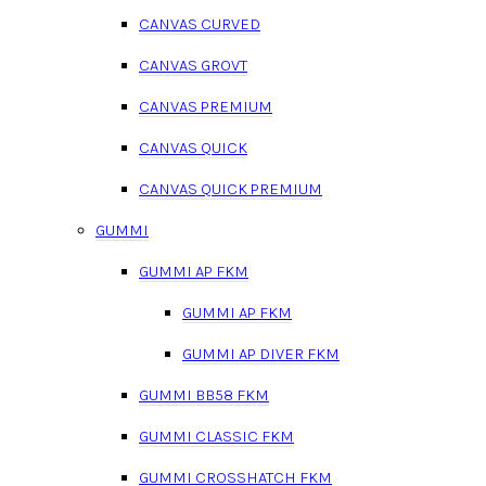
CANVAS CURVED
CANVAS GROVT
CANVAS PREMIUM
CANVAS QUICK
CANVAS QUICK PREMIUM
GUMMI
GUMMI AP FKM
GUMMI AP FKM
GUMMI AP DIVER FKM
GUMMI BB58 FKM
GUMMI CLASSIC FKM
GUMMI CROSSHATCH FKM