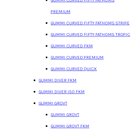
PREMIUM
GUMMI CURVED FIFTY FATHOMS STRIPE
GUMMI CURVED FIFTY FATHOMS TROPIC
GUMMI CURVED FKM
GUMMI CURVED PREMIUM
GUMMI CURVED QUICK
GUMMI DIVER FKM
GUMMI DIVER ISO FKM
GUMMI GROVT
GUMMI GROVT
GUMMI GROVT FKM