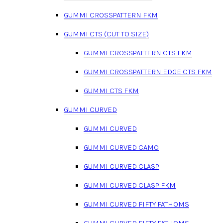
GUMMI CROSSPATTERN FKM
GUMMI CTS (CUT TO SIZE)
GUMMI CROSSPATTERN CTS FKM
GUMMI CROSSPATTERN EDGE CTS FKM
GUMMI CTS FKM
GUMMI CURVED
GUMMI CURVED
GUMMI CURVED CAMO
GUMMI CURVED CLASP
GUMMI CURVED CLASP FKM
GUMMI CURVED FIFTY FATHOMS
GUMMI CURVED FIFTY FATHOMS