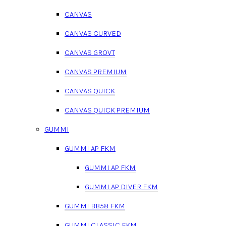
CANVAS
CANVAS CURVED
CANVAS GROVT
CANVAS PREMIUM
CANVAS QUICK
CANVAS QUICK PREMIUM
GUMMI
GUMMI AP FKM
GUMMI AP FKM
GUMMI AP DIVER FKM
GUMMI BB58 FKM
GUMMI CLASSIC FKM