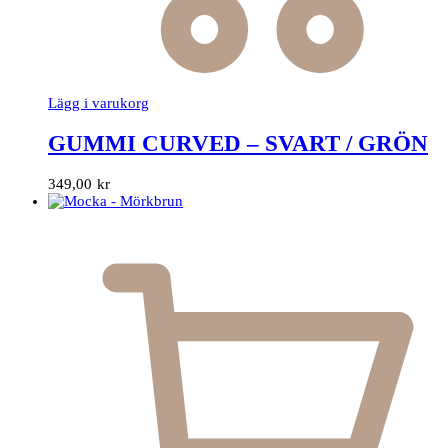
Lägg i varukorg
GUMMI CURVED – SVART / GRÖN
349,00
kr