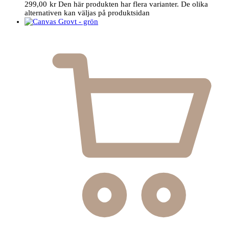
299,00
kr
Den här produkten har flera varianter. De olika
alternativen kan väljas på produktsidan