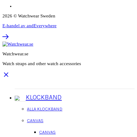
2026 © Watchwear Sweden
E-handel av andEverywhere
Watchwear.se
Watch straps and other watch accessories
KLOCKBAND
ALLA KLOCKBAND
CANVAS
CANVAS