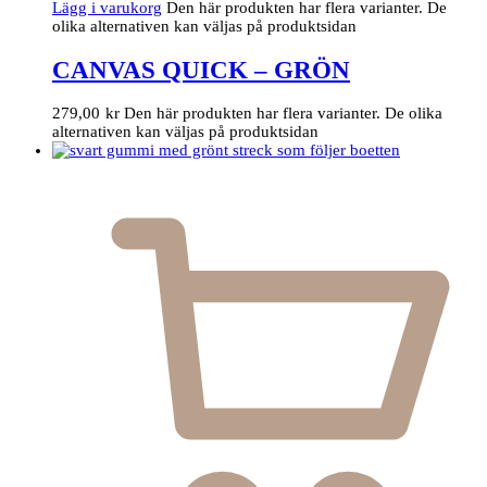
Lägg i varukorg
Den här produkten har flera varianter. De
olika alternativen kan väljas på produktsidan
CANVAS QUICK – GRÖN
279,00
kr
Den här produkten har flera varianter. De olika
alternativen kan väljas på produktsidan