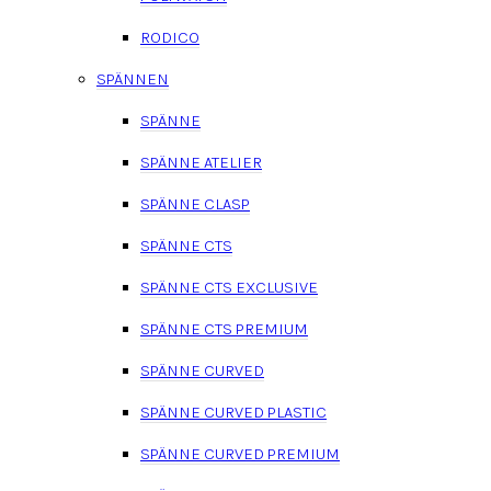
RODICO
SPÄNNEN
SPÄNNE
SPÄNNE ATELIER
SPÄNNE CLASP
SPÄNNE CTS
SPÄNNE CTS EXCLUSIVE
SPÄNNE CTS PREMIUM
SPÄNNE CURVED
SPÄNNE CURVED PLASTIC
SPÄNNE CURVED PREMIUM