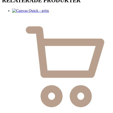
RELATERADE PRODUKTER