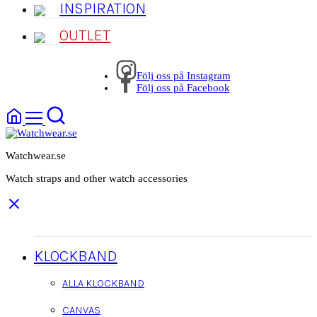
INSPIRATION
OUTLET
Följ oss på Instagram
Följ oss på Facebook
Watchwear.se
Watch straps and other watch accessories
KLOCKBAND
ALLA KLOCKBAND
CANVAS