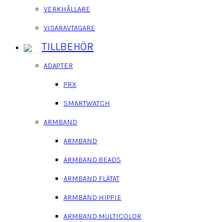
VERKHÅLLARE
VISARAVTAGARE
TILLBEHÖR
ADAPTER
PRX
SMARTWATCH
ARMBAND
ARMBAND
ARMBAND BEADS
ARMBAND FLÄTAT
ARMBAND HIPPIE
ARMBAND MULTICOLOR