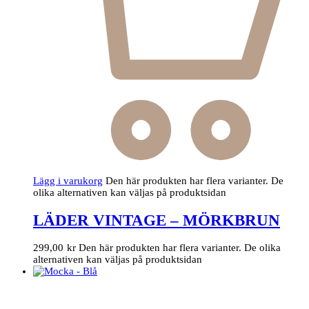
Lägg i varukorg
Den här produkten har flera varianter. De
olika alternativen kan väljas på produktsidan
LÄDER VINTAGE – MÖRKBRUN
299,00
kr
Den här produkten har flera varianter. De olika
alternativen kan väljas på produktsidan