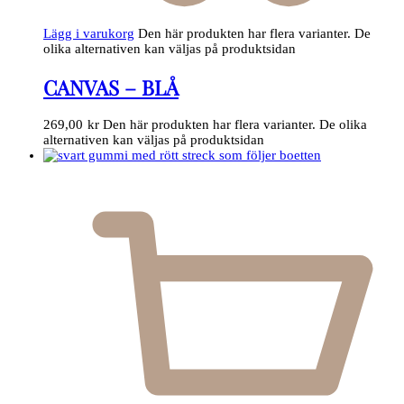
Lägg i varukorg
Den här produkten har flera varianter. De
olika alternativen kan väljas på produktsidan
CANVAS – BLÅ
269,00
kr
Den här produkten har flera varianter. De olika
alternativen kan väljas på produktsidan