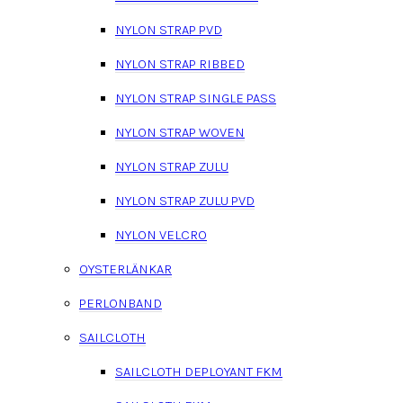
NYLON STRAP PVD
NYLON STRAP RIBBED
NYLON STRAP SINGLE PASS
NYLON STRAP WOVEN
NYLON STRAP ZULU
NYLON STRAP ZULU PVD
NYLON VELCRO
OYSTERLÄNKAR
PERLONBAND
SAILCLOTH
SAILCLOTH DEPLOYANT FKM