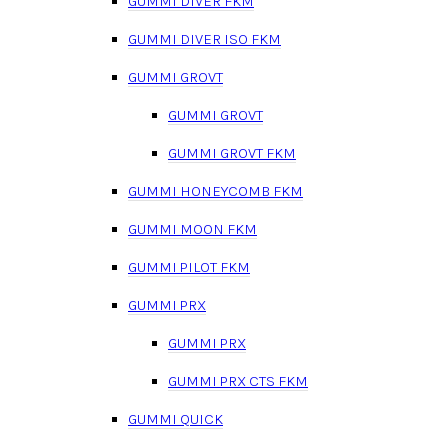
GUMMI DIVER FKM
GUMMI DIVER ISO FKM
GUMMI GROVT
GUMMI GROVT
GUMMI GROVT FKM
GUMMI HONEYCOMB FKM
GUMMI MOON FKM
GUMMI PILOT FKM
GUMMI PRX
GUMMI PRX
GUMMI PRX CTS FKM
GUMMI QUICK