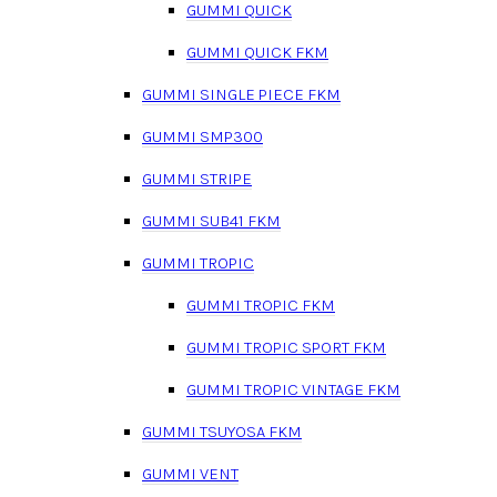
GUMMI QUICK
GUMMI QUICK FKM
GUMMI SINGLE PIECE FKM
GUMMI SMP300
GUMMI STRIPE
GUMMI SUB41 FKM
GUMMI TROPIC
GUMMI TROPIC FKM
GUMMI TROPIC SPORT FKM
GUMMI TROPIC VINTAGE FKM
GUMMI TSUYOSA FKM
GUMMI VENT