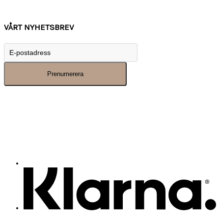
Inspiration
VÅRT NYHETSBREV