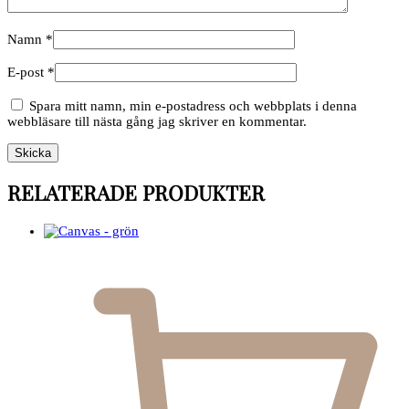
Namn
*
E-post
*
Spara mitt namn, min e-postadress och webbplats i denna
webbläsare till nästa gång jag skriver en kommentar.
RELATERADE PRODUKTER