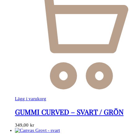
Lägg i varukorg
GUMMI CURVED – SVART / GRÖN
349,00
kr