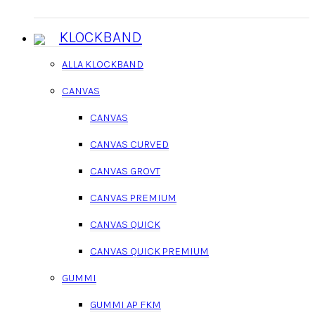
KLOCKBAND
ALLA KLOCKBAND
CANVAS
CANVAS
CANVAS CURVED
CANVAS GROVT
CANVAS PREMIUM
CANVAS QUICK
CANVAS QUICK PREMIUM
GUMMI
GUMMI AP FKM