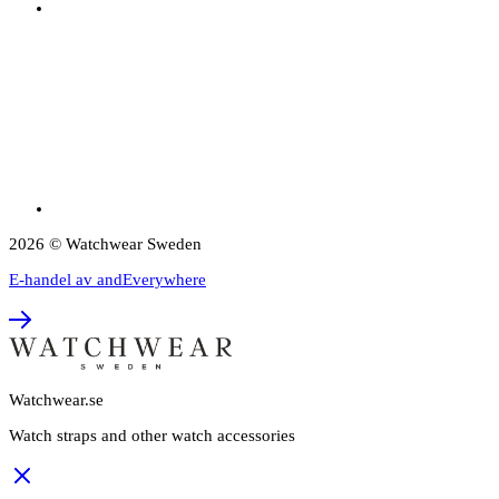
2026 © Watchwear Sweden
E-handel av andEverywhere
Watchwear.se
Watch straps and other watch accessories