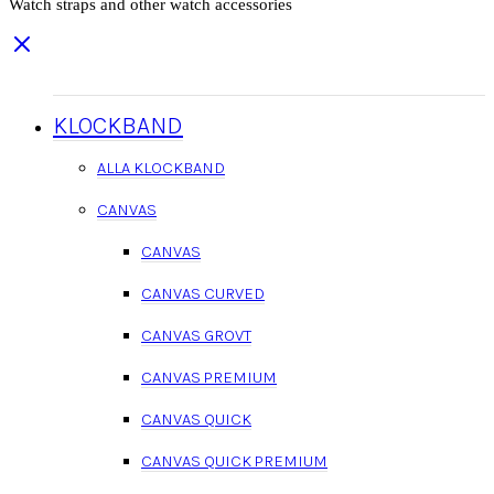
Watch straps and other watch accessories
KLOCKBAND
ALLA KLOCKBAND
CANVAS
CANVAS
CANVAS CURVED
CANVAS GROVT
CANVAS PREMIUM
CANVAS QUICK
CANVAS QUICK PREMIUM