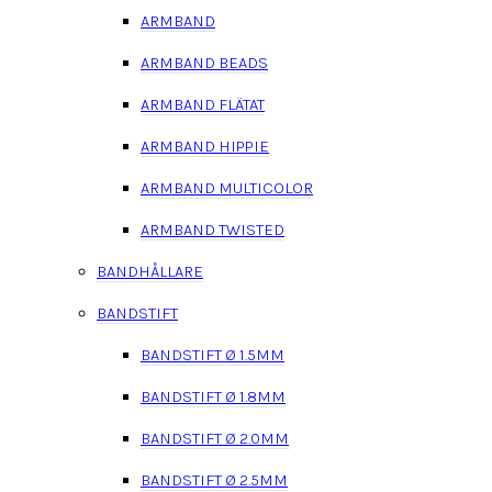
ARMBAND
ARMBAND BEADS
ARMBAND FLÄTAT
ARMBAND HIPPIE
ARMBAND MULTICOLOR
ARMBAND TWISTED
BANDHÅLLARE
BANDSTIFT
BANDSTIFT Ø 1.5MM
BANDSTIFT Ø 1.8MM
BANDSTIFT Ø 2.0MM
BANDSTIFT Ø 2.5MM