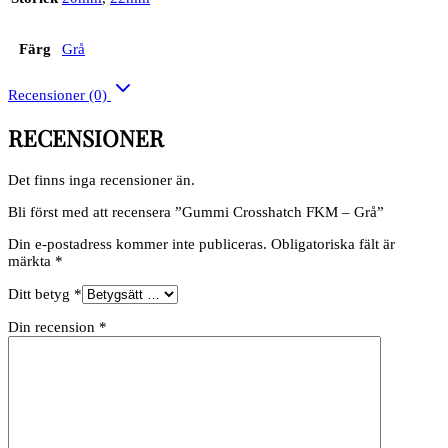
Färg
Grå
Recensioner (0)
RECENSIONER
Det finns inga recensioner än.
Bli först med att recensera ”Gummi Crosshatch FKM – Grå”
Din e-postadress kommer inte publiceras.
Obligatoriska fält är
märkta
*
Ditt betyg
*
Din recension
*