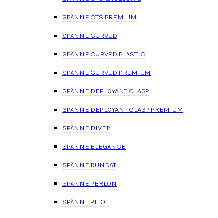
SPÄNNE CTS PREMIUM
SPÄNNE CURVED
SPÄNNE CURVED PLASTIC
SPÄNNE CURVED PREMIUM
SPÄNNE DEPLOYANT CLASP
SPÄNNE DEPLOYANT CLASP PREMIUM
SPÄNNE DIVER
SPÄNNE ELEGANCE
SPÄNNE RUNDAT
SPÄNNE PERLON
SPÄNNE PILOT