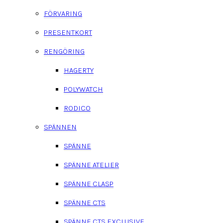
FÖRVARING
PRESENTKORT
RENGÖRING
HAGERTY
POLYWATCH
RODICO
SPÄNNEN
SPÄNNE
SPÄNNE ATELIER
SPÄNNE CLASP
SPÄNNE CTS
SPÄNNE CTS EXCLUSIVE