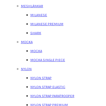
MESHLÄNKAR
MILANESE
MILANESE PREMIUM
SHARK
MOCKA
MOCKA
MOCKA SINGLE PIECE
NYLON
NYLON STRAP
NYLON STRAP ELASTIC
NYLON STRAP PARATROOPER
NYLON STRAP PREMIUM