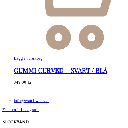
Lägg i varukorg
GUMMI CURVED – SVART / BLÅ
349,00
kr
info@watchwear.se
Facebook
Instagram
KLOCKBAND