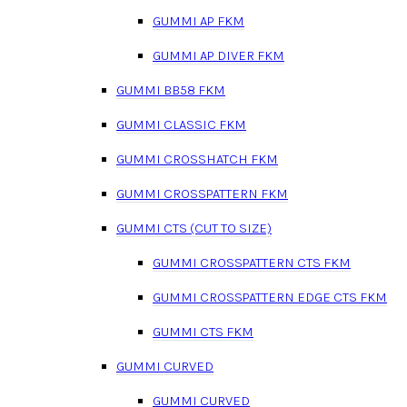
GUMMI AP FKM
GUMMI AP DIVER FKM
GUMMI BB58 FKM
GUMMI CLASSIC FKM
GUMMI CROSSHATCH FKM
GUMMI CROSSPATTERN FKM
GUMMI CTS (CUT TO SIZE)
GUMMI CROSSPATTERN CTS FKM
GUMMI CROSSPATTERN EDGE CTS FKM
GUMMI CTS FKM
GUMMI CURVED
GUMMI CURVED