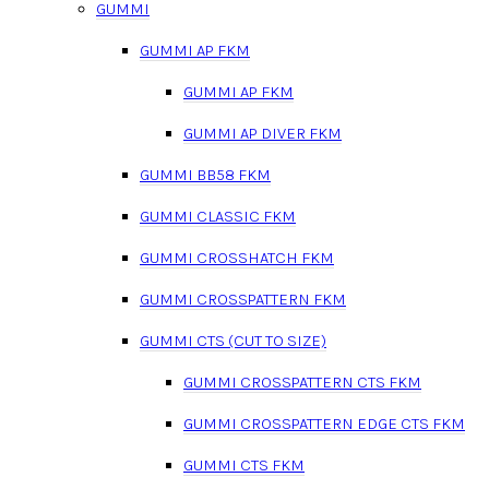
GUMMI
GUMMI AP FKM
GUMMI AP FKM
GUMMI AP DIVER FKM
GUMMI BB58 FKM
GUMMI CLASSIC FKM
GUMMI CROSSHATCH FKM
GUMMI CROSSPATTERN FKM
GUMMI CTS (CUT TO SIZE)
GUMMI CROSSPATTERN CTS FKM
GUMMI CROSSPATTERN EDGE CTS FKM
GUMMI CTS FKM