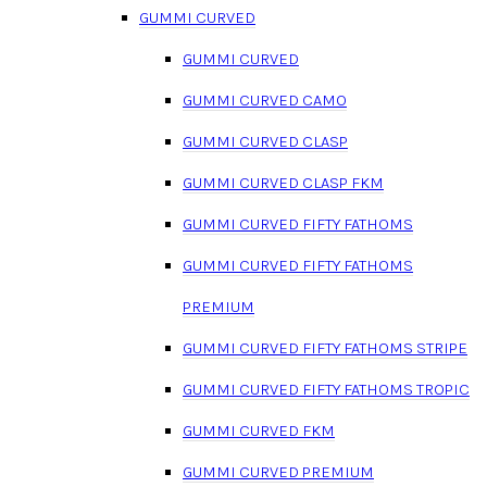
GUMMI CURVED
GUMMI CURVED
GUMMI CURVED CAMO
GUMMI CURVED CLASP
GUMMI CURVED CLASP FKM
GUMMI CURVED FIFTY FATHOMS
GUMMI CURVED FIFTY FATHOMS
PREMIUM
GUMMI CURVED FIFTY FATHOMS STRIPE
GUMMI CURVED FIFTY FATHOMS TROPIC
GUMMI CURVED FKM
GUMMI CURVED PREMIUM