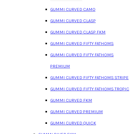
GUMMI CURVED CAMO
GUMMI CURVED CLASP
GUMMI CURVED CLASP FKM
GUMMI CURVED FIFTY FATHOMS
GUMMI CURVED FIFTY FATHOMS
PREMIUM
GUMMI CURVED FIFTY FATHOMS STRIPE
GUMMI CURVED FIFTY FATHOMS TROPIC
GUMMI CURVED FKM
GUMMI CURVED PREMIUM
GUMMI CURVED QUICK