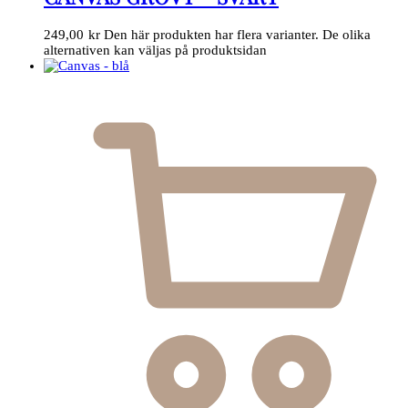
249,00
kr
Den här produkten har flera varianter. De olika
alternativen kan väljas på produktsidan