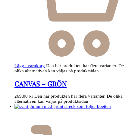
Lägg i varukorg
Den här produkten har flera varianter. De
olika alternativen kan väljas på produktsidan
CANVAS – GRÖN
269,00
kr
Den här produkten har flera varianter. De olika
alternativen kan väljas på produktsidan