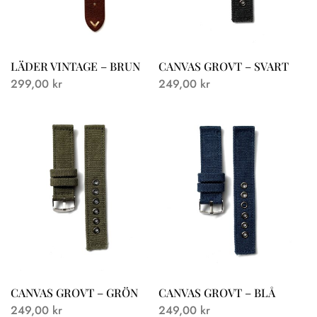
LÄDER VINTAGE – BRUN
CANVAS GROVT – SVART
299,00
kr
249,00
kr
CANVAS GROVT – GRÖN
CANVAS GROVT – BLÅ
249,00
kr
249,00
kr