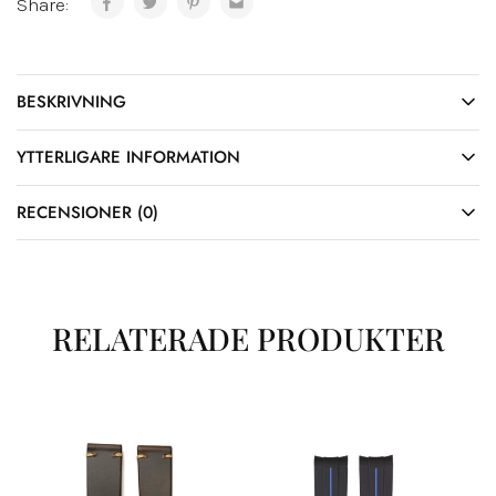
Share:
BESKRIVNING
YTTERLIGARE INFORMATION
RECENSIONER (0)
RELATERADE PRODUKTER