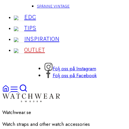
SPÄNNE VINTAGE
EDC
TIPS
INSPIRATION
OUTLET
Följ oss på Instagram
Följ oss på Facebook
Watchwear.se
Watch straps and other watch accessories