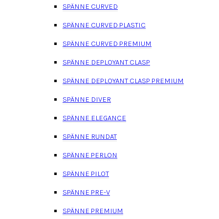
SPÄNNE CURVED
SPÄNNE CURVED PLASTIC
SPÄNNE CURVED PREMIUM
SPÄNNE DEPLOYANT CLASP
SPÄNNE DEPLOYANT CLASP PREMIUM
SPÄNNE DIVER
SPÄNNE ELEGANCE
SPÄNNE RUNDAT
SPÄNNE PERLON
SPÄNNE PILOT
SPÄNNE PRE-V
SPÄNNE PREMIUM