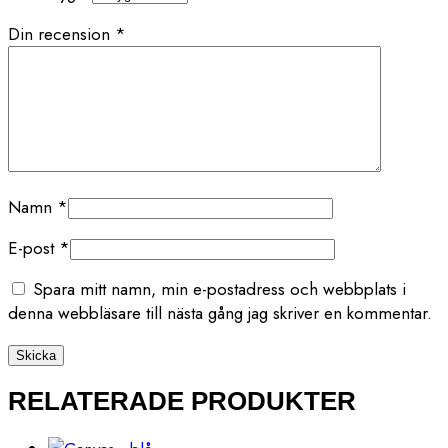
Din recension
*
Namn
*
E-post
*
Spara mitt namn, min e-postadress och webbplats i
denna webbläsare till nästa gång jag skriver en kommentar.
RELATERADE PRODUKTER