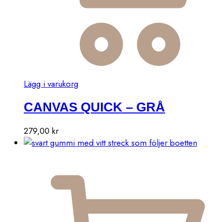
Lägg i varukorg
CANVAS QUICK – GRÅ
279,00
kr