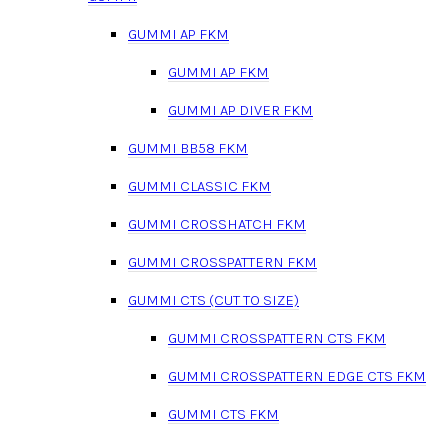
GUMMI AP FKM
GUMMI AP FKM
GUMMI AP DIVER FKM
GUMMI BB58 FKM
GUMMI CLASSIC FKM
GUMMI CROSSHATCH FKM
GUMMI CROSSPATTERN FKM
GUMMI CTS (CUT TO SIZE)
GUMMI CROSSPATTERN CTS FKM
GUMMI CROSSPATTERN EDGE CTS FKM
GUMMI CTS FKM