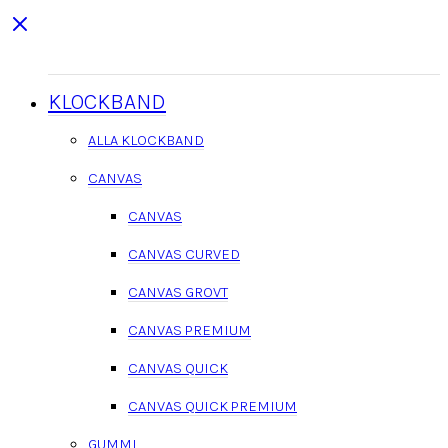
KLOCKBAND
ALLA KLOCKBAND
CANVAS
CANVAS
CANVAS CURVED
CANVAS GROVT
CANVAS PREMIUM
CANVAS QUICK
CANVAS QUICK PREMIUM
GUMMI