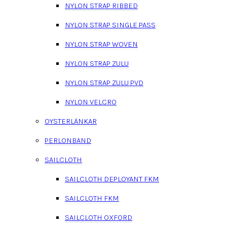
NYLON STRAP RIBBED
NYLON STRAP SINGLE PASS
NYLON STRAP WOVEN
NYLON STRAP ZULU
NYLON STRAP ZULU PVD
NYLON VELCRO
OYSTERLÄNKAR
PERLONBAND
SAILCLOTH
SAILCLOTH DEPLOYANT FKM
SAILCLOTH FKM
SAILCLOTH OXFORD