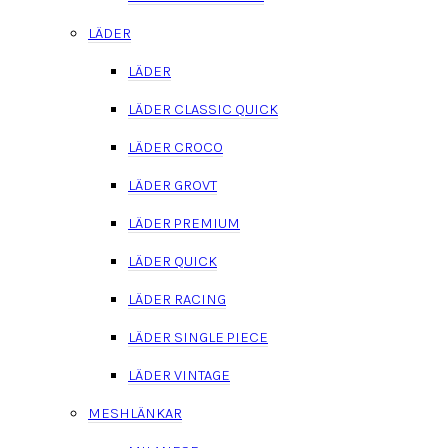
LÄDER
LÄDER
LÄDER CLASSIC QUICK
LÄDER CROCO
LÄDER GROVT
LÄDER PREMIUM
LÄDER QUICK
LÄDER RACING
LÄDER SINGLE PIECE
LÄDER VINTAGE
MESHLÄNKAR