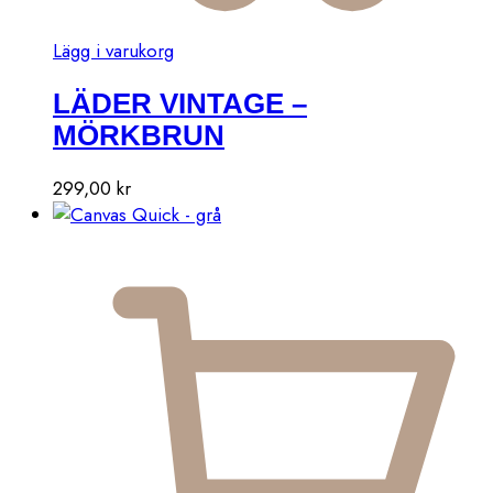
Lägg i varukorg
LÄDER VINTAGE –
MÖRKBRUN
299,00
kr