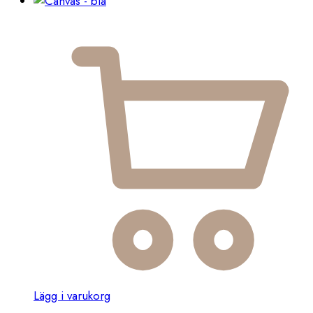
Lägg i varukorg