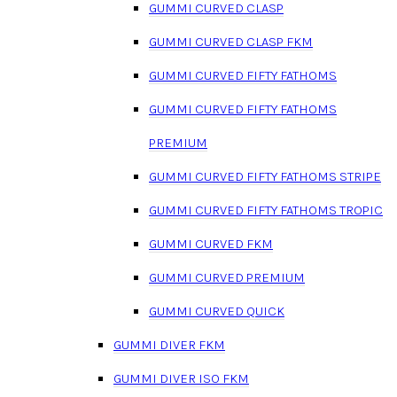
GUMMI CURVED CLASP
GUMMI CURVED CLASP FKM
GUMMI CURVED FIFTY FATHOMS
GUMMI CURVED FIFTY FATHOMS
PREMIUM
GUMMI CURVED FIFTY FATHOMS STRIPE
GUMMI CURVED FIFTY FATHOMS TROPIC
GUMMI CURVED FKM
GUMMI CURVED PREMIUM
GUMMI CURVED QUICK
GUMMI DIVER FKM
GUMMI DIVER ISO FKM