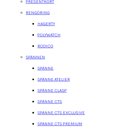
PRESENTKORT
RENGÖRING
HAGERTY
POLYWATCH
RODICO
SPÄNNEN
SPÄNNE
SPÄNNE ATELIER
SPÄNNE CLASP
SPÄNNE CTS
SPÄNNE CTS EXCLUSIVE
SPÄNNE CTS PREMIUM