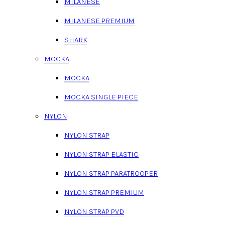
MILANESE
MILANESE PREMIUM
SHARK
MOCKA
MOCKA
MOCKA SINGLE PIECE
NYLON
NYLON STRAP
NYLON STRAP ELASTIC
NYLON STRAP PARATROOPER
NYLON STRAP PREMIUM
NYLON STRAP PVD