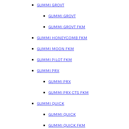
GUMMI GROVT
GUMMI GROVT
GUMMI GROVT FKM
GUMMI HONEYCOMB FKM
GUMMI MOON FKM
GUMMI PILOT FKM
GUMMI PRX
GUMMI PRX
GUMMI PRX CTS FKM
GUMMI QUICK
GUMMI QUICK
GUMMI QUICK FKM