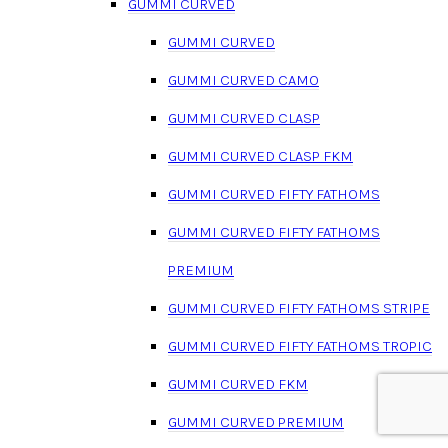
GUMMI CURVED
GUMMI CURVED
GUMMI CURVED CAMO
GUMMI CURVED CLASP
GUMMI CURVED CLASP FKM
GUMMI CURVED FIFTY FATHOMS
GUMMI CURVED FIFTY FATHOMS
PREMIUM
GUMMI CURVED FIFTY FATHOMS STRIPE
GUMMI CURVED FIFTY FATHOMS TROPIC
GUMMI CURVED FKM
GUMMI CURVED PREMIUM