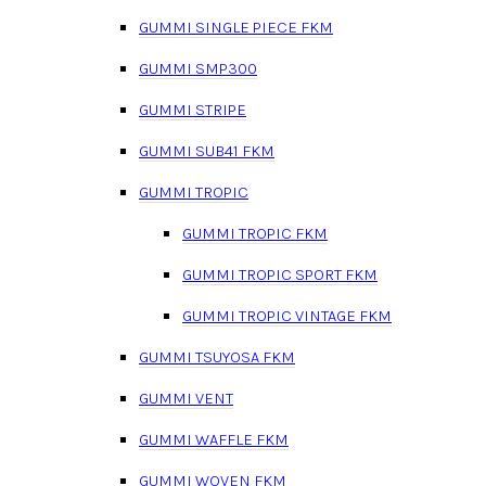
GUMMI SINGLE PIECE FKM
GUMMI SMP300
GUMMI STRIPE
GUMMI SUB41 FKM
GUMMI TROPIC
GUMMI TROPIC FKM
GUMMI TROPIC SPORT FKM
GUMMI TROPIC VINTAGE FKM
GUMMI TSUYOSA FKM
GUMMI VENT
GUMMI WAFFLE FKM
GUMMI WOVEN FKM