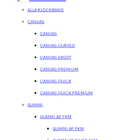
ALLA KLOCKBAND
CANVAS
CANVAS
CANVAS CURVED
CANVAS GROVT
CANVAS PREMIUM
CANVAS QUICK
CANVAS QUICK PREMIUM
GUMMI
GUMMI AP FKM
GUMMI AP FKM