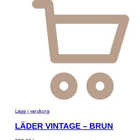
Lägg i varukorg
LÄDER VINTAGE – BRUN