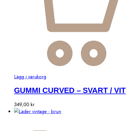
Lägg i varukorg
GUMMI CURVED – SVART / VIT
349,00
kr