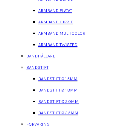
ARMBAND FLÄTAT
ARMBAND HIPPIE
ARMBAND MULTICOLOR
ARMBAND TWISTED
BANDHÅLLARE
BANDSTIFT
BANDSTIFT Ø 1.5MM
BANDSTIFT Ø 1.8MM
BANDSTIFT Ø 2.0MM
BANDSTIFT Ø 2.5MM
FÖRVARING