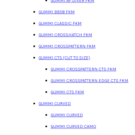
GUMMI AP DIVER FKM
GUMMI BB58 FKM
GUMMI CLASSIC FKM
GUMMI CROSSHATCH FKM
GUMMI CROSSPATTERN FKM
GUMMI CTS (CUT TO SIZE)
GUMMI CROSSPATTERN CTS FKM
GUMMI CROSSPATTERN EDGE CTS FKM
GUMMI CTS FKM
GUMMI CURVED
GUMMI CURVED
GUMMI CURVED CAMO