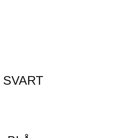
 SVART