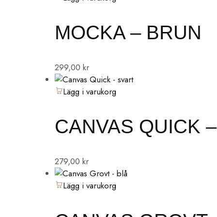
MOCKA – BRUN
299,00
kr
Lägg i varukorg
CANVAS QUICK –
279,00
kr
Lägg i varukorg