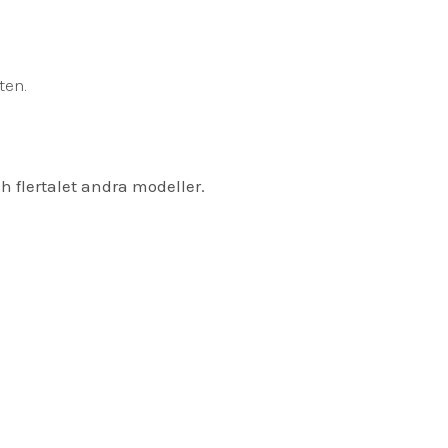
ten.
 flertalet andra modeller.