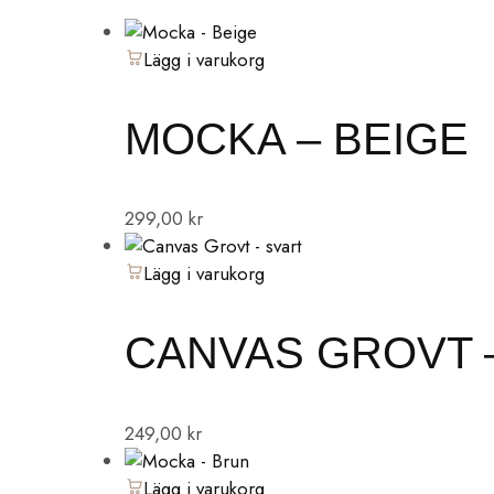
Lägg i varukorg
MOCKA – BEIGE
299,00
kr
Lägg i varukorg
CANVAS GROVT 
249,00
kr
Lägg i varukorg