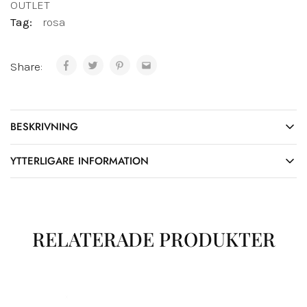
OUTLET
Tag:
rosa
Share:
BESKRIVNING
YTTERLIGARE INFORMATION
RELATERADE PRODUKTER