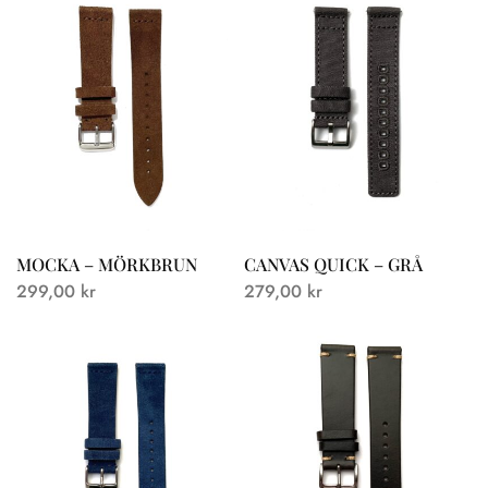
MOCKA – MÖRKBRUN
CANVAS QUICK – GRÅ
299,00
kr
279,00
kr