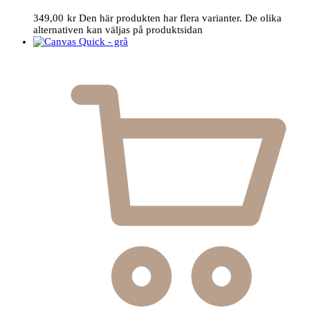
349,00
kr
Den här produkten har flera varianter. De olika
alternativen kan väljas på produktsidan