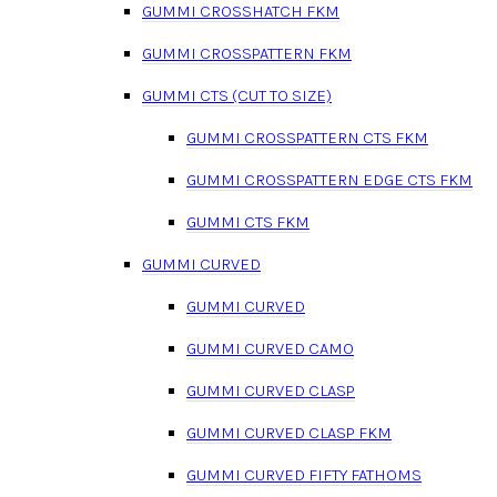
GUMMI CROSSHATCH FKM
GUMMI CROSSPATTERN FKM
GUMMI CTS (CUT TO SIZE)
GUMMI CROSSPATTERN CTS FKM
GUMMI CROSSPATTERN EDGE CTS FKM
GUMMI CTS FKM
GUMMI CURVED
GUMMI CURVED
GUMMI CURVED CAMO
GUMMI CURVED CLASP
GUMMI CURVED CLASP FKM
GUMMI CURVED FIFTY FATHOMS