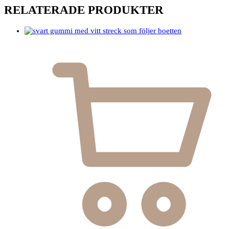
RELATERADE PRODUKTER