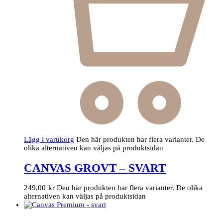
Lägg i varukorg
Den här produkten har flera varianter. De
olika alternativen kan väljas på produktsidan
CANVAS GROVT – SVART
249,00
kr
Den här produkten har flera varianter. De olika
alternativen kan väljas på produktsidan