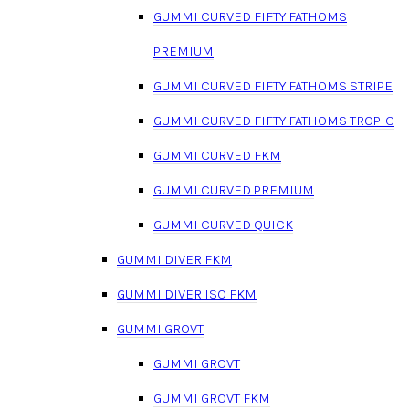
GUMMI CURVED FIFTY FATHOMS
PREMIUM
GUMMI CURVED FIFTY FATHOMS STRIPE
GUMMI CURVED FIFTY FATHOMS TROPIC
GUMMI CURVED FKM
GUMMI CURVED PREMIUM
GUMMI CURVED QUICK
GUMMI DIVER FKM
GUMMI DIVER ISO FKM
GUMMI GROVT
GUMMI GROVT
GUMMI GROVT FKM