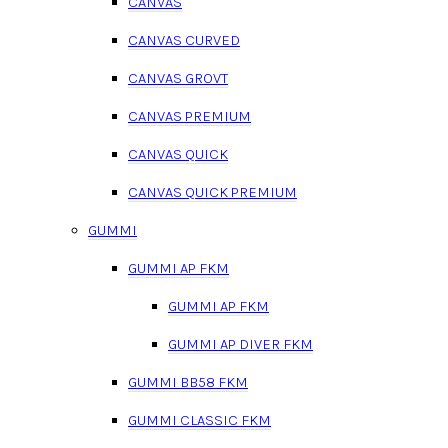
CANVAS
CANVAS CURVED
CANVAS GROVT
CANVAS PREMIUM
CANVAS QUICK
CANVAS QUICK PREMIUM
GUMMI
GUMMI AP FKM
GUMMI AP FKM
GUMMI AP DIVER FKM
GUMMI BB58 FKM
GUMMI CLASSIC FKM