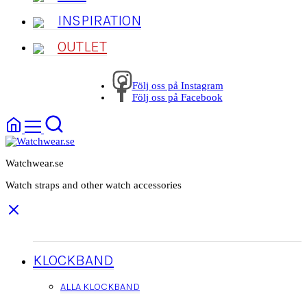
INSPIRATION
OUTLET
Följ oss på Instagram
Följ oss på Facebook
Watchwear.se
Watch straps and other watch accessories
KLOCKBAND
ALLA KLOCKBAND