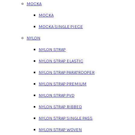
MOCKA
MOCKA
MOCKA SINGLE PIECE
NYLON
NYLON STRAP
NYLON STRAP ELASTIC
NYLON STRAP PARATROOPER
NYLON STRAP PREMIUM
NYLON STRAP PVD
NYLON STRAP RIBBED
NYLON STRAP SINGLE PASS
NYLON STRAP WOVEN