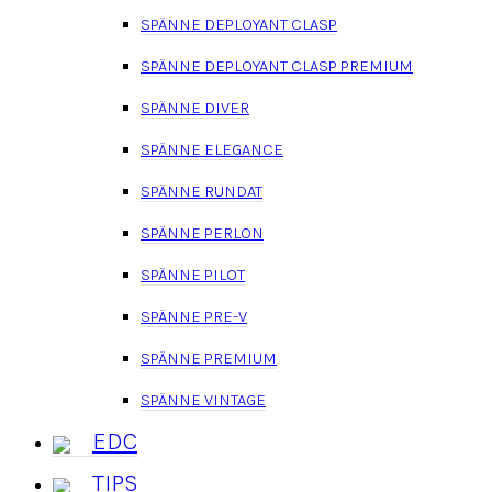
SPÄNNE DEPLOYANT CLASP
SPÄNNE DEPLOYANT CLASP PREMIUM
SPÄNNE DIVER
SPÄNNE ELEGANCE
SPÄNNE RUNDAT
SPÄNNE PERLON
SPÄNNE PILOT
SPÄNNE PRE-V
SPÄNNE PREMIUM
SPÄNNE VINTAGE
EDC
TIPS