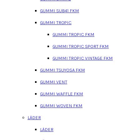
GUMMI SUB41 FKM
GUMMI TROPIC
GUMMI TROPIC FKM
GUMMI TROPIC SPORT FKM
GUMMI TROPIC VINTAGE FKM
GUMMI TSUYOSA FKM
GUMMI VENT
GUMMI WAFFLE FKM
GUMMI WOVEN FKM
LÄDER
LÄDER