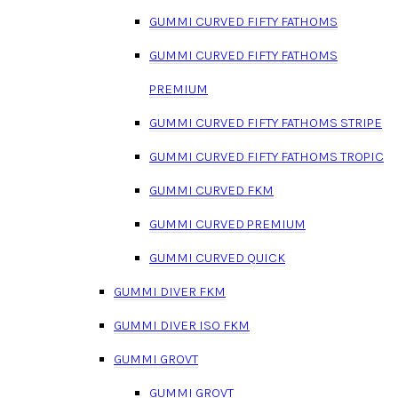
GUMMI CURVED FIFTY FATHOMS
GUMMI CURVED FIFTY FATHOMS
PREMIUM
GUMMI CURVED FIFTY FATHOMS STRIPE
GUMMI CURVED FIFTY FATHOMS TROPIC
GUMMI CURVED FKM
GUMMI CURVED PREMIUM
GUMMI CURVED QUICK
GUMMI DIVER FKM
GUMMI DIVER ISO FKM
GUMMI GROVT
GUMMI GROVT