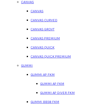
CANVAS
CANVAS
CANVAS CURVED
CANVAS GROVT
CANVAS PREMIUM
CANVAS QUICK
CANVAS QUICK PREMIUM
GUMMI
GUMMI AP FKM
GUMMI AP FKM
GUMMI AP DIVER FKM
GUMMI BB58 FKM