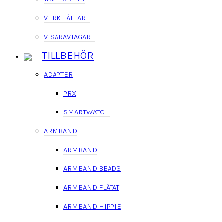
VERKHÅLLARE
VISARAVTAGARE
TILLBEHÖR
ADAPTER
PRX
SMARTWATCH
ARMBAND
ARMBAND
ARMBAND BEADS
ARMBAND FLÄTAT
ARMBAND HIPPIE