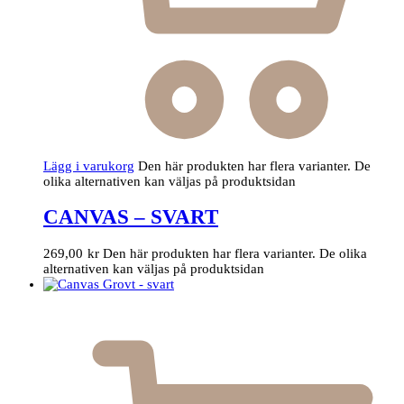
Lägg i varukorg
Den här produkten har flera varianter. De
olika alternativen kan väljas på produktsidan
CANVAS – SVART
269,00
kr
Den här produkten har flera varianter. De olika
alternativen kan väljas på produktsidan