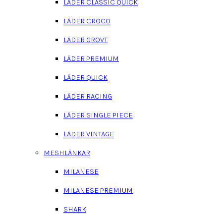
LÄDER CLASSIC QUICK
LÄDER CROCO
LÄDER GROVT
LÄDER PREMIUM
LÄDER QUICK
LÄDER RACING
LÄDER SINGLE PIECE
LÄDER VINTAGE
MESHLÄNKAR
MILANESE
MILANESE PREMIUM
SHARK