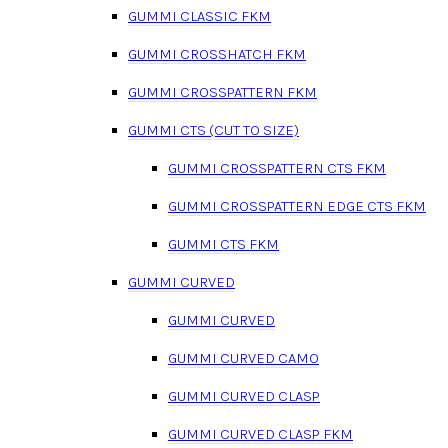
GUMMI CLASSIC FKM
GUMMI CROSSHATCH FKM
GUMMI CROSSPATTERN FKM
GUMMI CTS (CUT TO SIZE)
GUMMI CROSSPATTERN CTS FKM
GUMMI CROSSPATTERN EDGE CTS FKM
GUMMI CTS FKM
GUMMI CURVED
GUMMI CURVED
GUMMI CURVED CAMO
GUMMI CURVED CLASP
GUMMI CURVED CLASP FKM