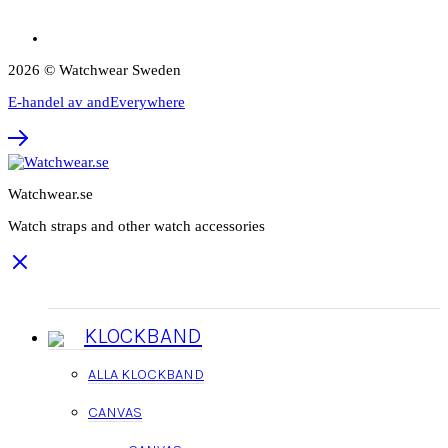
2026 © Watchwear Sweden
E-handel av andEverywhere
Watchwear.se
Watch straps and other watch accessories
KLOCKBAND
ALLA KLOCKBAND
CANVAS