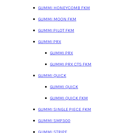
GUMMI HONEYCOMB FKM
GUMMI MOON FKM
GUMMI PILOT FKM
GUMMI PRX
GUMMI PRX
GUMMI PRX CTS FKM
GUMMI QUICK
GUMMI QUICK
GUMMI QUICK FKM
GUMMI SINGLE PIECE FKM
GUMMI SMP300
GUMMI STRIPE