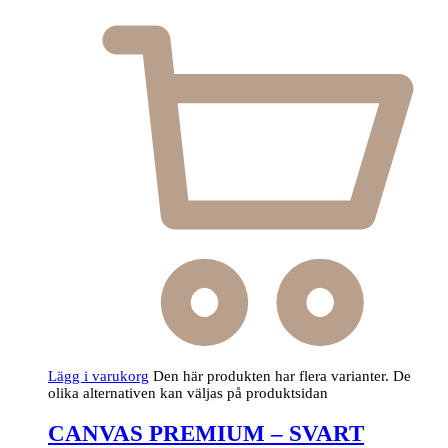
Lägg i varukorg
Den här produkten har flera varianter. De
olika alternativen kan väljas på produktsidan
CANVAS PREMIUM – SVART