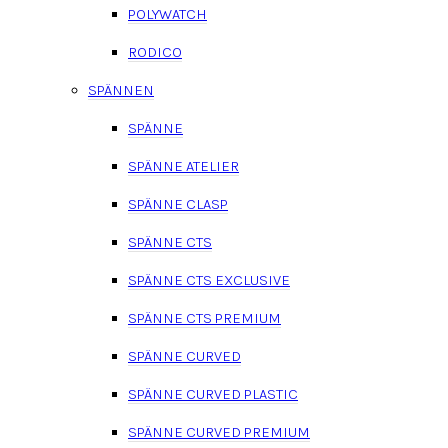
POLYWATCH
RODICO
SPÄNNEN
SPÄNNE
SPÄNNE ATELIER
SPÄNNE CLASP
SPÄNNE CTS
SPÄNNE CTS EXCLUSIVE
SPÄNNE CTS PREMIUM
SPÄNNE CURVED
SPÄNNE CURVED PLASTIC
SPÄNNE CURVED PREMIUM