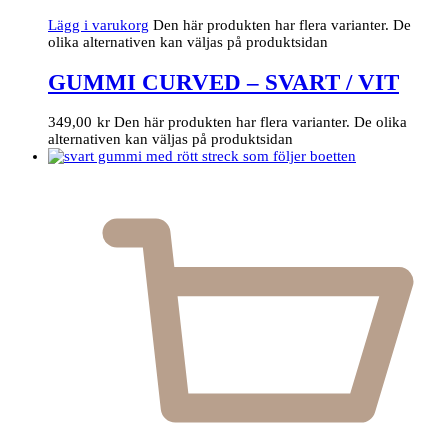
Lägg i varukorg
Den här produkten har flera varianter. De
olika alternativen kan väljas på produktsidan
GUMMI CURVED – SVART / VIT
349,00
kr
Den här produkten har flera varianter. De olika
alternativen kan väljas på produktsidan