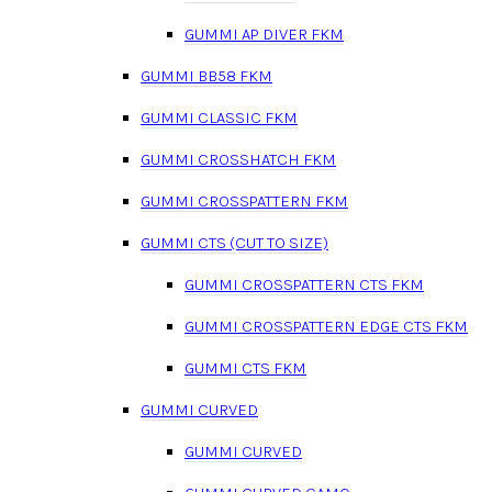
GUMMI AP DIVER FKM
GUMMI BB58 FKM
GUMMI CLASSIC FKM
GUMMI CROSSHATCH FKM
GUMMI CROSSPATTERN FKM
GUMMI CTS (CUT TO SIZE)
GUMMI CROSSPATTERN CTS FKM
GUMMI CROSSPATTERN EDGE CTS FKM
GUMMI CTS FKM
GUMMI CURVED
GUMMI CURVED