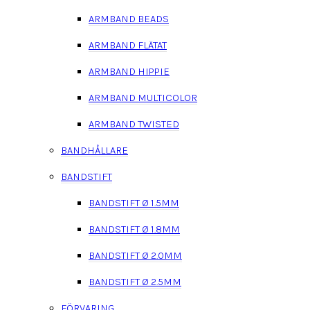
ARMBAND BEADS
ARMBAND FLÄTAT
ARMBAND HIPPIE
ARMBAND MULTICOLOR
ARMBAND TWISTED
BANDHÅLLARE
BANDSTIFT
BANDSTIFT Ø 1.5MM
BANDSTIFT Ø 1.8MM
BANDSTIFT Ø 2.0MM
BANDSTIFT Ø 2.5MM
FÖRVARING