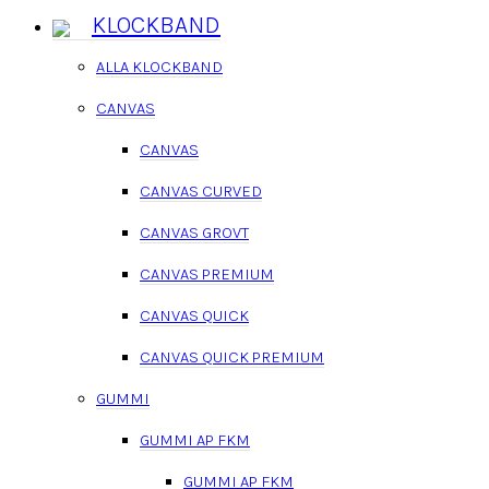
KLOCKBAND
ALLA KLOCKBAND
CANVAS
CANVAS
CANVAS CURVED
CANVAS GROVT
CANVAS PREMIUM
CANVAS QUICK
CANVAS QUICK PREMIUM
GUMMI
GUMMI AP FKM
GUMMI AP FKM