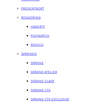
PRESENTKORT
RENGÖRING
HAGERTY
POLYWATCH
RODICO
SPÄNNEN
SPÄNNE
SPÄNNE ATELIER
SPÄNNE CLASP
SPÄNNE CTS
SPÄNNE CTS EXCLUSIVE