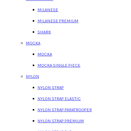
MILANESE
MILANESE PREMIUM
SHARK
MOCKA
MOCKA
MOCKA SINGLE PIECE
NYLON
NYLON STRAP
NYLON STRAP ELASTIC
NYLON STRAP PARATROOPER
NYLON STRAP PREMIUM