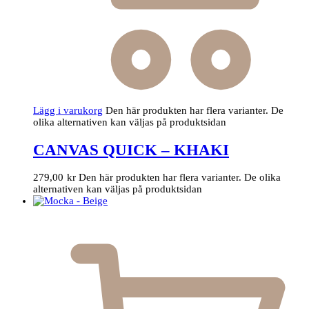
Lägg i varukorg
Den här produkten har flera varianter. De
olika alternativen kan väljas på produktsidan
CANVAS QUICK – KHAKI
279,00
kr
Den här produkten har flera varianter. De olika
alternativen kan väljas på produktsidan