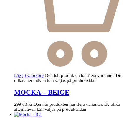
Lägg i varukorg
Den här produkten har flera varianter. De
olika alternativen kan väljas på produktsidan
MOCKA – BEIGE
299,00
kr
Den här produkten har flera varianter. De olika
alternativen kan väljas på produktsidan