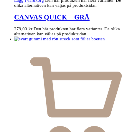
Lägg i varukorg
Den här produkten har flera varianter. De
olika alternativen kan väljas på produktsidan
CANVAS QUICK – GRÅ
279,00
kr
Den här produkten har flera varianter. De olika
alternativen kan väljas på produktsidan