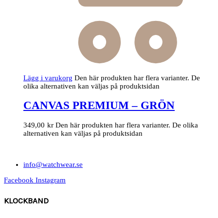
Lägg i varukorg
Den här produkten har flera varianter. De
olika alternativen kan väljas på produktsidan
CANVAS PREMIUM – GRÖN
349,00
kr
Den här produkten har flera varianter. De olika
alternativen kan väljas på produktsidan
info@watchwear.se
Facebook
Instagram
KLOCKBAND