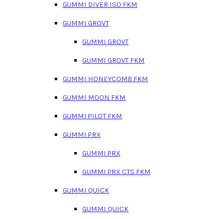
GUMMI DIVER ISO FKM
GUMMI GROVT
GUMMI GROVT
GUMMI GROVT FKM
GUMMI HONEYCOMB FKM
GUMMI MOON FKM
GUMMI PILOT FKM
GUMMI PRX
GUMMI PRX
GUMMI PRX CTS FKM
GUMMI QUICK
GUMMI QUICK