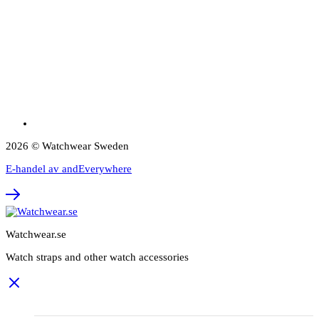
2026 © Watchwear Sweden
E-handel av andEverywhere
Watchwear.se
Watch straps and other watch accessories