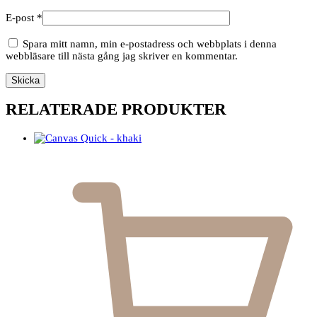
E-post
*
Spara mitt namn, min e-postadress och webbplats i denna
webbläsare till nästa gång jag skriver en kommentar.
RELATERADE PRODUKTER