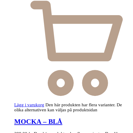
Lägg i varukorg
Den här produkten har flera varianter. De
olika alternativen kan väljas på produktsidan
MOCKA – BLÅ