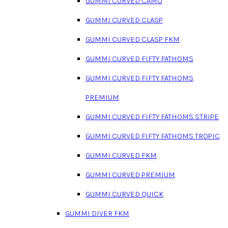
GUMMI CURVED CAMO
GUMMI CURVED CLASP
GUMMI CURVED CLASP FKM
GUMMI CURVED FIFTY FATHOMS
GUMMI CURVED FIFTY FATHOMS
PREMIUM
GUMMI CURVED FIFTY FATHOMS STRIPE
GUMMI CURVED FIFTY FATHOMS TROPIC
GUMMI CURVED FKM
GUMMI CURVED PREMIUM
GUMMI CURVED QUICK
GUMMI DIVER FKM