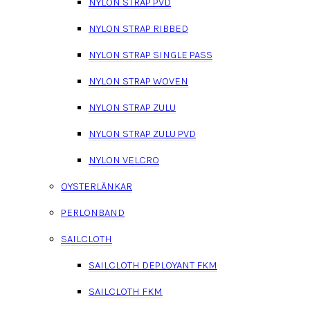
NYLON STRAP PVD
NYLON STRAP RIBBED
NYLON STRAP SINGLE PASS
NYLON STRAP WOVEN
NYLON STRAP ZULU
NYLON STRAP ZULU PVD
NYLON VELCRO
OYSTERLÄNKAR
PERLONBAND
SAILCLOTH
SAILCLOTH DEPLOYANT FKM
SAILCLOTH FKM