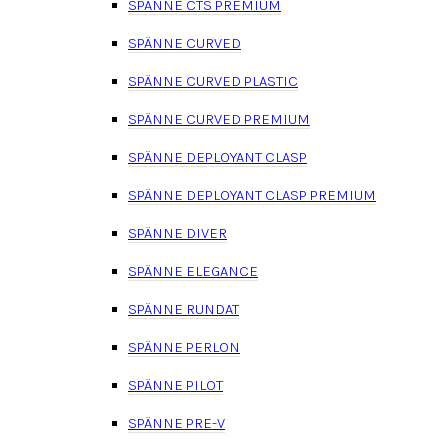
SPÄNNE CTS PREMIUM
SPÄNNE CURVED
SPÄNNE CURVED PLASTIC
SPÄNNE CURVED PREMIUM
SPÄNNE DEPLOYANT CLASP
SPÄNNE DEPLOYANT CLASP PREMIUM
SPÄNNE DIVER
SPÄNNE ELEGANCE
SPÄNNE RUNDAT
SPÄNNE PERLON
SPÄNNE PILOT
SPÄNNE PRE-V