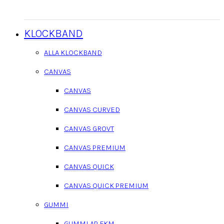
KLOCKBAND
ALLA KLOCKBAND
CANVAS
CANVAS
CANVAS CURVED
CANVAS GROVT
CANVAS PREMIUM
CANVAS QUICK
CANVAS QUICK PREMIUM
GUMMI
GUMMI AP FKM