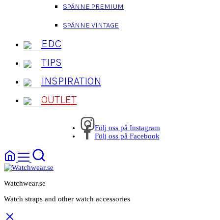
SPÄNNE PREMIUM
SPÄNNE VINTAGE
EDC
TIPS
INSPIRATION
OUTLET
Följ oss på Instagram
Följ oss på Facebook
Watchwear.se
Watch straps and other watch accessories