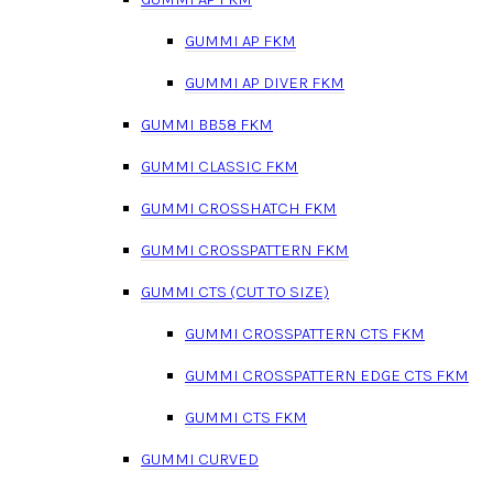
GUMMI AP FKM
GUMMI AP DIVER FKM
GUMMI BB58 FKM
GUMMI CLASSIC FKM
GUMMI CROSSHATCH FKM
GUMMI CROSSPATTERN FKM
GUMMI CTS (CUT TO SIZE)
GUMMI CROSSPATTERN CTS FKM
GUMMI CROSSPATTERN EDGE CTS FKM
GUMMI CTS FKM
GUMMI CURVED