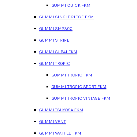
GUMMI QUICK FKM
GUMMI SINGLE PIECE FKM
GUMMI SMP300
GUMMI STRIPE
GUMMI SUB41 FKM
GUMMI TROPIC
GUMMI TROPIC FKM
GUMMI TROPIC SPORT FKM
GUMMI TROPIC VINTAGE FKM
GUMMI TSUYOSA FKM
GUMMI VENT
GUMMI WAFFLE FKM