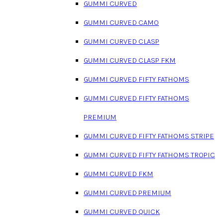
GUMMI CURVED
GUMMI CURVED CAMO
GUMMI CURVED CLASP
GUMMI CURVED CLASP FKM
GUMMI CURVED FIFTY FATHOMS
GUMMI CURVED FIFTY FATHOMS
PREMIUM
GUMMI CURVED FIFTY FATHOMS STRIPE
GUMMI CURVED FIFTY FATHOMS TROPIC
GUMMI CURVED FKM
GUMMI CURVED PREMIUM
GUMMI CURVED QUICK