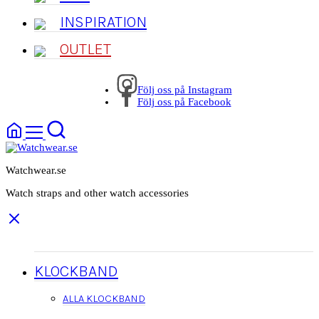
INSPIRATION
OUTLET
Följ oss på Instagram
Följ oss på Facebook
Watchwear.se
Watch straps and other watch accessories
KLOCKBAND
ALLA KLOCKBAND