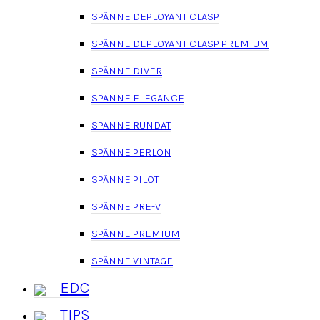
SPÄNNE DEPLOYANT CLASP
SPÄNNE DEPLOYANT CLASP PREMIUM
SPÄNNE DIVER
SPÄNNE ELEGANCE
SPÄNNE RUNDAT
SPÄNNE PERLON
SPÄNNE PILOT
SPÄNNE PRE-V
SPÄNNE PREMIUM
SPÄNNE VINTAGE
EDC
TIPS