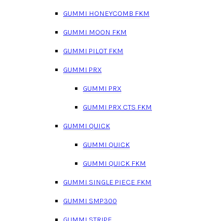
GUMMI HONEYCOMB FKM
GUMMI MOON FKM
GUMMI PILOT FKM
GUMMI PRX
GUMMI PRX
GUMMI PRX CTS FKM
GUMMI QUICK
GUMMI QUICK
GUMMI QUICK FKM
GUMMI SINGLE PIECE FKM
GUMMI SMP300
GUMMI STRIPE