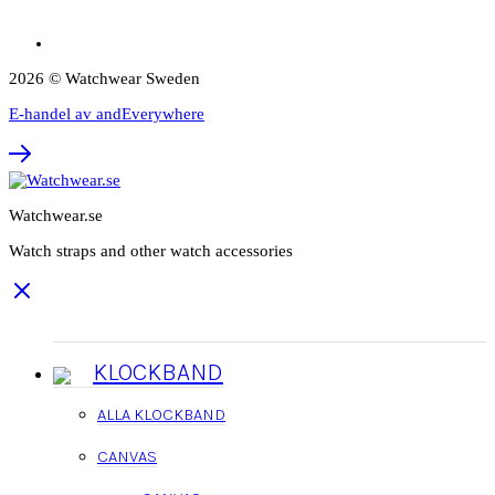
2026 © Watchwear Sweden
E-handel av andEverywhere
Watchwear.se
Watch straps and other watch accessories
KLOCKBAND
ALLA KLOCKBAND
CANVAS