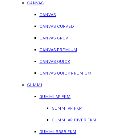
CANVAS
CANVAS
CANVAS CURVED
CANVAS GROVT
CANVAS PREMIUM
CANVAS QUICK
CANVAS QUICK PREMIUM
GUMMI
GUMMI AP FKM
GUMMI AP FKM
GUMMI AP DIVER FKM
GUMMI BB58 FKM