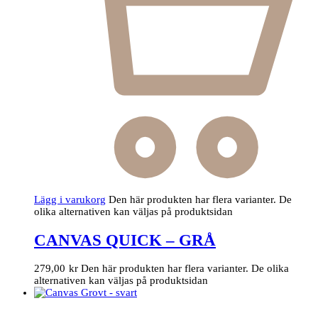
Lägg i varukorg
Den här produkten har flera varianter. De
olika alternativen kan väljas på produktsidan
CANVAS QUICK – GRÅ
279,00
kr
Den här produkten har flera varianter. De olika
alternativen kan väljas på produktsidan