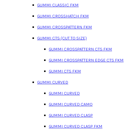
GUMMI CLASSIC FKM
GUMMI CROSSHATCH FKM
GUMMI CROSSPATTERN FKM
GUMMI CTS (CUT TO SIZE)
GUMMI CROSSPATTERN CTS FKM
GUMMI CROSSPATTERN EDGE CTS FKM
GUMMI CTS FKM
GUMMI CURVED
GUMMI CURVED
GUMMI CURVED CAMO
GUMMI CURVED CLASP
GUMMI CURVED CLASP FKM