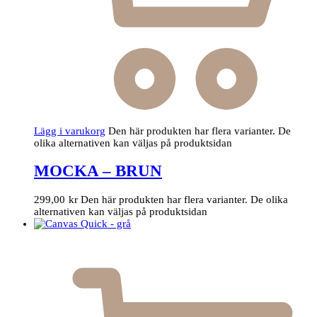
Lägg i varukorg
Den här produkten har flera varianter. De
olika alternativen kan väljas på produktsidan
MOCKA – BRUN
299,00
kr
Den här produkten har flera varianter. De olika
alternativen kan väljas på produktsidan