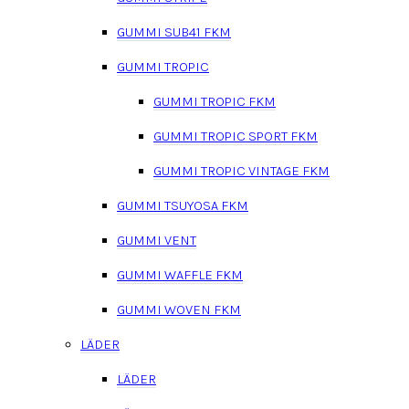
GUMMI SUB41 FKM
GUMMI TROPIC
GUMMI TROPIC FKM
GUMMI TROPIC SPORT FKM
GUMMI TROPIC VINTAGE FKM
GUMMI TSUYOSA FKM
GUMMI VENT
GUMMI WAFFLE FKM
GUMMI WOVEN FKM
LÄDER
LÄDER