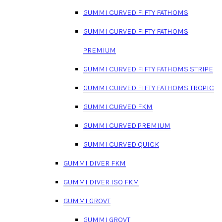
GUMMI CURVED FIFTY FATHOMS
GUMMI CURVED FIFTY FATHOMS
PREMIUM
GUMMI CURVED FIFTY FATHOMS STRIPE
GUMMI CURVED FIFTY FATHOMS TROPIC
GUMMI CURVED FKM
GUMMI CURVED PREMIUM
GUMMI CURVED QUICK
GUMMI DIVER FKM
GUMMI DIVER ISO FKM
GUMMI GROVT
GUMMI GROVT