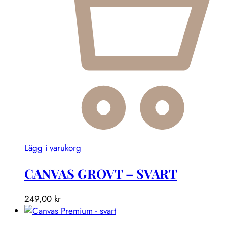
Lägg i varukorg
CANVAS GROVT – SVART
249,00
kr