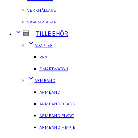
VERKHÅLLARE
VISARAVTAGARE
TILLBEHÖR
ADAPTER
PRX
SMARTWATCH
ARMBAND
ARMBAND
ARMBAND BEADS
ARMBAND FLÄTAT
ARMBAND HIPPIE