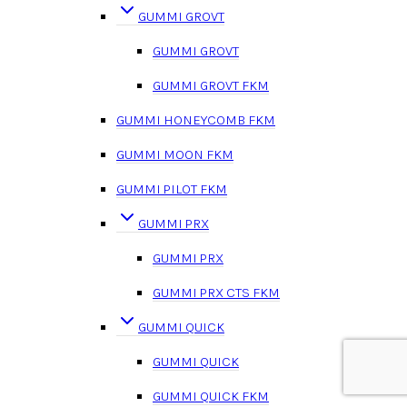
GUMMI GROVT
GUMMI GROVT
GUMMI GROVT FKM
GUMMI HONEYCOMB FKM
GUMMI MOON FKM
GUMMI PILOT FKM
GUMMI PRX
GUMMI PRX
GUMMI PRX CTS FKM
GUMMI QUICK
GUMMI QUICK
GUMMI QUICK FKM