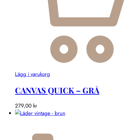
Lägg i varukorg
CANVAS QUICK – GRÅ
279,00
kr