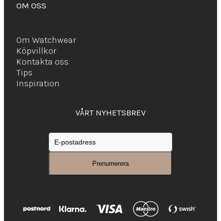
OM OSS
Om Watchwear
Köpvillkor
Kontakta oss
Tips
Inspiration
VÅRT NYHETSBREV