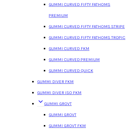
GUMMI CURVED FIFTY FATHOMS
PREMIUM
GUMMI CURVED FIFTY FATHOMS STRIPE
GUMMI CURVED FIFTY FATHOMS TROPIC
GUMMI CURVED FKM
GUMMI CURVED PREMIUM
GUMMI CURVED QUICK
GUMMI DIVER FKM
GUMMI DIVER ISO FKM
GUMMI GROVT
GUMMI GROVT
GUMMI GROVT FKM