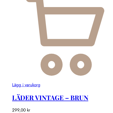
Lägg i varukorg
LÄDER VINTAGE – BRUN
299,00
kr