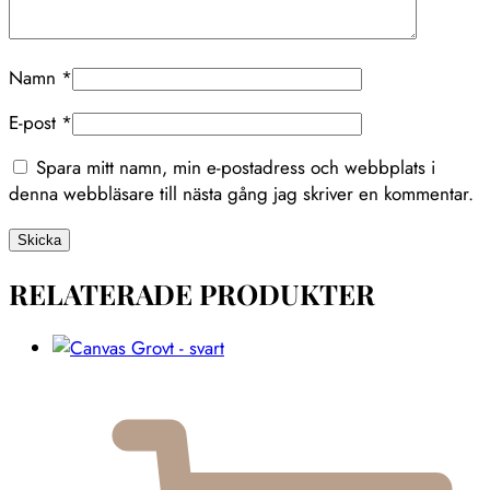
Namn
*
E-post
*
Spara mitt namn, min e-postadress och webbplats i
denna webbläsare till nästa gång jag skriver en kommentar.
RELATERADE PRODUKTER