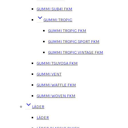
GUMMI SUB41 FKM
GUMMI TROPIC
GUMMI TROPIC FKM
GUMMI TROPIC SPORT FKM
GUMMI TROPIC VINTAGE FKM
GUMMI TSUYOSA FKM
GUMMI VENT
GUMMI WAFFLE FKM
GUMMI WOVEN FKM
LÄDER
LÄDER