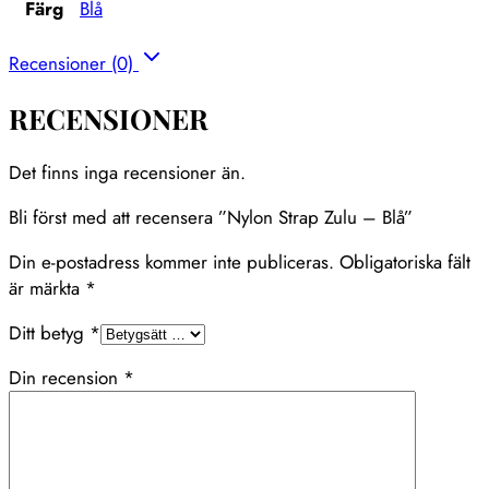
Färg
Blå
Recensioner (0)
RECENSIONER
Det finns inga recensioner än.
Bli först med att recensera ”Nylon Strap Zulu – Blå”
Din e-postadress kommer inte publiceras.
Obligatoriska fält
är märkta
*
Ditt betyg
*
Din recension
*