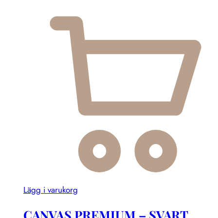
Lägg i varukorg
CANVAS PREMIUM – SVART