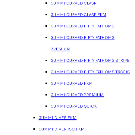
GUMMI CURVED CLASP
GUMMI CURVED CLASP FKM
GUMMI CURVED FIFTY FATHOMS
GUMMI CURVED FIFTY FATHOMS
PREMIUM
GUMMI CURVED FIFTY FATHOMS STRIPE
GUMMI CURVED FIFTY FATHOMS TROPIC
GUMMI CURVED FKM
GUMMI CURVED PREMIUM
GUMMI CURVED QUICK
GUMMI DIVER FKM
GUMMI DIVER ISO FKM