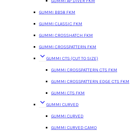
GUMMI AP DIVER FKM
GUMMI BB58 FKM
GUMMI CLASSIC FKM
GUMMI CROSSHATCH FKM
GUMMI CROSSPATTERN FKM
GUMMI CTS (CUT TO SIZE)
GUMMI CROSSPATTERN CTS FKM
GUMMI CROSSPATTERN EDGE CTS FKM
GUMMI CTS FKM
GUMMI CURVED
GUMMI CURVED
GUMMI CURVED CAMO