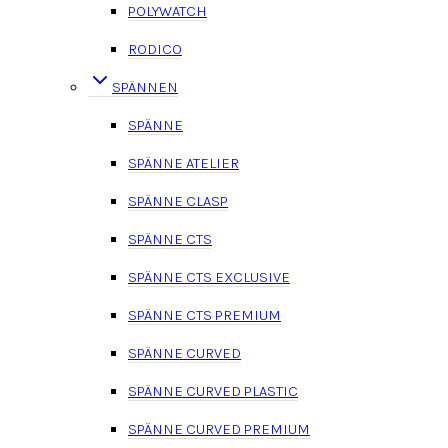
POLYWATCH
RODICO
SPÄNNEN
SPÄNNE
SPÄNNE ATELIER
SPÄNNE CLASP
SPÄNNE CTS
SPÄNNE CTS EXCLUSIVE
SPÄNNE CTS PREMIUM
SPÄNNE CURVED
SPÄNNE CURVED PLASTIC
SPÄNNE CURVED PREMIUM