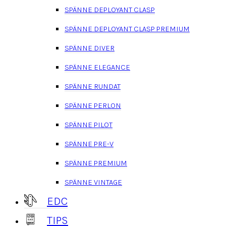
SPÄNNE DEPLOYANT CLASP
SPÄNNE DEPLOYANT CLASP PREMIUM
SPÄNNE DIVER
SPÄNNE ELEGANCE
SPÄNNE RUNDAT
SPÄNNE PERLON
SPÄNNE PILOT
SPÄNNE PRE-V
SPÄNNE PREMIUM
SPÄNNE VINTAGE
EDC
TIPS