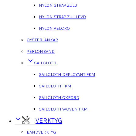
NYLON STRAP ZULU
NYLON STRAP ZULU PVD
NYLON VELCRO
OYSTERLÄNKAR
PERLONBAND
SAILCLOTH
SAILCLOTH DEPLOYANT FKM
SAILCLOTH FKM
SAILCLOTH OXFORD
SAILCLOTH WOVEN FKM
VERKTYG
BANDVERKTYG