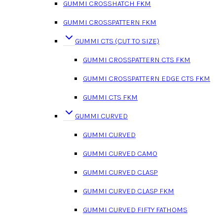
GUMMI CROSSHATCH FKM
GUMMI CROSSPATTERN FKM
GUMMI CTS (CUT TO SIZE)
GUMMI CROSSPATTERN CTS FKM
GUMMI CROSSPATTERN EDGE CTS FKM
GUMMI CTS FKM
GUMMI CURVED
GUMMI CURVED
GUMMI CURVED CAMO
GUMMI CURVED CLASP
GUMMI CURVED CLASP FKM
GUMMI CURVED FIFTY FATHOMS