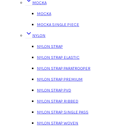
MOCKA
MOCKA
MOCKA SINGLE PIECE
NYLON
NYLON STRAP
NYLON STRAP ELASTIC
NYLON STRAP PARATROOPER
NYLON STRAP PREMIUM
NYLON STRAP PVD
NYLON STRAP RIBBED
NYLON STRAP SINGLE PASS
NYLON STRAP WOVEN