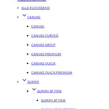
ALLA KLOCKBAND
CANVAS
CANVAS
CANVAS CURVED
CANVAS GROVT
CANVAS PREMIUM
CANVAS QUICK
CANVAS QUICK PREMIUM
GUMMI
GUMMI AP FKM
GUMMI AP FKM