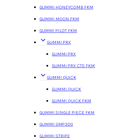
GUMMI HONEYCOMB FKM
GUMMI MOON FKM
GUMMI PILOT FKM
GUMMI PRX
GUMMI PRX
GUMMI PRX CTS FKM
GUMMI QUICK
GUMMI QUICK
GUMMI QUICK FKM
GUMMI SINGLE PIECE FKM
GUMMI SMP300
GUMMI STRIPE