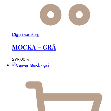
Lägg i varukorg
MOCKA – GRÅ
299,00
kr