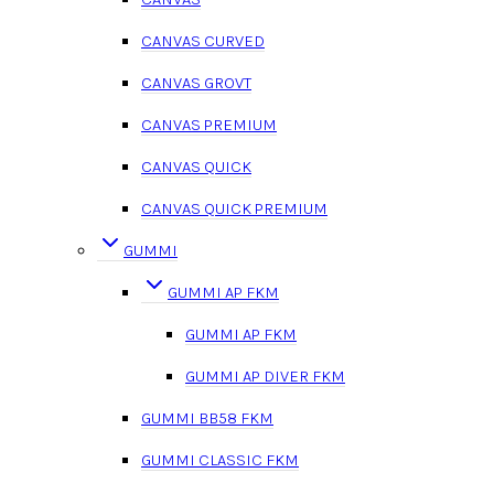
CANVAS CURVED
CANVAS GROVT
CANVAS PREMIUM
CANVAS QUICK
CANVAS QUICK PREMIUM
GUMMI
GUMMI AP FKM
GUMMI AP FKM
GUMMI AP DIVER FKM
GUMMI BB58 FKM
GUMMI CLASSIC FKM