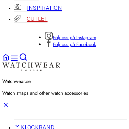
INSPIRATION
OUTLET
Följ oss på Instagram
Följ oss på Facebook
Watchwear.se
Watch straps and other watch accessories
KLOCKBAND