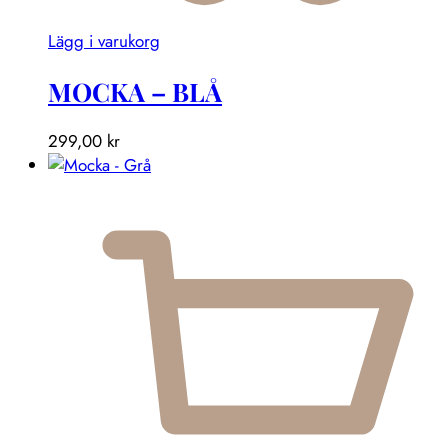
Lägg i varukorg
MOCKA – BLÅ
299,00
kr