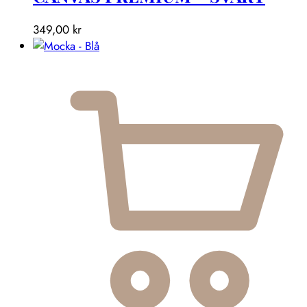
349,00
kr