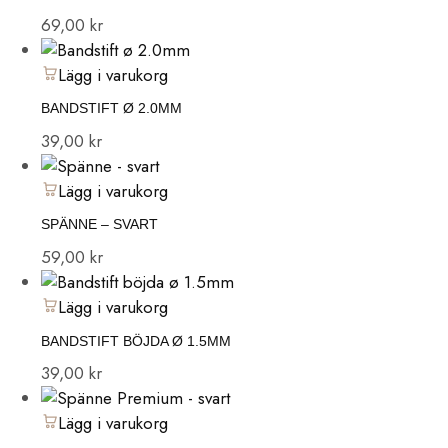
69,00
kr
Lägg i varukorg
BANDSTIFT Ø 2.0MM
39,00
kr
Lägg i varukorg
SPÄNNE – SVART
59,00
kr
Lägg i varukorg
BANDSTIFT BÖJDA Ø 1.5MM
39,00
kr
Lägg i varukorg