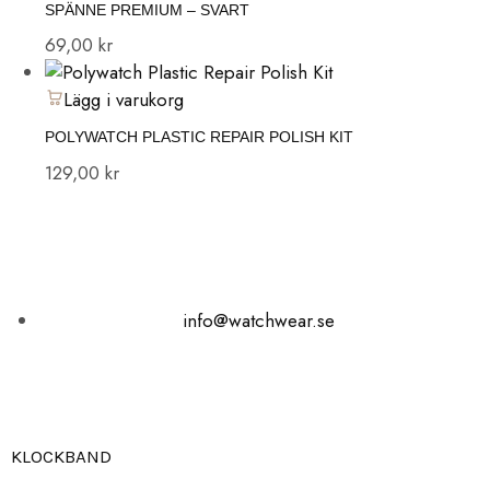
SPÄNNE PREMIUM – SVART
69,00
kr
Lägg i varukorg
POLYWATCH PLASTIC REPAIR POLISH KIT
129,00
kr
info@watchwear.se
KLOCKBAND