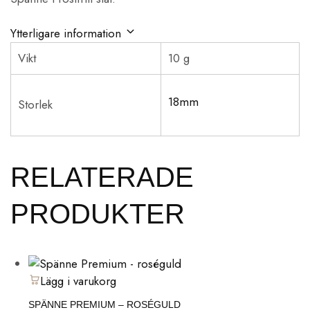
Ytterligare information
Vikt
10 g
18mm
Storlek
RELATERADE
PRODUKTER
Lägg i varukorg
SPÄNNE PREMIUM – ROSÉGULD