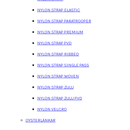
NYLON STRAP ELASTIC
NYLON STRAP PARATROOPER
NYLON STRAP PREMIUM
NYLON STRAP PVD
NYLON STRAP RIBBED
NYLON STRAP SINGLE PASS
NYLON STRAP WOVEN
NYLON STRAP ZULU
NYLON STRAP ZULU PVD
NYLON VELCRO
OYSTERLÄNKAR