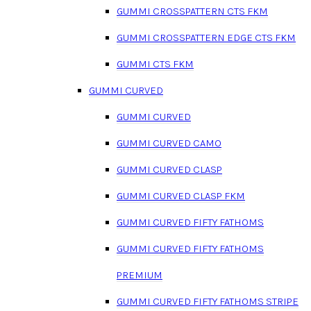
GUMMI CROSSPATTERN CTS FKM
GUMMI CROSSPATTERN EDGE CTS FKM
GUMMI CTS FKM
GUMMI CURVED
GUMMI CURVED
GUMMI CURVED CAMO
GUMMI CURVED CLASP
GUMMI CURVED CLASP FKM
GUMMI CURVED FIFTY FATHOMS
GUMMI CURVED FIFTY FATHOMS
PREMIUM
GUMMI CURVED FIFTY FATHOMS STRIPE