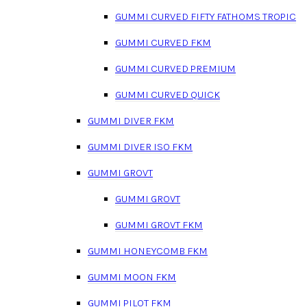
GUMMI CURVED FIFTY FATHOMS TROPIC
GUMMI CURVED FKM
GUMMI CURVED PREMIUM
GUMMI CURVED QUICK
GUMMI DIVER FKM
GUMMI DIVER ISO FKM
GUMMI GROVT
GUMMI GROVT
GUMMI GROVT FKM
GUMMI HONEYCOMB FKM
GUMMI MOON FKM
GUMMI PILOT FKM