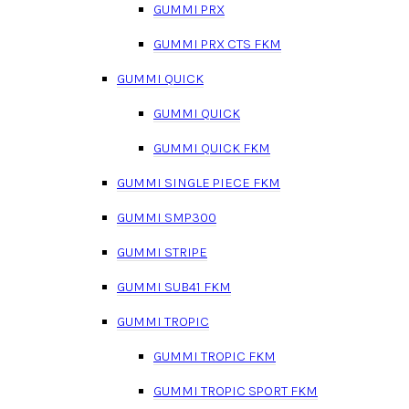
GUMMI PRX
GUMMI PRX CTS FKM
GUMMI QUICK
GUMMI QUICK
GUMMI QUICK FKM
GUMMI SINGLE PIECE FKM
GUMMI SMP300
GUMMI STRIPE
GUMMI SUB41 FKM
GUMMI TROPIC
GUMMI TROPIC FKM
GUMMI TROPIC SPORT FKM