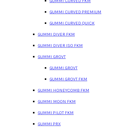
GUMMI CURVED FKM
GUMMI CURVED PREMIUM
GUMMI CURVED QUICK
GUMMI DIVER FKM
GUMMI DIVER ISO FKM
GUMMI GROVT
GUMMI GROVT
GUMMI GROVT FKM
GUMMI HONEYCOMB FKM
GUMMI MOON FKM
GUMMI PILOT FKM
GUMMI PRX