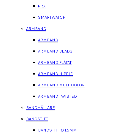
PRX
SMARTWATCH
ARMBAND
ARMBAND
ARMBAND BEADS
ARMBAND FLÄTAT
ARMBAND HIPPIE
ARMBAND MULTICOLOR
ARMBAND TWISTED
BANDHÅLLARE
BANDSTIFT
BANDSTIFT Ø 1.5MM