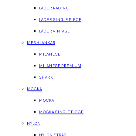
LÄDER RACING
LÄDER SINGLE PIECE
LÄDER VINTAGE
MESHLÄNKAR
MILANESE
MILANESE PREMIUM
SHARK
MOCKA
MOCKA
MOCKA SINGLE PIECE
NYLON
NYLON STRAP