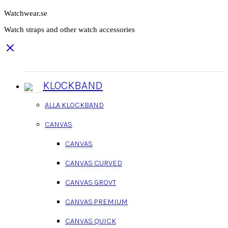
Watchwear.se
Watch straps and other watch accessories
KLOCKBAND
ALLA KLOCKBAND
CANVAS
CANVAS
CANVAS CURVED
CANVAS GROVT
CANVAS PREMIUM
CANVAS QUICK