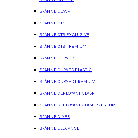
SPÄNNE CLASP
SPÄNNE CTS
SPÄNNE CTS EXCLUSIVE
SPÄNNE CTS PREMIUM
SPÄNNE CURVED
SPÄNNE CURVED PLASTIC
SPÄNNE CURVED PREMIUM
SPÄNNE DEPLOYANT CLASP
SPÄNNE DEPLOYANT CLASP PREMIUM
SPÄNNE DIVER
SPÄNNE ELEGANCE