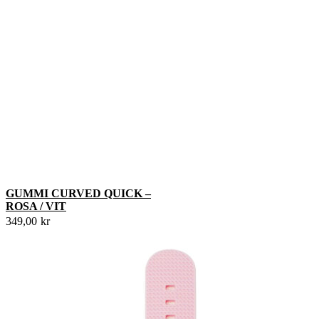
GUMMI CURVED QUICK –
ROSA / VIT
349,00
kr