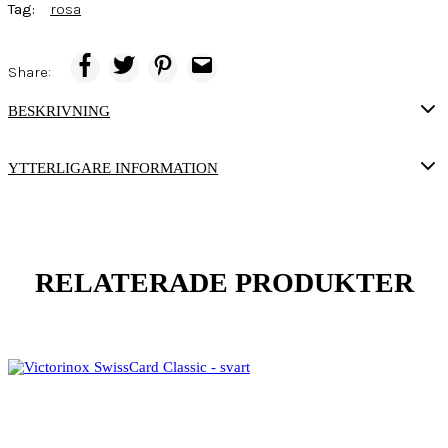
Tag:
rosa
Share:
BESKRIVNING
YTTERLIGARE INFORMATION
RELATERADE PRODUKTER