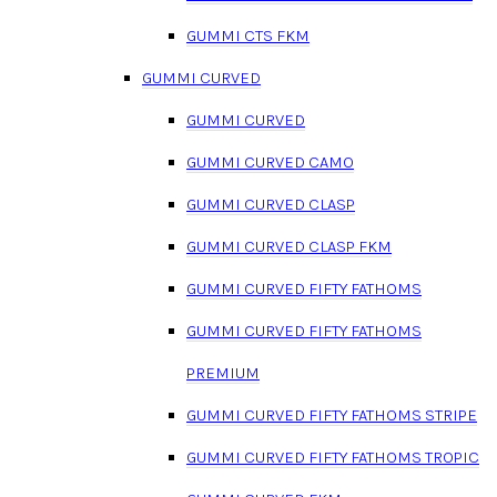
GUMMI CTS FKM
GUMMI CURVED
GUMMI CURVED
GUMMI CURVED CAMO
GUMMI CURVED CLASP
GUMMI CURVED CLASP FKM
GUMMI CURVED FIFTY FATHOMS
GUMMI CURVED FIFTY FATHOMS
PREMIUM
GUMMI CURVED FIFTY FATHOMS STRIPE
GUMMI CURVED FIFTY FATHOMS TROPIC