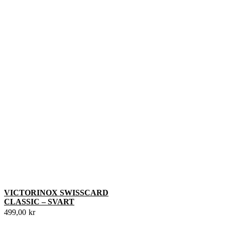
VICTORINOX SWISSCARD
CLASSIC – SVART
499,00
kr