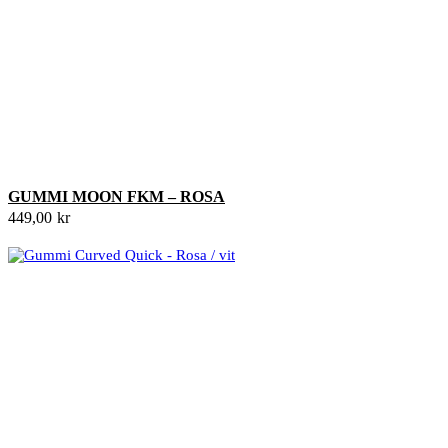
GUMMI MOON FKM – ROSA
449,00
kr