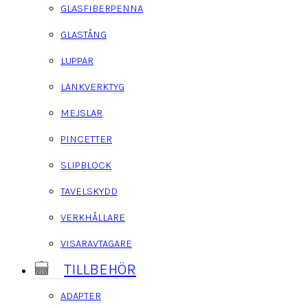
GLASFIBERPENNA
GLASTÅNG
LUPPAR
LÄNKVERKTYG
MEJSLAR
PINCETTER
SLIPBLOCK
TAVELSKYDD
VERKHÅLLARE
VISARAVTAGARE
TILLBEHÖR
ADAPTER