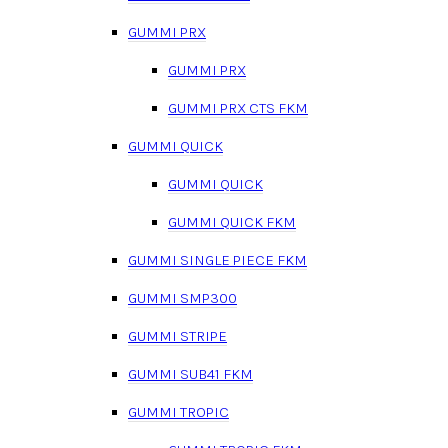
GUMMI PRX
GUMMI PRX
GUMMI PRX CTS FKM
GUMMI QUICK
GUMMI QUICK
GUMMI QUICK FKM
GUMMI SINGLE PIECE FKM
GUMMI SMP300
GUMMI STRIPE
GUMMI SUB41 FKM
GUMMI TROPIC