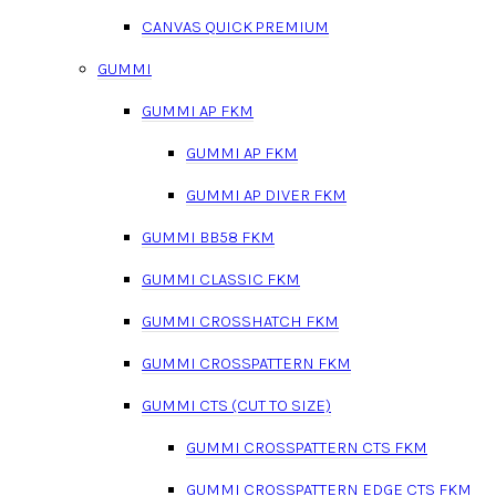
CANVAS QUICK PREMIUM
GUMMI
GUMMI AP FKM
GUMMI AP FKM
GUMMI AP DIVER FKM
GUMMI BB58 FKM
GUMMI CLASSIC FKM
GUMMI CROSSHATCH FKM
GUMMI CROSSPATTERN FKM
GUMMI CTS (CUT TO SIZE)
GUMMI CROSSPATTERN CTS FKM
GUMMI CROSSPATTERN EDGE CTS FKM