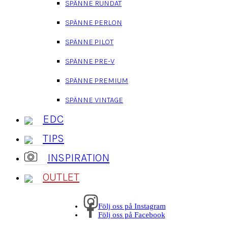
SPÄNNE RUNDAT
SPÄNNE PERLON
SPÄNNE PILOT
SPÄNNE PRE-V
SPÄNNE PREMIUM
SPÄNNE VINTAGE
EDC
TIPS
INSPIRATION
OUTLET
Följ oss på Instagram
Följ oss på Facebook