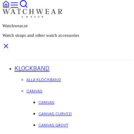
Watchwear.se
Watch straps and other watch accessories
KLOCKBAND
ALLA KLOCKBAND
CANVAS
CANVAS
CANVAS CURVED
CANVAS GROVT