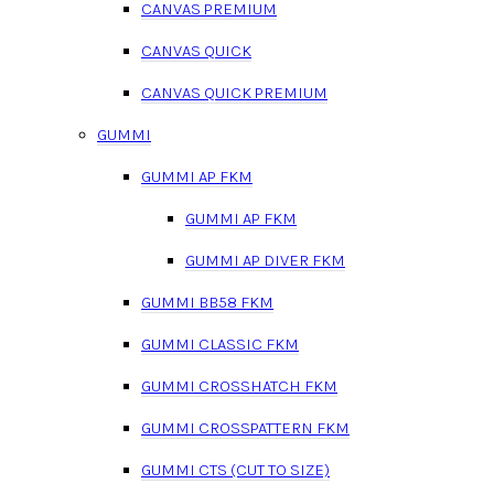
CANVAS PREMIUM
CANVAS QUICK
CANVAS QUICK PREMIUM
GUMMI
GUMMI AP FKM
GUMMI AP FKM
GUMMI AP DIVER FKM
GUMMI BB58 FKM
GUMMI CLASSIC FKM
GUMMI CROSSHATCH FKM
GUMMI CROSSPATTERN FKM
GUMMI CTS (CUT TO SIZE)