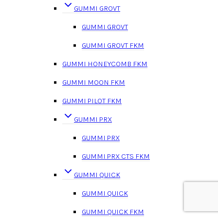
GUMMI GROVT
GUMMI GROVT
GUMMI GROVT FKM
GUMMI HONEYCOMB FKM
GUMMI MOON FKM
GUMMI PILOT FKM
GUMMI PRX
GUMMI PRX
GUMMI PRX CTS FKM
GUMMI QUICK
GUMMI QUICK
GUMMI QUICK FKM