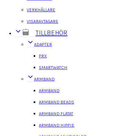
VERKHÅLLARE
VISARAVTAGARE
TILLBEHÖR
ADAPTER
PRX
SMARTWATCH
ARMBAND
ARMBAND
ARMBAND BEADS
ARMBAND FLÄTAT
ARMBAND HIPPIE