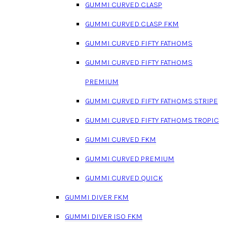
GUMMI CURVED CLASP
GUMMI CURVED CLASP FKM
GUMMI CURVED FIFTY FATHOMS
GUMMI CURVED FIFTY FATHOMS
PREMIUM
GUMMI CURVED FIFTY FATHOMS STRIPE
GUMMI CURVED FIFTY FATHOMS TROPIC
GUMMI CURVED FKM
GUMMI CURVED PREMIUM
GUMMI CURVED QUICK
GUMMI DIVER FKM
GUMMI DIVER ISO FKM