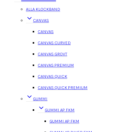
ALLA KLOCKBAND
CANVAS
CANVAS
CANVAS CURVED
CANVAS GROVT
CANVAS PREMIUM
CANVAS QUICK
CANVAS QUICK PREMIUM
GUMMI
GUMMI AP FKM
GUMMI AP FKM