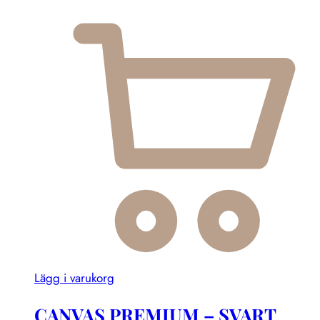
Lägg i varukorg
CANVAS PREMIUM – SVART