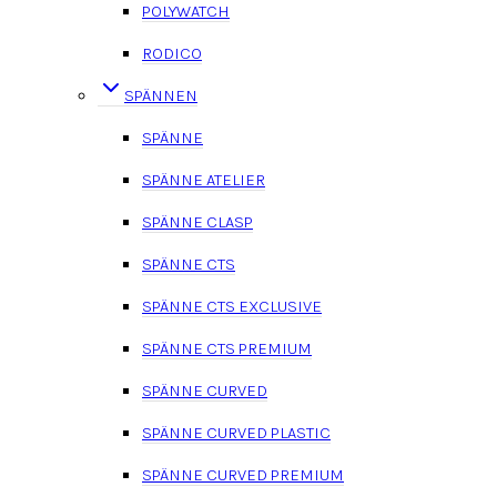
POLYWATCH
RODICO
SPÄNNEN
SPÄNNE
SPÄNNE ATELIER
SPÄNNE CLASP
SPÄNNE CTS
SPÄNNE CTS EXCLUSIVE
SPÄNNE CTS PREMIUM
SPÄNNE CURVED
SPÄNNE CURVED PLASTIC
SPÄNNE CURVED PREMIUM