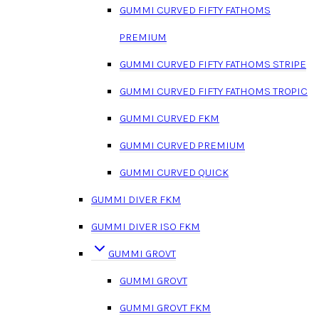
GUMMI CURVED FIFTY FATHOMS
PREMIUM
GUMMI CURVED FIFTY FATHOMS STRIPE
GUMMI CURVED FIFTY FATHOMS TROPIC
GUMMI CURVED FKM
GUMMI CURVED PREMIUM
GUMMI CURVED QUICK
GUMMI DIVER FKM
GUMMI DIVER ISO FKM
GUMMI GROVT
GUMMI GROVT
GUMMI GROVT FKM