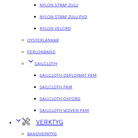
NYLON STRAP ZULU
NYLON STRAP ZULU PVD
NYLON VELCRO
OYSTERLÄNKAR
PERLONBAND
SAILCLOTH
SAILCLOTH DEPLOYANT FKM
SAILCLOTH FKM
SAILCLOTH OXFORD
SAILCLOTH WOVEN FKM
VERKTYG
BANDVERKTYG