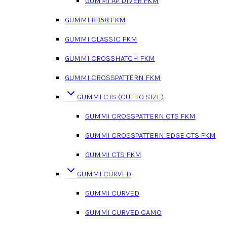
GUMMI AP DIVER FKM
GUMMI BB58 FKM
GUMMI CLASSIC FKM
GUMMI CROSSHATCH FKM
GUMMI CROSSPATTERN FKM
GUMMI CTS (CUT TO SIZE)
GUMMI CROSSPATTERN CTS FKM
GUMMI CROSSPATTERN EDGE CTS FKM
GUMMI CTS FKM
GUMMI CURVED
GUMMI CURVED
GUMMI CURVED CAMO