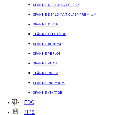
SPÄNNE DEPLOYANT CLASP
SPÄNNE DEPLOYANT CLASP PREMIUM
SPÄNNE DIVER
SPÄNNE ELEGANCE
SPÄNNE RUNDAT
SPÄNNE PERLON
SPÄNNE PILOT
SPÄNNE PRE-V
SPÄNNE PREMIUM
SPÄNNE VINTAGE
EDC
TIPS