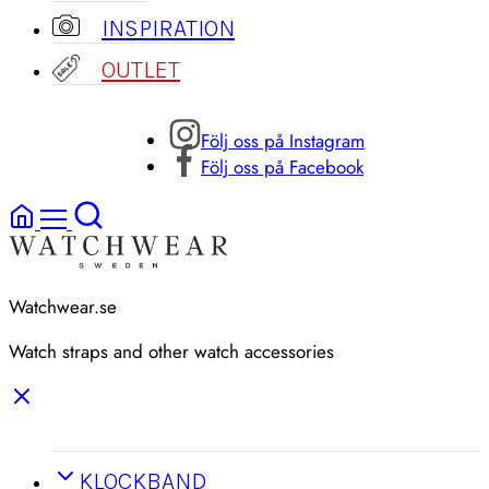
INSPIRATION
OUTLET
Följ oss på Instagram
Följ oss på Facebook
Watchwear.se
Watch straps and other watch accessories
KLOCKBAND