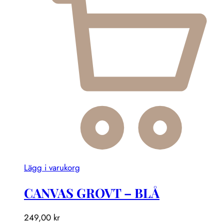
Lägg i varukorg
CANVAS GROVT – BLÅ
249,00
kr