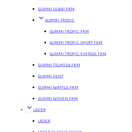
GUMMI SUB41 FKM
GUMMI TROPIC
GUMMI TROPIC FKM
GUMMI TROPIC SPORT FKM
GUMMI TROPIC VINTAGE FKM
GUMMI TSUYOSA FKM
GUMMI VENT
GUMMI WAFFLE FKM
GUMMI WOVEN FKM
LÄDER
LÄDER