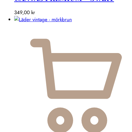
349,00
kr