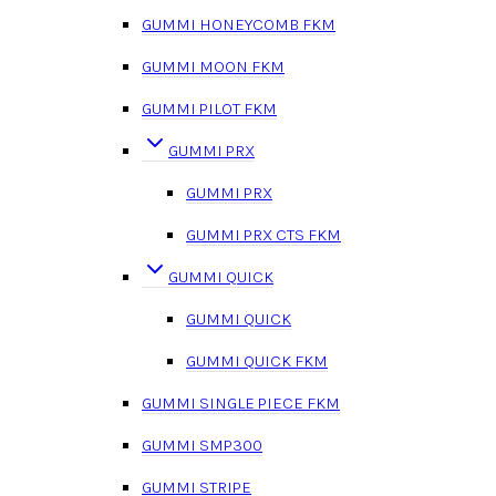
GUMMI HONEYCOMB FKM
GUMMI MOON FKM
GUMMI PILOT FKM
GUMMI PRX
GUMMI PRX
GUMMI PRX CTS FKM
GUMMI QUICK
GUMMI QUICK
GUMMI QUICK FKM
GUMMI SINGLE PIECE FKM
GUMMI SMP300
GUMMI STRIPE