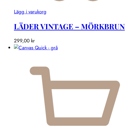
Lägg i varukorg
LÄDER VINTAGE – MÖRKBRUN
299,00
kr