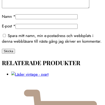
Namn
*
E-post
*
Spara mitt namn, min e-postadress och webbplats i
denna webbläsare till nästa gång jag skriver en kommentar.
RELATERADE PRODUKTER