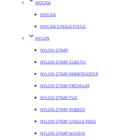
MOCKA
MOCKA
MOCKA SINGLE PIECE
NYLON
NYLON STRAP
NYLON STRAP ELASTIC
NYLON STRAP PARATROOPER
NYLON STRAP PREMIUM
NYLON STRAP PVD
NYLON STRAP RIBBED
NYLON STRAP SINGLE PASS
NYLON STRAP WOVEN