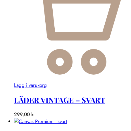
Lägg i varukorg
LÄDER VINTAGE – SVART
299,00
kr