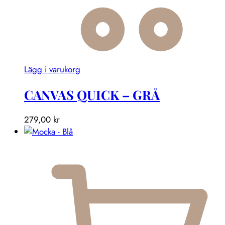
Lägg i varukorg
CANVAS QUICK – GRÅ
279,00
kr