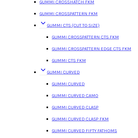
GUMMI CROSSHATCH FKM
GUMMI CROSSPATTERN FKM
GUMMI CTS (CUT TO SIZE)
GUMMI CROSSPATTERN CTS FKM
GUMMI CROSSPATTERN EDGE CTS FKM
GUMMI CTS FKM
GUMMI CURVED
GUMMI CURVED
GUMMI CURVED CAMO
GUMMI CURVED CLASP
GUMMI CURVED CLASP FKM
GUMMI CURVED FIFTY FATHOMS