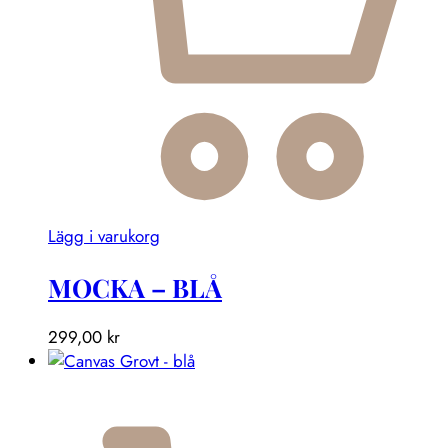
Lägg i varukorg
MOCKA – BLÅ
299,00
kr