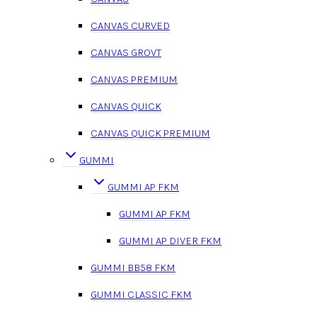
CANVAS CURVED
CANVAS GROVT
CANVAS PREMIUM
CANVAS QUICK
CANVAS QUICK PREMIUM
GUMMI
GUMMI AP FKM
GUMMI AP FKM
GUMMI AP DIVER FKM
GUMMI BB58 FKM
GUMMI CLASSIC FKM