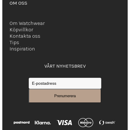
OM OSS
Om Watchwear
Köpvillkor
Kontakta oss
Tips
Inspiration
VÅRT NYHETSBREV