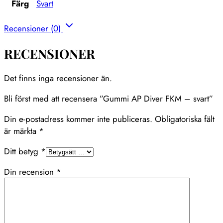
Färg
Svart
Recensioner (0)
RECENSIONER
Det finns inga recensioner än.
Bli först med att recensera ”Gummi AP Diver FKM – svart”
Din e-postadress kommer inte publiceras.
Obligatoriska fält
är märkta
*
Ditt betyg
*
Din recension
*