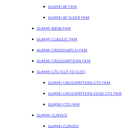
GUMMI AP FKM
GUMMI AP DIVER FKM
GUMMI BB58 FKM
GUMMI CLASSIC FKM
GUMMI CROSSHATCH FKM
GUMMI CROSSPATTERN FKM
GUMMI CTS (CUT TO SIZE)
GUMMI CROSSPATTERN CTS FKM
GUMMI CROSSPATTERN EDGE CTS FKM
GUMMI CTS FKM
GUMMI CURVED
GUMMI CURVED