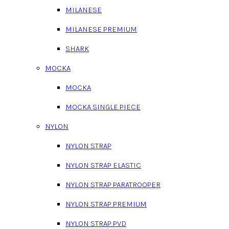
MILANESE
MILANESE PREMIUM
SHARK
MOCKA
MOCKA
MOCKA SINGLE PIECE
NYLON
NYLON STRAP
NYLON STRAP ELASTIC
NYLON STRAP PARATROOPER
NYLON STRAP PREMIUM
NYLON STRAP PVD