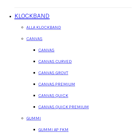
KLOCKBAND
ALLA KLOCKBAND
CANVAS
CANVAS
CANVAS CURVED
CANVAS GROVT
CANVAS PREMIUM
CANVAS QUICK
CANVAS QUICK PREMIUM
GUMMI
GUMMI AP FKM