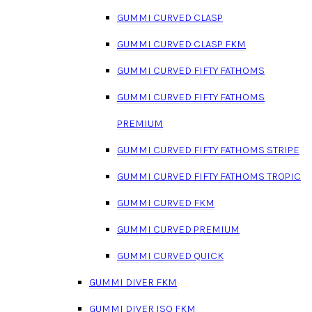
GUMMI CURVED CLASP
GUMMI CURVED CLASP FKM
GUMMI CURVED FIFTY FATHOMS
GUMMI CURVED FIFTY FATHOMS
PREMIUM
GUMMI CURVED FIFTY FATHOMS STRIPE
GUMMI CURVED FIFTY FATHOMS TROPIC
GUMMI CURVED FKM
GUMMI CURVED PREMIUM
GUMMI CURVED QUICK
GUMMI DIVER FKM
GUMMI DIVER ISO FKM