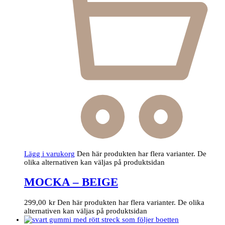
Lägg i varukorg
Den här produkten har flera varianter. De
olika alternativen kan väljas på produktsidan
MOCKA – BEIGE
299,00
kr
Den här produkten har flera varianter. De olika
alternativen kan väljas på produktsidan