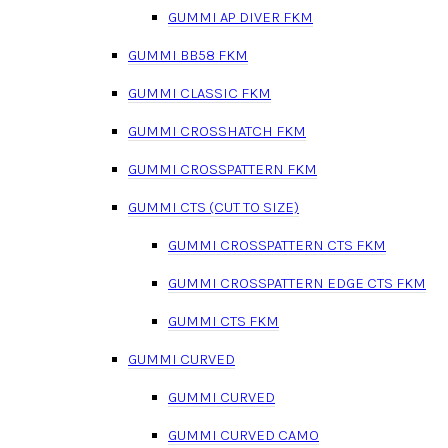
GUMMI AP DIVER FKM
GUMMI BB58 FKM
GUMMI CLASSIC FKM
GUMMI CROSSHATCH FKM
GUMMI CROSSPATTERN FKM
GUMMI CTS (CUT TO SIZE)
GUMMI CROSSPATTERN CTS FKM
GUMMI CROSSPATTERN EDGE CTS FKM
GUMMI CTS FKM
GUMMI CURVED
GUMMI CURVED
GUMMI CURVED CAMO