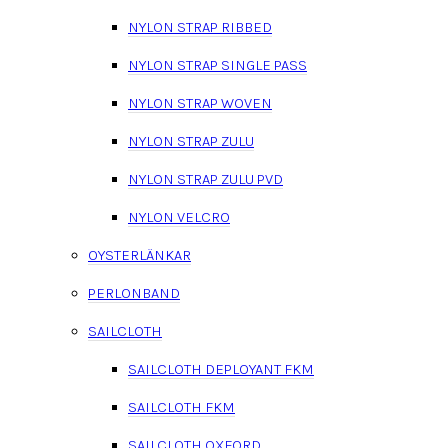
NYLON STRAP RIBBED
NYLON STRAP SINGLE PASS
NYLON STRAP WOVEN
NYLON STRAP ZULU
NYLON STRAP ZULU PVD
NYLON VELCRO
OYSTERLÄNKAR
PERLONBAND
SAILCLOTH
SAILCLOTH DEPLOYANT FKM
SAILCLOTH FKM
SAILCLOTH OXFORD