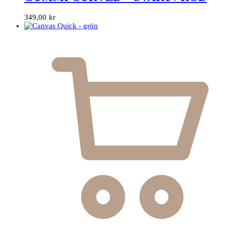
349,00
kr