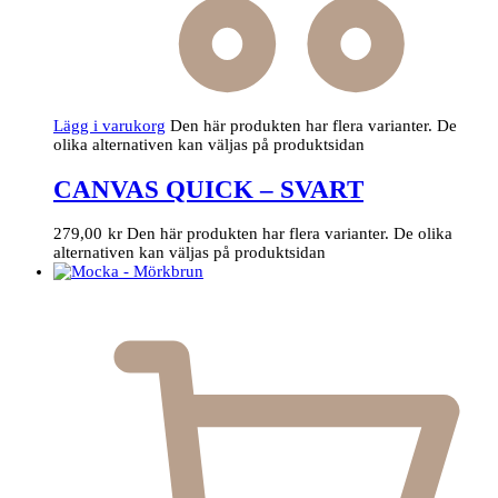
Lägg i varukorg
Den här produkten har flera varianter. De
olika alternativen kan väljas på produktsidan
CANVAS QUICK – SVART
279,00
kr
Den här produkten har flera varianter. De olika
alternativen kan väljas på produktsidan