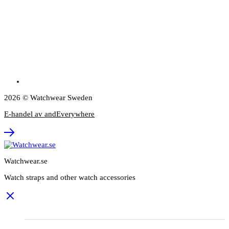
2026 © Watchwear Sweden
E-handel av andEverywhere
Watchwear.se
Watch straps and other watch accessories