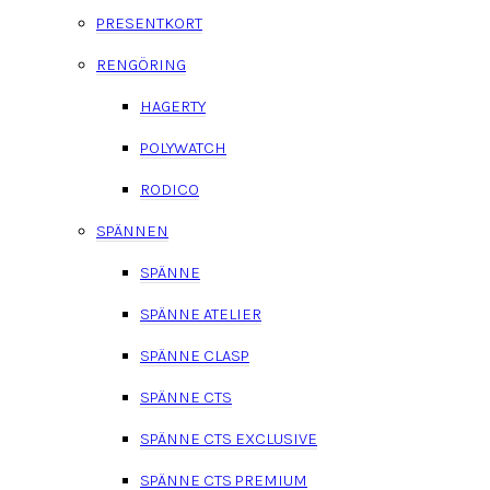
PRESENTKORT
RENGÖRING
HAGERTY
POLYWATCH
RODICO
SPÄNNEN
SPÄNNE
SPÄNNE ATELIER
SPÄNNE CLASP
SPÄNNE CTS
SPÄNNE CTS EXCLUSIVE
SPÄNNE CTS PREMIUM