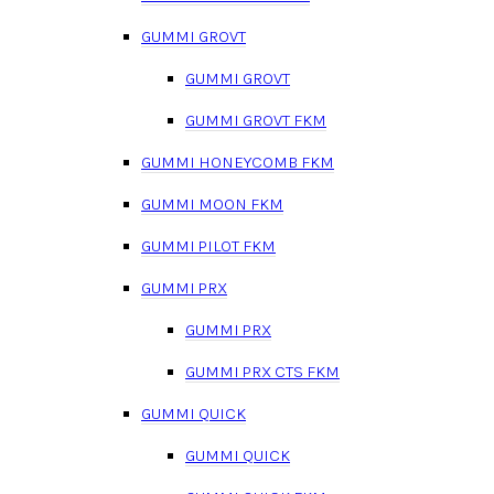
GUMMI GROVT
GUMMI GROVT
GUMMI GROVT FKM
GUMMI HONEYCOMB FKM
GUMMI MOON FKM
GUMMI PILOT FKM
GUMMI PRX
GUMMI PRX
GUMMI PRX CTS FKM
GUMMI QUICK
GUMMI QUICK