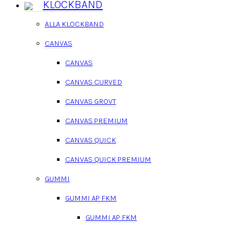
KLOCKBAND
ALLA KLOCKBAND
CANVAS
CANVAS
CANVAS CURVED
CANVAS GROVT
CANVAS PREMIUM
CANVAS QUICK
CANVAS QUICK PREMIUM
GUMMI
GUMMI AP FKM
GUMMI AP FKM