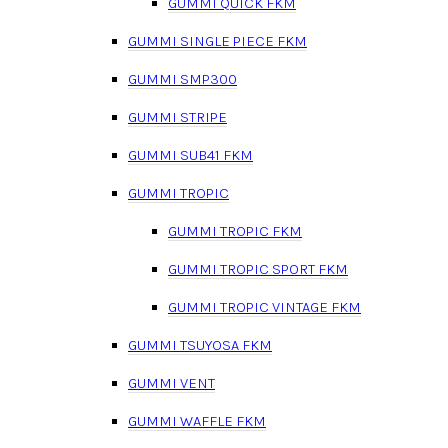
GUMMI QUICK FKM
GUMMI SINGLE PIECE FKM
GUMMI SMP300
GUMMI STRIPE
GUMMI SUB41 FKM
GUMMI TROPIC
GUMMI TROPIC FKM
GUMMI TROPIC SPORT FKM
GUMMI TROPIC VINTAGE FKM
GUMMI TSUYOSA FKM
GUMMI VENT
GUMMI WAFFLE FKM