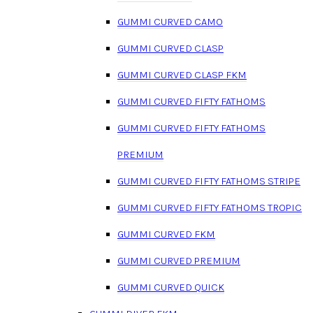
GUMMI CURVED CAMO
GUMMI CURVED CLASP
GUMMI CURVED CLASP FKM
GUMMI CURVED FIFTY FATHOMS
GUMMI CURVED FIFTY FATHOMS
PREMIUM
GUMMI CURVED FIFTY FATHOMS STRIPE
GUMMI CURVED FIFTY FATHOMS TROPIC
GUMMI CURVED FKM
GUMMI CURVED PREMIUM
GUMMI CURVED QUICK