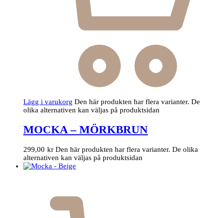
Lägg i varukorg
Den här produkten har flera varianter. De
olika alternativen kan väljas på produktsidan
MOCKA – MÖRKBRUN
299,00
kr
Den här produkten har flera varianter. De olika
alternativen kan väljas på produktsidan