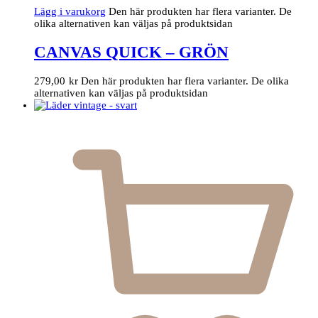
Lägg i varukorg
Den här produkten har flera varianter. De
olika alternativen kan väljas på produktsidan
CANVAS QUICK – GRÖN
279,00
kr
Den här produkten har flera varianter. De olika
alternativen kan väljas på produktsidan