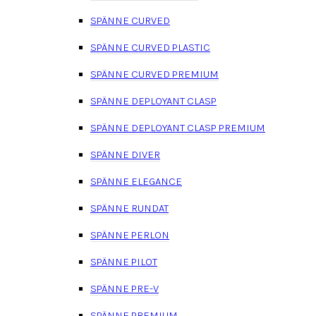
SPÄNNE CURVED
SPÄNNE CURVED PLASTIC
SPÄNNE CURVED PREMIUM
SPÄNNE DEPLOYANT CLASP
SPÄNNE DEPLOYANT CLASP PREMIUM
SPÄNNE DIVER
SPÄNNE ELEGANCE
SPÄNNE RUNDAT
SPÄNNE PERLON
SPÄNNE PILOT
SPÄNNE PRE-V
SPÄNNE PREMIUM