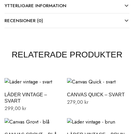
YTTERLIGARE INFORMATION
RECENSIONER (0)
RELATERADE PRODUKTER
LÄDER VINTAGE –
CANVAS QUICK – SVART
SVART
279,00
kr
299,00
kr