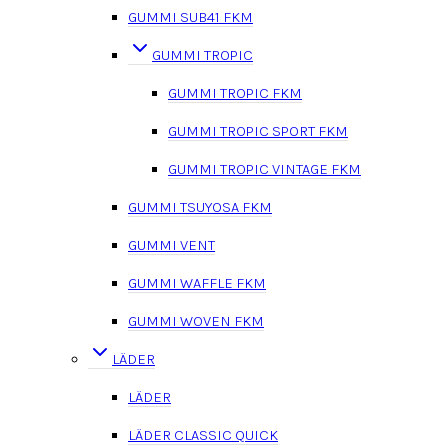
GUMMI SUB41 FKM
GUMMI TROPIC
GUMMI TROPIC FKM
GUMMI TROPIC SPORT FKM
GUMMI TROPIC VINTAGE FKM
GUMMI TSUYOSA FKM
GUMMI VENT
GUMMI WAFFLE FKM
GUMMI WOVEN FKM
LÄDER
LÄDER
LÄDER CLASSIC QUICK