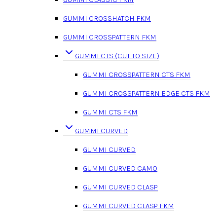
GUMMI CROSSHATCH FKM
GUMMI CROSSPATTERN FKM
GUMMI CTS (CUT TO SIZE)
GUMMI CROSSPATTERN CTS FKM
GUMMI CROSSPATTERN EDGE CTS FKM
GUMMI CTS FKM
GUMMI CURVED
GUMMI CURVED
GUMMI CURVED CAMO
GUMMI CURVED CLASP
GUMMI CURVED CLASP FKM