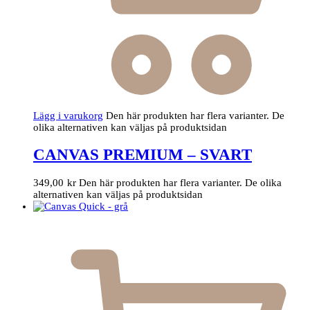
Lägg i varukorg
Den här produkten har flera varianter. De
olika alternativen kan väljas på produktsidan
CANVAS PREMIUM – SVART
349,00
kr
Den här produkten har flera varianter. De olika
alternativen kan väljas på produktsidan