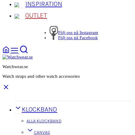
INSPIRATION
OUTLET
Följ oss på Instagram
Följ oss på Facebook
Watchwear.se
Watch straps and other watch accessories
KLOCKBAND
ALLA KLOCKBAND
CANVAS