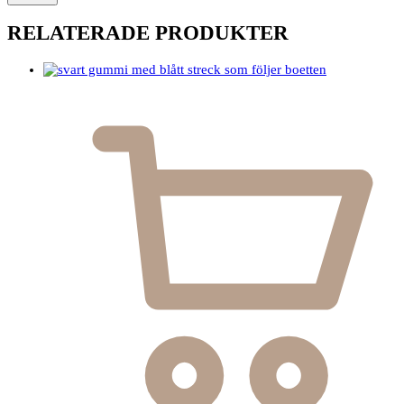
RELATERADE PRODUKTER