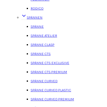
RODICO
SPÄNNEN
SPÄNNE
SPÄNNE ATELIER
SPÄNNE CLASP
SPÄNNE CTS
SPÄNNE CTS EXCLUSIVE
SPÄNNE CTS PREMIUM
SPÄNNE CURVED
SPÄNNE CURVED PLASTIC
SPÄNNE CURVED PREMIUM