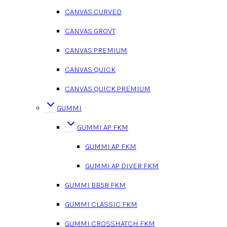
CANVAS CURVED
CANVAS GROVT
CANVAS PREMIUM
CANVAS QUICK
CANVAS QUICK PREMIUM
GUMMI
GUMMI AP FKM
GUMMI AP FKM
GUMMI AP DIVER FKM
GUMMI BB58 FKM
GUMMI CLASSIC FKM
GUMMI CROSSHATCH FKM