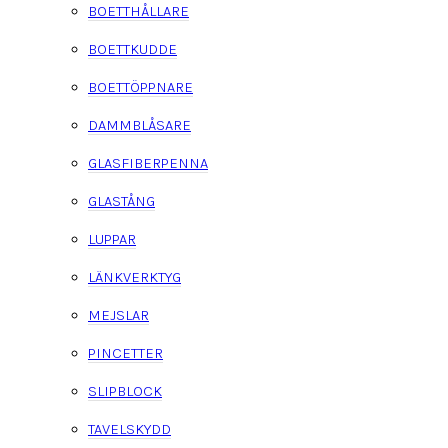
BOETTHÅLLARE
BOETTKUDDE
BOETTÖPPNARE
DAMMBLÅSARE
GLASFIBERPENNA
GLASTÅNG
LUPPAR
LÄNKVERKTYG
MEJSLAR
PINCETTER
SLIPBLOCK
TAVELSKYDD