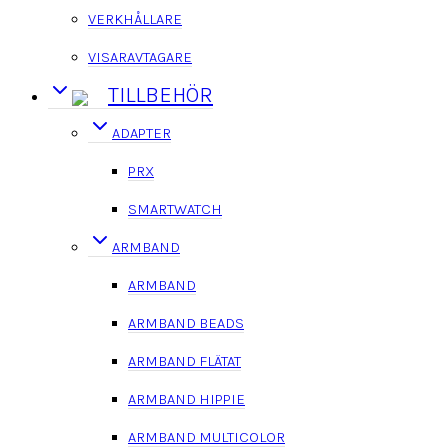
VERKHÅLLARE
VISARAVTAGARE
TILLBEHÖR
ADAPTER
PRX
SMARTWATCH
ARMBAND
ARMBAND
ARMBAND BEADS
ARMBAND FLÄTAT
ARMBAND HIPPIE
ARMBAND MULTICOLOR