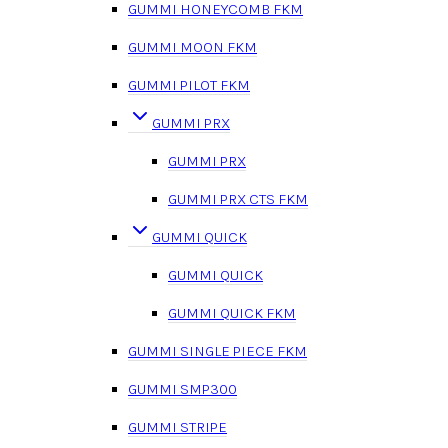
GUMMI HONEYCOMB FKM
GUMMI MOON FKM
GUMMI PILOT FKM
GUMMI PRX
GUMMI PRX
GUMMI PRX CTS FKM
GUMMI QUICK
GUMMI QUICK
GUMMI QUICK FKM
GUMMI SINGLE PIECE FKM
GUMMI SMP300
GUMMI STRIPE