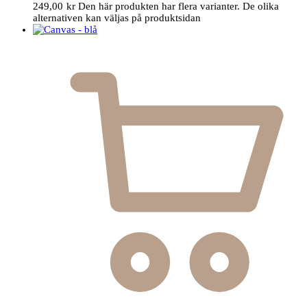
249,00
kr
Den här produkten har flera varianter. De olika
alternativen kan väljas på produktsidan